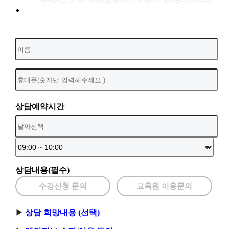
상담예약시간
상담내용(필수)
수강신청 문의
교육원 이용문의
상담 희망내용 (선택)