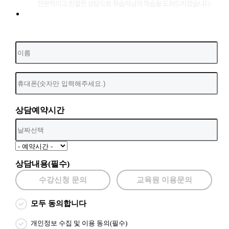
상담예약시간
상담내용(필수)
수강신청 문의
교육원 이용문의
모두 동의합니다
개인정보 수집 및 이용 동의(필수)