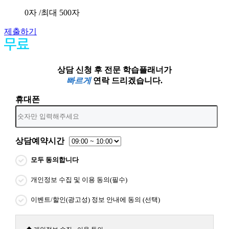
0
자 /최대 500자
제출하기
상담 신청 후 전문 학습플래너가
빠르게
연락 드리겠습니다.
휴대폰
상담예약시간
모두 동의합니다
개인정보 수집 및 이용 동의(필수)
이벤트/할인(광고성) 정보 안내에 동의 (선택)