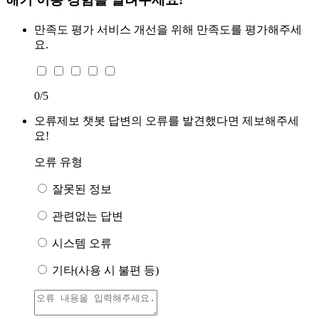
만족도 평가
서비스 개선을 위해 만족도를 평가해주세
요.
0
/5
오류제보
챗봇 답변의 오류를 발견했다면 제보해주세
요!
오류 유형
잘못된 정보
관련없는 답변
시스템 오류
기타(사용 시 불편 등)