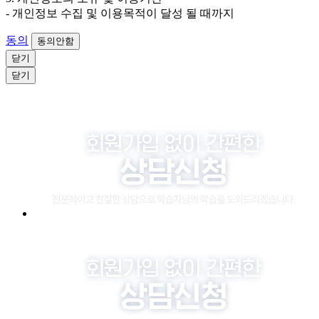
- 개인정보 수집 및 이용목적이 달성 될 때까지
동의
동의안함
닫기
닫기