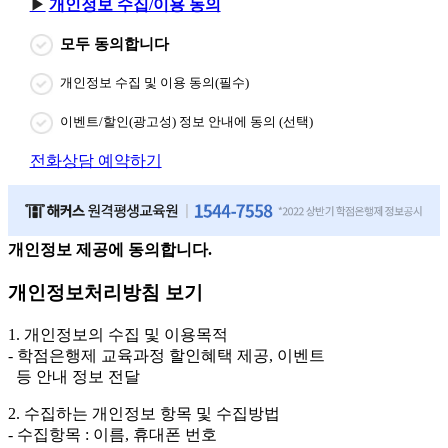
개인정보 수집/이용 동의
모두 동의합니다
개인정보 수집 및 이용 동의(필수)
이벤트/할인(광고성) 정보 안내에 동의 (선택)
전화상담 예약하기
개인정보 제공에 동의합니다.
개인정보처리방침 보기
1. 개인정보의 수집 및 이용목적
- 학점은행제 교육과정 할인혜택 제공, 이벤트
등 안내 정보 전달
2. 수집하는 개인정보 항목 및 수집방법
- 수집항목 : 이름, 휴대폰 번호