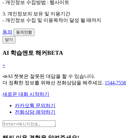
- 개인정보 수집방법 : 웹사이트
3. 개인정보의 보유 및 이용기간
- 개인정보 수집 및 이용목적이 달성 될 때까지
동의
동의안함
닫기
AI 학습멘토 해커BETA
×
📣AI 챗봇은 잘못된 대답을 할 수 있습니다.
더 정확한 정보를 위해선 전화상담을 해주세요.
1544-7558
새로운 대화 시작하기
카카오톡 문의하기
전화상담 예약하기
해키 이용 경험을 알려주세요!