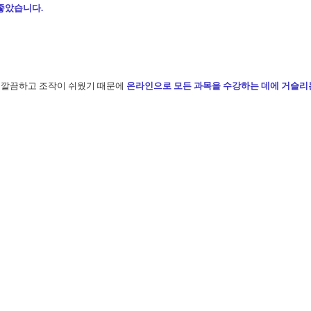
좋았습니다.
 깔끔하고 조작이 쉬웠기 때문에
온라인으로 모든 과목을 수강하는 데에 거슬리