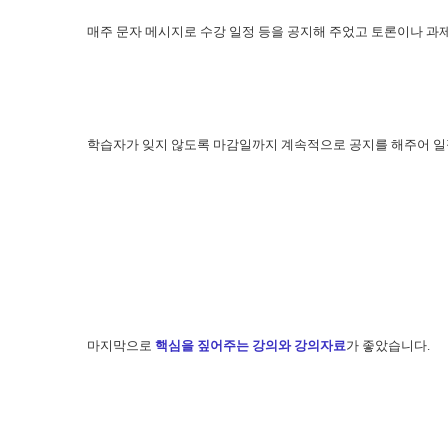
매주 문자 메시지로 수강 일정 등을 공지해 주었고 토론이나 과제,
학습자가 잊지 않도록 마감일까지 계속적으로 공지를 해주어 일
마지막으로
핵심을 짚어주는 강의와 강의자료
가 좋았습니다.