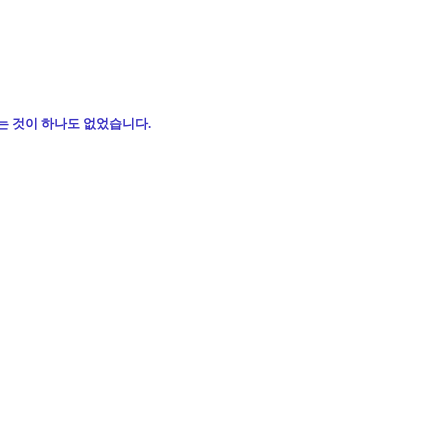
는 것이 하나도 없었습니다.