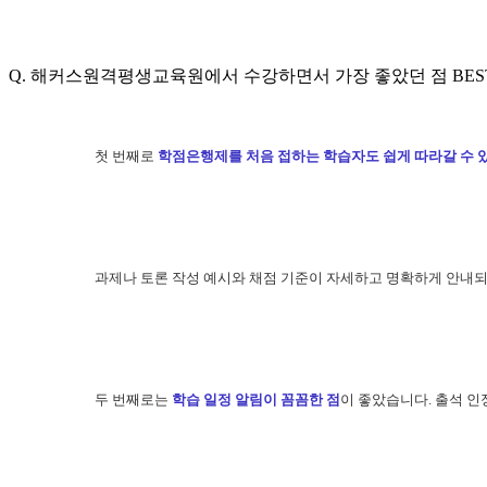
Q. 해커스원격평생교육원에서 수강하면서 가장 좋았던 점 BES
첫 번째로
학점은행제를 처음 접하는 학습자도 쉽게 따라갈 수 
과제나 토론 작성 예시와 채점 기준이 자세하고 명확하게 안내되
두 번째로는
학습 일정 알림이 꼼꼼한 점
이 좋았습니다. 출석 인