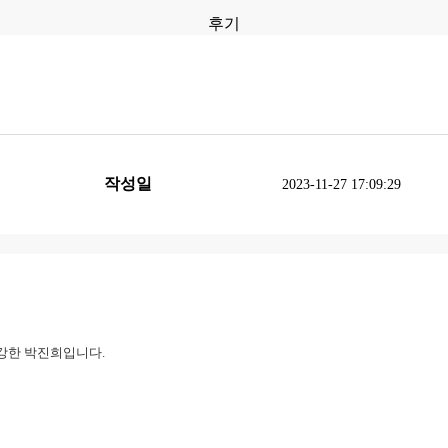
후기
작성일
2023-11-27 17:09:29
강한 박진희입니다.