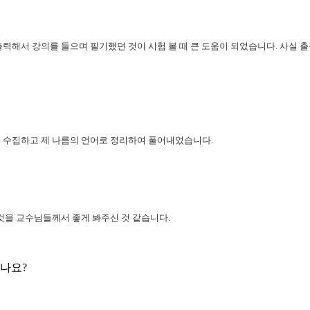
출력해서 강의를 들으며 필기했던 것이 시험 볼 때 큰 도움이 되었습니다.
사실 출
 수집하고 제 나름의 언어로 정리하여 풀어내었습니다.
것을 교수님들께서 좋게 봐주신 것 같습니다.
나요?