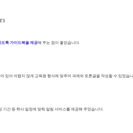
T3
있도록 가이드북을 제공
해 주는 점이 좋았습니다.
어 있어 어렵지 않게 교육원 형식에 맞추어 과제와 토론글을 작성할 수 있었습니
정 기간 등 학사 일정에 맞춰 알림 서비스를 제공해 주었습니다.