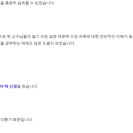
을 충분히 습득할 수 있었습니다.
탕으로 한 교수님들의 알기 쉬운 설명 덕분에 수강 과목에 대한 전반적인 이해가 
을 공부하는 데에도 많은 도움이 되었습니다.
석’에 신경
을 썼습니다.
생각했기 때문입니다.