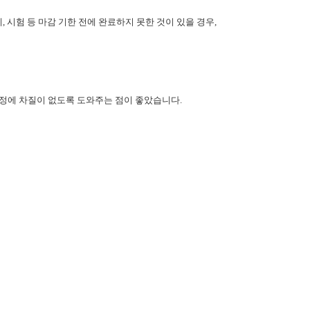
 시험 등 마감 기한 전에 완료하지 못한 것이 있을 경우,
정에 차질이 없도록 도와주는 점이 좋았습니다.