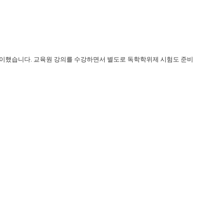
용이했습니다.
교육원 강의를 수강하면서 별도로 독학학위제 시험도 준비