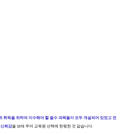
위 취득을 위하여 이수해야 할 필수 과목들이 모두 개설되어 있었고 전
 신뢰감
을 보태 주어 교육원 선택에 한몫한 것 같습니다.