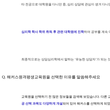
타 전공으로 대학원을 다니던 중, 심리 상담에 관심이 생겨 다
심리학 학사 학위 취득 후 관련 대학원에 진학
하여 공부를 계속 
최종적으로는 상담심리학에서 말하는 ‘유능한 상담자’가 되는 것
Q. 해커스원격평생교육원을 선택한 이유를 말씀해주세요
교육원을 선택하기 전 많은 정보들을 검색해 보았습니다. 다른 
공 선택 과목도 다양하게 개설
되어 있어 해커스를 선택하게 되