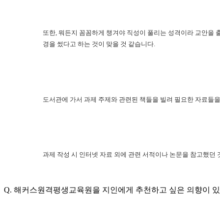
또한, 뭐든지 꼼꼼하게 챙겨야 직성이 풀리는 성격이라 교안을 
경을 썼다고 하는 것이 맞을 것 같습니다.
도서관에 가서 과제 주제와 관련된 책들을 빌려 필요한 자료들을
과제 작성 시 인터넷 자료 외에 관련 서적이나 논문을 참고했던 
Q. 해커스원격평생교육원을 지인에게 추천하고 싶은 의향이 있