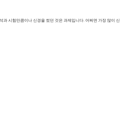
석과 시험만큼이나 신경을 썼던 것은 과제입니다. 어쩌면 가장 많이 신