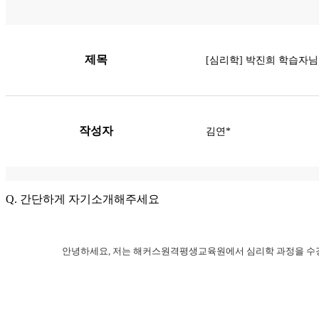
제목
[심리학] 박진희 학습자님
작성자
김연*
Q. 간단하게 자기소개해주세요
안녕하세요, 저는 해커스원격평생교육원에서 심리학 과정을 수