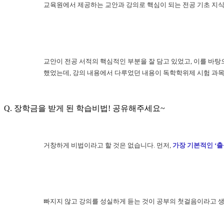
교육원에서 제공하는 교안과 강의로 핵심이 되는 전공 기초 지식
교안이 전공 서적의 핵심적인 부분을 잘 담고 있었고, 이를 바
했었는데, 강의 내용에서 다루었던 내용이 독학학위제 시험 과목
Q. 장학금을 받게 된 학습비법! 공유해주세요~
거창하게 비법이라고 할 것은 없습니다. 먼저,
가장 기본적인 ‘출
빠지지 않고 강의를 성실하게 듣는 것이 공부의 첫걸음이라고 