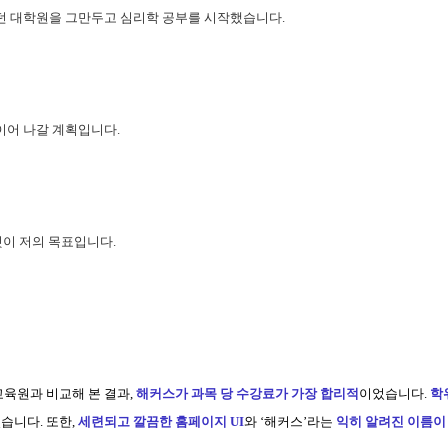
니던 대학원을 그만두고 심리학 공부를 시작했습니다.
이어 나갈 계획입니다.
이 저의 목표입니다.
교육원과 비교해 본 결과,
해커스가 과목 당 수강료가 가장 합리적
이었습니다.
학
었습니다.
또한,
세련되고 깔끔한 홈페이지 UI
와 ‘해커스’라는
익히 알려진 이름이