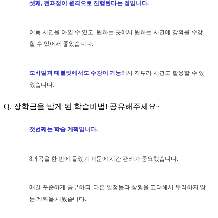
셋째, 전과정이 원격으로 진행된다는 점입니다.
이동 시간을 아낄 수 있고, 원하는 곳에서 원하는 시간에 강의를 수강
할 수 있어서 좋았습니다.
모바일과 태블릿에서도 수강이 가능
해서 자투리 시간도 활용할 수 있
었습니다.
Q. 장학금을 받게 된 학습비법! 공유해주세요~
첫번째는 학습 계획입니다.
8과목을 한 번에 들었기 때문에 시간 관리가 중요했습니다.
매일 꾸준하게 공부하되, 다른 일정들과 상황을 고려해서 무리하지 않
는 계획을 세웠습니다.