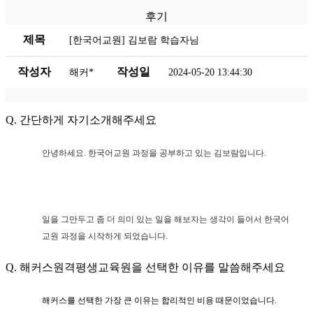
후기
제목
[한국어교원] 김보람 학습자님
작성자
작성일
해커*
2024-05-20 13:44:30
Q. 간단하게 자기소개해주세요
안녕하세요. 한국어교원 과정을 공부하고 있는 김보람입니다.
일을 그만두고 좀 더 의미 있는 일을 해보자는 생각이 들어서 한국어
교원 과정을 시작하게 되었습니다.
Q. 해커스원격평생교육원을 선택한 이유를 말씀해주세요
해커스를 선택한 가장 큰 이유는 합리적인 비용 때문이었습니다.