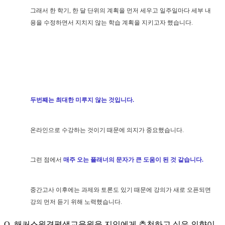
그래서 한 학기, 한 달 단위의 계획을 먼저 세우고 일주일마다 세부 내
용을 수정하면서 지치지 않는 학습 계획을 지키고자 했습니다.
두번째는 최대한 미루지 않는 것입니다.
온라인으로 수강하는 것이기 때문에 의지가 중요했습니다.
그런 점에서
매주 오는 플래너의 문자가 큰 도움이 된 것 같습니다.
중간고사 이후에는 과제와 토론도 있기 때문에 강의가 새로 오픈되면
강의 먼저 듣기 위해 노력했습니다.
Q. 해커스원격평생교육원을 지인에게 추천하고 싶은 의향이