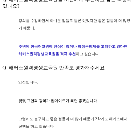
있나요?
강의를 수강하면서 아쉬운 점들도 물론 있었지만 좋은 점들이 더 많았
기 때문에,
주변에 한국어교원에 관심이 있거나 학점은행제를 고려하고 있다면
해커스원격평생교육원을 적극 추천
하고 싶습니다.
Q. 해커스원격평생교육원 만족도 평가해주세요
93점입니다.
몇몇 교안과 강의가 업데이트가 되면 좋겠습니다.
그럼에도 불구하고 좋은 점들이 더 많기 때문에 2학기도 해커스에서
진행을 하고 있습니다.