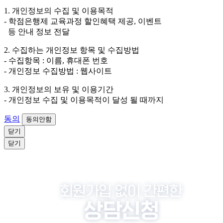
외하고는 회원탈퇴 시까지 이용 및 보관합니다. 단, 비회
1. 개인정보의 수집 및 이용목적
원이거나 상담 시로부터 3년 이내 탈퇴하는 자의 경우,
- 학점은행제 교육과정 할인혜택 제공, 이벤트
소비자 불만 또는 분쟁처리를 위해 3년간 보관합니다.
등 안내 정보 전달
4. 신청자는 개인정보 수집·이용을 거부할 수 있습니다. 단, 거부
2. 수집하는 개인정보 항목 및 수집방법
의 경우에는 상담 신청이 제한됩니다.
- 수집항목 : 이름, 휴대폰 번호
- 개인정보 수집방법 : 웹사이트
3. 개인정보의 보유 및 이용기간
- 개인정보 수집 및 이용목적이 달성 될 때까지
동의
동의안함
닫기
닫기