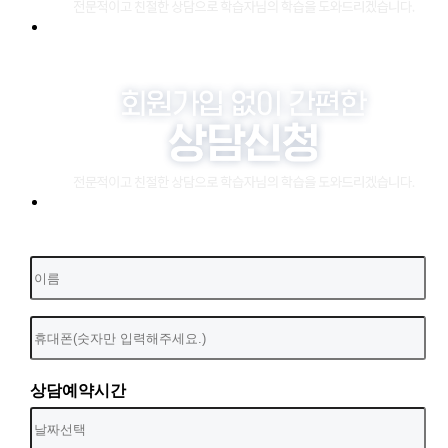
상담예약시간