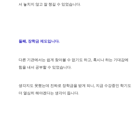
서 놓치지 않고 잘 챙길 수 있었습니다.
둘째, 장학금 제도입니다.
다른 기관에서는 쉽게 찾아볼 수 없기도 하고, 혹시나 하는 기대감에
힘을 내서 공부할 수 있었습니다.
생각지도 못했는데 진짜로 장학금을 받게 되니, 지금 수강중인 학기도
더 열심히 해야겠다는 생각이 듭니다.