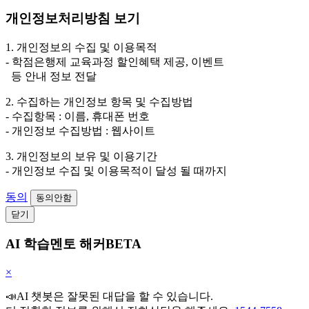
개인정보처리방침 보기
1. 개인정보의 수집 및 이용목적
- 학점은행제 교육과정 할인혜택 제공, 이벤트
등 안내 정보 전달
2. 수집하는 개인정보 항목 및 수집방법
- 수집항목 : 이름, 휴대폰 번호
- 개인정보 수집방법 : 웹사이트
3. 개인정보의 보유 및 이용기간
- 개인정보 수집 및 이용목적이 달성 될 때까지
동의
동의안함
닫기
AI 학습멘토 해커BETA
×
📣AI 챗봇은 잘못된 대답을 할 수 있습니다.