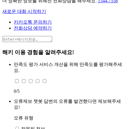
더 정확한 정보를 위해선 전화상담을 해주세요.
1544-7558
새로운 대화 시작하기
카카오톡 문의하기
전화상담 예약하기
해키 이용 경험을 알려주세요!
만족도 평가
서비스 개선을 위해 만족도를 평가해주세
요.
0
/5
오류제보
챗봇 답변의 오류를 발견했다면 제보해주세
요!
오류 유형
잘못된 정보