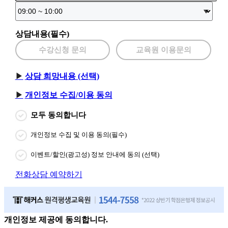
상담내용(필수)
수강신청 문의
교육원 이용문의
상담 희망내용 (선택)
개인정보 수집/이용 동의
모두 동의합니다
개인정보 수집 및 이용 동의(필수)
이벤트/할인(광고성) 정보 안내에 동의 (선택)
전화상담 예약하기
개인정보 제공에 동의합니다.