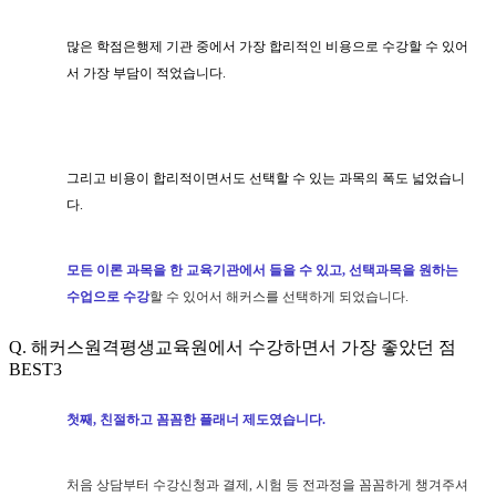
많은 학점은행제 기관 중에서 가장
합리적인
비용으로 수강할 수 있어
서 가장 부담이 적었습니다.
그리고 비용이
합리적이면서도
선택할 수 있는 과목의 폭도 넓었습니
다.
모든 이론 과목을 한 교육기관에서 들을 수 있고, 선택과목을 원하는
수업으로 수강
할 수 있어서 해커스를 선택하게 되었습니다.
Q. 해커스원격평생교육원에서 수강하면서 가장 좋았던 점
BEST3
첫째, 친절하고 꼼꼼한 플래너 제도였습니다.
처음 상담부터 수강신청과 결제, 시험 등 전과정을 꼼꼼하게 챙겨주셔