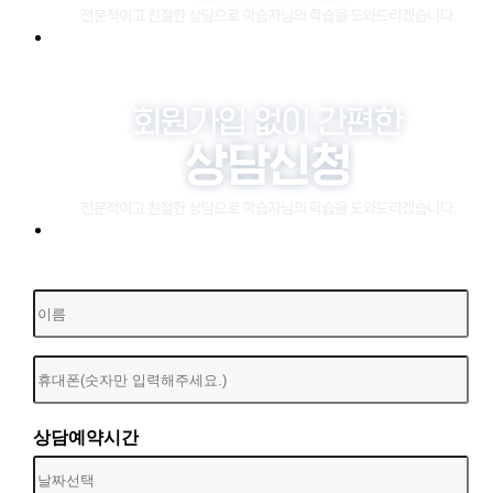
상담예약시간