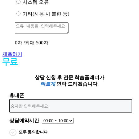
시스템 오류
기타(사용 시 불편 등)
0
자 /최대 500자
제출하기
상담 신청 후 전문 학습플래너가
빠르게
연락 드리겠습니다.
휴대폰
상담예약시간
모두 동의합니다