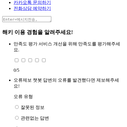
카카오톡 문의하기
전화상담 예약하기
해키 이용 경험을 알려주세요!
만족도 평가
서비스 개선을 위해 만족도를 평가해주세
요.
0
/5
오류제보
챗봇 답변의 오류를 발견했다면 제보해주세
요!
오류 유형
잘못된 정보
관련없는 답변