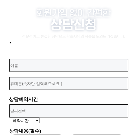
상담예약시간
상담내용(필수)