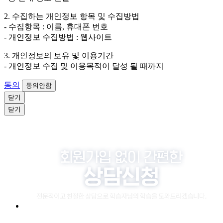
4. 신청자는 개인정보 수집·이용을 거부할 수 있습니다. 단, 거부
2. 수집하는 개인정보 항목 및 수집방법
의 경우에는 상담 신청이 제한됩니다.
- 수집항목 : 이름, 휴대폰 번호
- 개인정보 수집방법 : 웹사이트
3. 개인정보의 보유 및 이용기간
- 개인정보 수집 및 이용목적이 달성 될 때까지
동의
동의안함
닫기
닫기