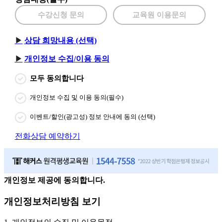
수강신청 문의
교육원 이용문의
상담 희망내용 (선택)
개인정보 수집/이용 동의
모두 동의합니다
개인정보 수집 및 이용 동의(필수)
이벤트/할인(광고성) 정보 안내에 동의 (선택)
전화상담 예약하기
개인정보 제공에 동의합니다.
개인정보처리방침 보기