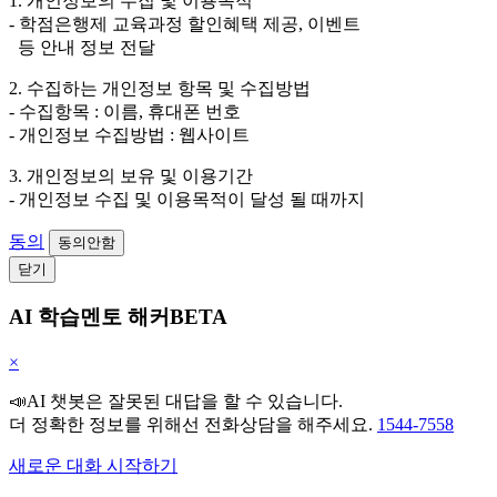
1. 개인정보의 수집 및 이용목적
- 학점은행제 교육과정 할인혜택 제공, 이벤트
등 안내 정보 전달
2. 수집하는 개인정보 항목 및 수집방법
- 수집항목 : 이름, 휴대폰 번호
- 개인정보 수집방법 : 웹사이트
3. 개인정보의 보유 및 이용기간
- 개인정보 수집 및 이용목적이 달성 될 때까지
동의
동의안함
닫기
AI 학습멘토 해커BETA
×
📣AI 챗봇은 잘못된 대답을 할 수 있습니다.
더 정확한 정보를 위해선 전화상담을 해주세요.
1544-7558
새로운 대화 시작하기