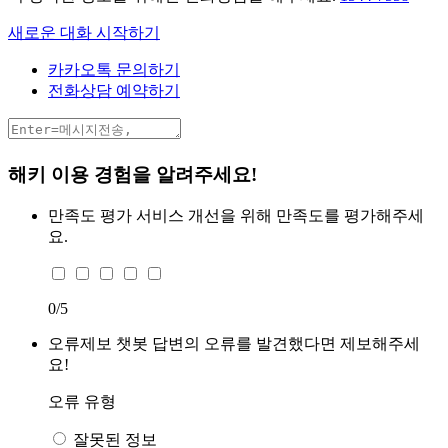
새로운 대화 시작하기
카카오톡 문의하기
전화상담 예약하기
해키 이용 경험을 알려주세요!
만족도 평가
서비스 개선을 위해 만족도를 평가해주세
요.
0
/5
오류제보
챗봇 답변의 오류를 발견했다면 제보해주세
요!
오류 유형
잘못된 정보