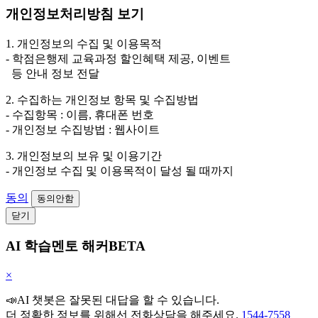
개인정보처리방침 보기
1. 개인정보의 수집 및 이용목적
- 학점은행제 교육과정 할인혜택 제공, 이벤트
등 안내 정보 전달
2. 수집하는 개인정보 항목 및 수집방법
- 수집항목 : 이름, 휴대폰 번호
- 개인정보 수집방법 : 웹사이트
3. 개인정보의 보유 및 이용기간
- 개인정보 수집 및 이용목적이 달성 될 때까지
동의
동의안함
닫기
AI 학습멘토 해커BETA
×
📣AI 챗봇은 잘못된 대답을 할 수 있습니다.
더 정확한 정보를 위해선 전화상담을 해주세요.
1544-7558