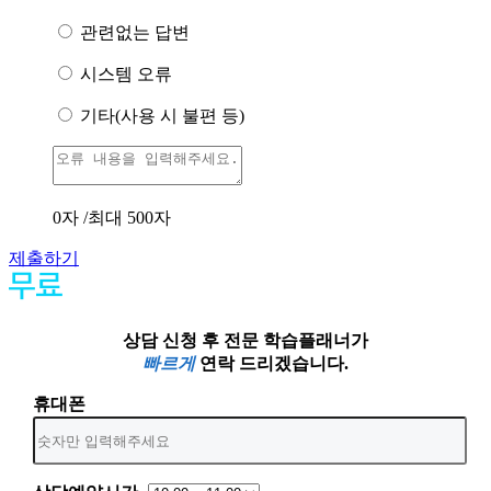
관련없는 답변
시스템 오류
기타(사용 시 불편 등)
0
자 /최대 500자
제출하기
상담 신청 후 전문 학습플래너가
빠르게
연락 드리겠습니다.
휴대폰