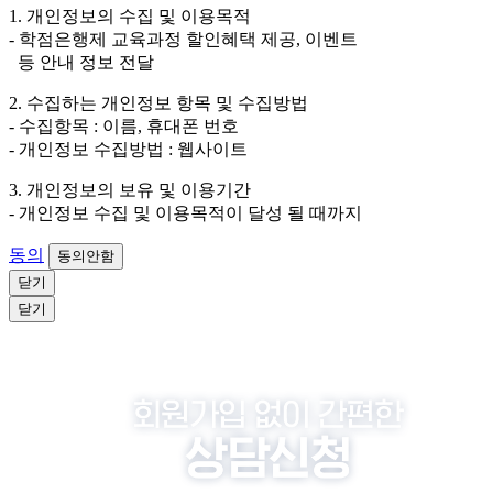
외하고는 회원탈퇴 시까지 이용 및 보관합니다. 단, 비회
1. 개인정보의 수집 및 이용목적
원이거나 상담 시로부터 3년 이내 탈퇴하는 자의 경우,
- 학점은행제 교육과정 할인혜택 제공, 이벤트
소비자 불만 또는 분쟁처리를 위해 3년간 보관합니다.
등 안내 정보 전달
4. 신청자는 개인정보 수집·이용을 거부할 수 있습니다. 단, 거부
2. 수집하는 개인정보 항목 및 수집방법
의 경우에는 상담 신청이 제한됩니다.
- 수집항목 : 이름, 휴대폰 번호
- 개인정보 수집방법 : 웹사이트
3. 개인정보의 보유 및 이용기간
- 개인정보 수집 및 이용목적이 달성 될 때까지
동의
동의안함
닫기
닫기