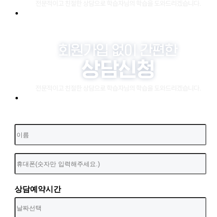
상담예약시간