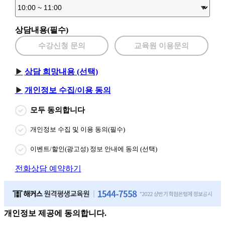
상담내용(필수)
수강신청 문의
교육원 이용문의
상담 희망내용 (선택)
개인정보 수집/이용 동의
모두 동의합니다
개인정보 수집 및 이용 동의(필수)
이벤트/할인(광고성) 정보 안내에 동의 (선택)
전화상담 예약하기
개인정보 제공에 동의합니다.