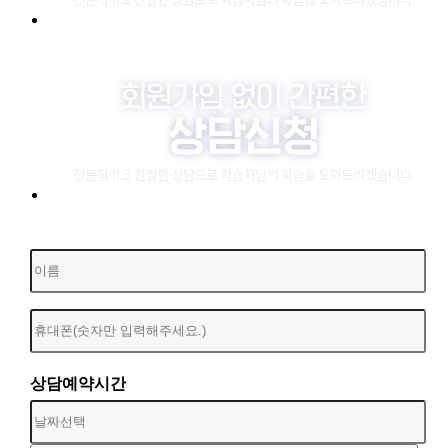
상담예약시간