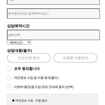
상담예약시간
상담내용(필수)
수강신청 문의
교육원 이용문의
모두 동의합니다
개인정보 수집 및 이용 동의(필수)
이벤트/할인(광고성) 정보 안내에 동의 (선택)
◆ 개인정보 수집 · 이용 동의