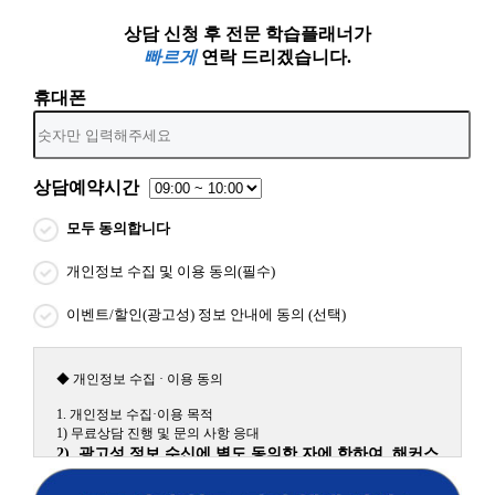
상담 신청 후 전문 학습플래너가
빠르게
연락 드리겠습니다.
휴대폰
상담예약시간
모두 동의합니다
개인정보 수집 및 이용 동의(필수)
이벤트/할인(광고성) 정보 안내에 동의 (선택)
◆ 개인정보 수집 · 이용 동의
1. 개인정보 수집·이용 목적
1) 무료상담 진행 및 문의 사항 응대
2) 광고성 정보 수신에 별도 동의한 자에 한하여 해커스
원격평생교육원을 비롯한 해커스 교육그룹의 새로운 서