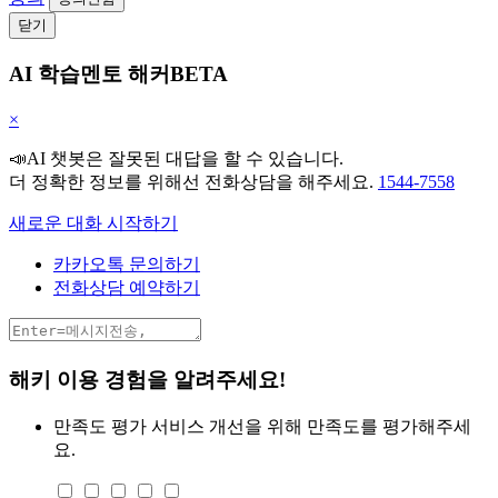
닫기
AI 학습멘토 해커BETA
×
📣AI 챗봇은 잘못된 대답을 할 수 있습니다.
더 정확한 정보를 위해선 전화상담을 해주세요.
1544-7558
새로운 대화 시작하기
카카오톡 문의하기
전화상담 예약하기
해키 이용 경험을 알려주세요!
만족도 평가
서비스 개선을 위해 만족도를 평가해주세
요.