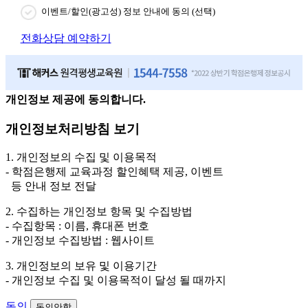
이벤트/할인(광고성) 정보 안내에 동의 (선택)
전화상담 예약하기
개인정보 제공에 동의합니다.
개인정보처리방침 보기
1. 개인정보의 수집 및 이용목적
- 학점은행제 교육과정 할인혜택 제공, 이벤트
등 안내 정보 전달
2. 수집하는 개인정보 항목 및 수집방법
- 수집항목 : 이름, 휴대폰 번호
- 개인정보 수집방법 : 웹사이트
3. 개인정보의 보유 및 이용기간
- 개인정보 수집 및 이용목적이 달성 될 때까지
동의
동의안함