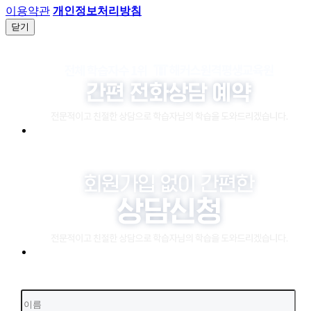
이용약관
개인정보처리방침
닫기