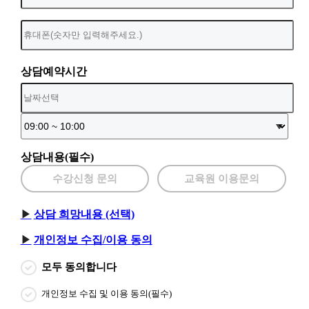
상담예약시간
상담내용(필수)
수강신청 문의
교육원 이용문의
상담 희망내용 (선택)
개인정보 수집/이용 동의
모두 동의합니다
개인정보 수집 및 이용 동의(필수)