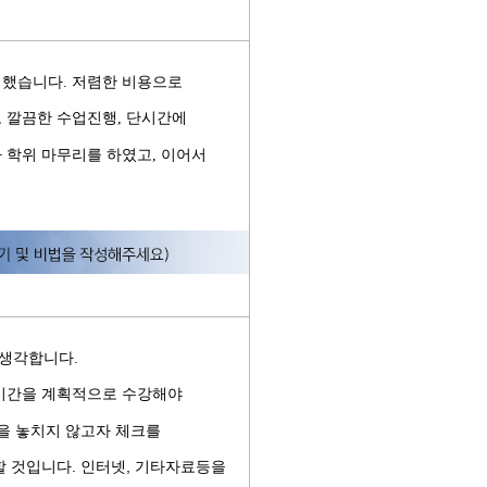
택했습니다
.
저렴한 비용으로
,
깔끔한 수업진행
,
단시간에
 학위 마무리를 하였고
,
이어서
 생각합니다
.
 시간을 계획적으로 수강해야
을 놓치지 않고자 체크를
할 것입니다. 인터넷, 기타자료등을