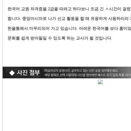
한국어 교원 자격증을
2
급을 따려고 하다보니 조금 긴
ㅅ
시간이 걸렸
합니다
.
중앙아시아로 나가 선교 활동을 할 때 유용하게 사용하리라
한울통해서 마무리되어 가고 있습니다
.
어려운 한국어를 보다 흥미
문화를 쉽게 받아들일 수 있도록 하는 교사가 될 것입니다
.