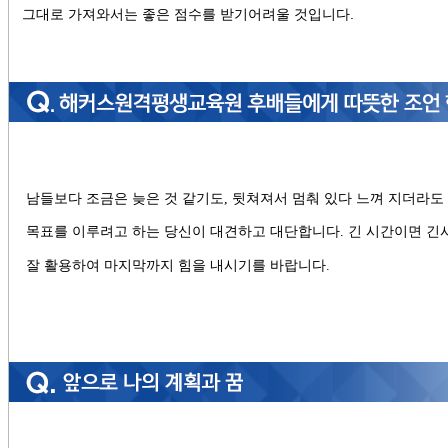
그대로 가져와서는 좋은 점수를 받기어려울 것입니다.
남들보다 조금은 늦은 것 같기도
,
뒷쳐져서 멈춰 있다 느껴 지더라도
목표를 이루려고 하는 당신이 대견하고 대단합니다
.
긴 시간이면 긴
잘 활용하여 마지막까지 힘을 내시기를 바랍니다
.