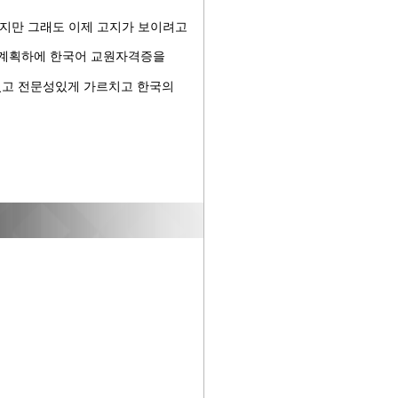
지만 그래도 이제 고지가 보이려고
 계획하에 한국어 교원자격증을
있고 전문성있게 가르치고 한국의