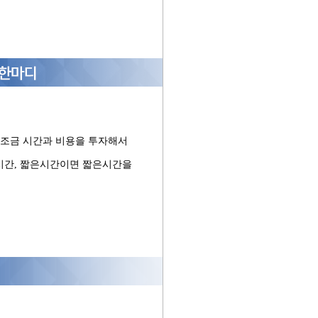
 조금 시간과 비용을 투자해서
시간
,
짧은시간이면 짧은시간을