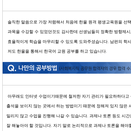
솔직한 말씀으로 가장 저렴해서 처음에 한울 원격 평생교육원을 선
과목을 수강할 수 있었던것도 감사한데 선생님들의 정확한 방향제시
효율적이게 학습을 마무리할 수 있도록 도와주셨습니다
.
남편의 학사
저도 한울을 통해서 한국어 교원 공부를 하고 있습니다
.
아무래도 인터넷 수업이기때문에 철저한 자기 관리가 필요하하다고
출석을 보이지 않는 곳에서 하는 방법이기 때문에 정해져 있지 않은
밀리지 않고 수업을 진행해 나갈 수 있습니다
.
과제나 토론 등도 시간
잘 해놓아야 할 것입니다. 자기 말로 논리적으로 과제나 토론을 해야