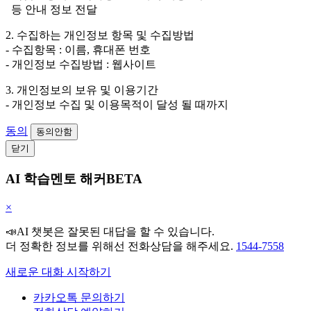
등 안내 정보 전달
2. 수집하는 개인정보 항목 및 수집방법
- 수집항목 : 이름, 휴대폰 번호
- 개인정보 수집방법 : 웹사이트
3. 개인정보의 보유 및 이용기간
- 개인정보 수집 및 이용목적이 달성 될 때까지
동의
동의안함
닫기
AI 학습멘토 해커BETA
×
📣AI 챗봇은 잘못된 대답을 할 수 있습니다.
더 정확한 정보를 위해선 전화상담을 해주세요.
1544-7558
새로운 대화 시작하기
카카오톡 문의하기