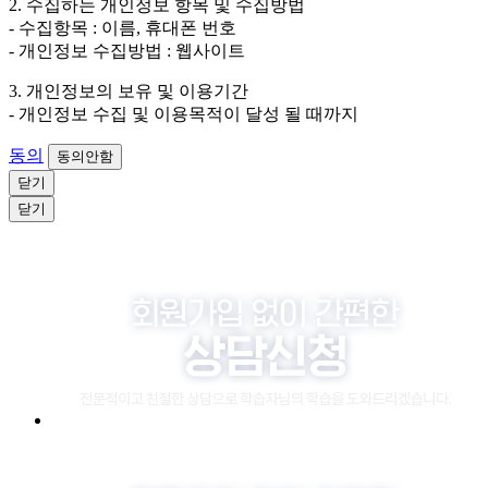
2. 수집하는 개인정보 항목 및 수집방법
의 경우에는 상담 신청이 제한됩니다.
- 수집항목 : 이름, 휴대폰 번호
- 개인정보 수집방법 : 웹사이트
3. 개인정보의 보유 및 이용기간
- 개인정보 수집 및 이용목적이 달성 될 때까지
동의
동의안함
닫기
닫기