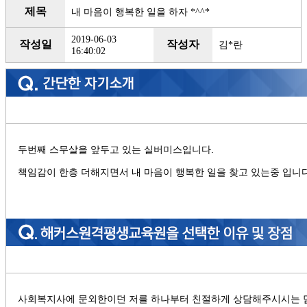
제목
내 마음이 행복한 일을 하자 *^^*
2019-06-03
작성일
작성자
김*란
16:40:02
두번째 스무살을 앞두고 있는 실버미스입니다.
책임감이 한층 더해지면서 내 마음이 행복한 일을 찾고 있는중 입니다
사회복지사에 문외한이던 저를 하나부터 친절하게 상담해주시시는 