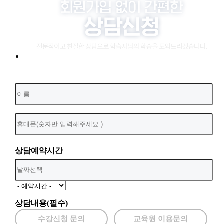
상담예약시간
상담내용(필수)
수강신청 문의
교육원 이용문의