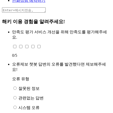
전화상담 예약하기
해키 이용 경험을 알려주세요!
만족도 평가
서비스 개선을 위해 만족도를 평가해주세
요.
0
/5
오류제보
챗봇 답변의 오류를 발견했다면 제보해주세
요!
오류 유형
잘못된 정보
관련없는 답변
시스템 오류