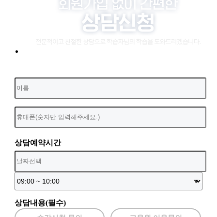
상담예약시간
상담내용(필수)