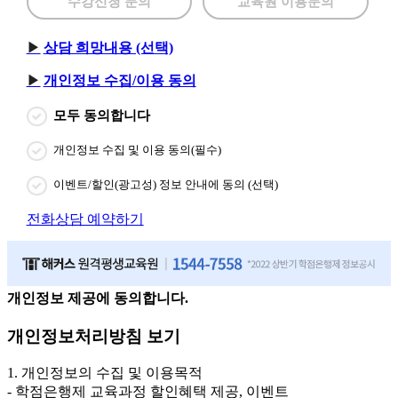
수강신청 문의
교육원 이용문의
상담 희망내용 (선택)
개인정보 수집/이용 동의
모두 동의합니다
개인정보 수집 및 이용 동의(필수)
이벤트/할인(광고성) 정보 안내에 동의 (선택)
전화상담 예약하기
개인정보 제공에 동의합니다.
개인정보처리방침 보기
1. 개인정보의 수집 및 이용목적
- 학점은행제 교육과정 할인혜택 제공, 이벤트