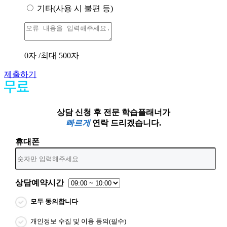
기타(사용 시 불편 등)
0
자 /최대 500자
제출하기
상담 신청 후 전문 학습플래너가
빠르게
연락 드리겠습니다.
휴대폰
상담예약시간
모두 동의합니다
개인정보 수집 및 이용 동의(필수)