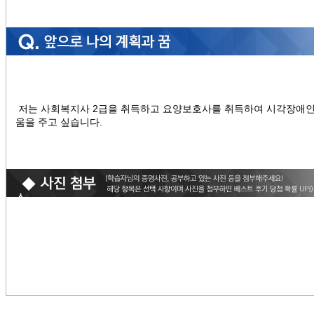
저는 사회복지사 2급을 취득하고 요양보호사를 취득하여 시각장애인
움을 주고 싶습니다.
ㅅ