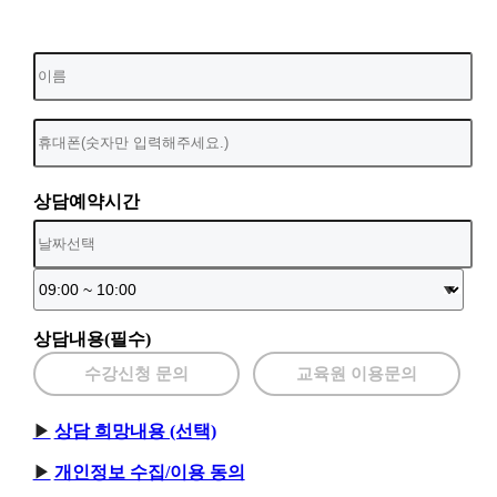
상담예약시간
상담내용(필수)
수강신청 문의
교육원 이용문의
상담 희망내용 (선택)
개인정보 수집/이용 동의