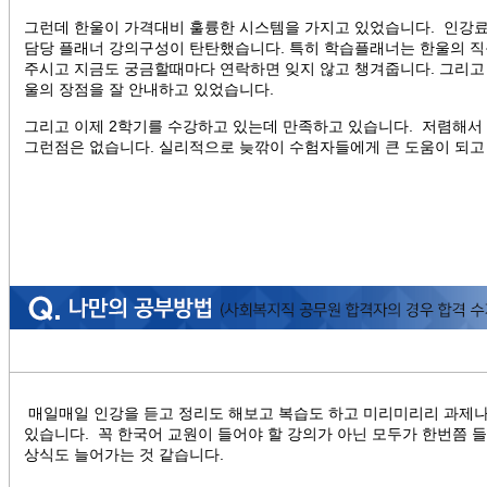
그런데 한울이 가격대비 훌륭한 시스템을 가지고 있었습니다. 인강
담당 플래너 강의구성이 탄탄했습니다. 특히 학습플래너는 한울의 
주시고 지금도 궁금할때마다 연락하면 잊지 않고 챙겨줍니다. 그리고
울의 장점을 잘 안내하고 있었습니다.
그리고 이제 2학기를 수강하고 있는데 만족하고 있습니다. 저렴해서 
그런점은 없습니다. 실리적으로 늦깎이 수험자들에게 큰 도움이 되
매일매일 인강을 듣고 정리도 해보고 복습도 하고 미리미리리 과제나
있습니다. 꼭 한국어 교원이 들어야 할 강의가 아닌 모두가 한번쯤 
상식도 늘어가는 것 같습니다.