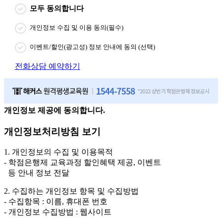
모두 동의합니다
개인정보 수집 및 이용 동의(필수)
이벤트/할인(광고성) 정보 안내에 동의 (선택)
전화상담 예약하기
개인정보 제공에 동의합니다.
개인정보처리방침 보기
1. 개인정보의 수집 및 이용목적
- 학점은행제 교육과정 할인혜택 제공, 이벤트
등 안내 정보 전달
2. 수집하는 개인정보 항목 및 수집방법
- 수집항목 : 이름, 휴대폰 번호
- 개인정보 수집방법 : 웹사이트