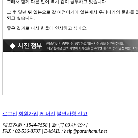
그래서 함께 다른 언어 역시 같이 공부하고 있습니다.
그 후 몇년 뒤 일본으로 갈 예정이기에 일본에서 우리나라의 문화를
되고 싶습니다.
좋은 결과로 다시 한울에 인사하고 싶네요.
로그인
회원가입
PC버전
불편사항 신고
대표전화 : 1544-7558 | 월~금 09시~19시
FAX : 02-536-8707 | E-MAIL : help@paranhanul.net