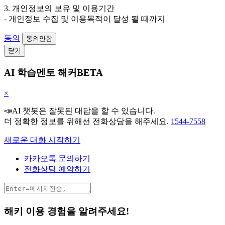
3. 개인정보의 보유 및 이용기간
- 개인정보 수집 및 이용목적이 달성 될 때까지
동의
동의안함
닫기
AI 학습멘토 해커BETA
×
📣AI 챗봇은 잘못된 대답을 할 수 있습니다.
더 정확한 정보를 위해선 전화상담을 해주세요.
1544-7558
새로운 대화 시작하기
카카오톡 문의하기
전화상담 예약하기
해키 이용 경험을 알려주세요!