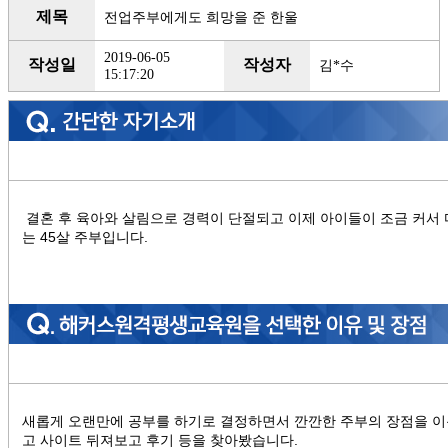
제목
전업주부에게도 희망을 준 한울
2019-06-05
작성일
작성자
김*수
15:17:20
결혼 후 육아와 살림으로 경력이 단절되고 이제 아이들이 조금 커서 
는 45살 주부입니다.
새롭게 오랜만에 공부를 하기로 결정하면서 깐깐한 주부의 장점을 이
고 사이트 뒤져보고 후기 등을 찾아봤습니다.