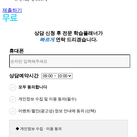
제출하기
상담 신청 후 전문 학습플래너가
빠르게
연락 드리겠습니다.
휴대폰
상담예약시간
모두 동의합니다
개인정보 수집 및 이용 동의(필수)
이벤트/할인(광고성) 정보 안내에 동의 (선택)
◆ 개인정보 수집 · 이용 동의