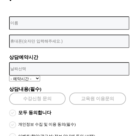
상담예약시간
상담내용(필수)
수강신청 문의
교육원 이용문의
모두 동의합니다
개인정보 수집 및 이용 동의(필수)