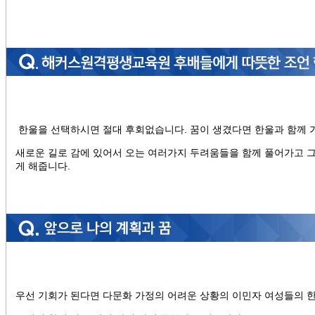
한울을 선택하시면 절대 후회없습니다. 꿈이 생겼다면 한울과 함께 가
새로운 길로 감에 있어서 오는 여러가지 두려움들을 함께 풀어가고 그
게 해줍니다.
우선 기회가 된다면 다문화 가정의 어려운 상황의 이민자 여성들의 