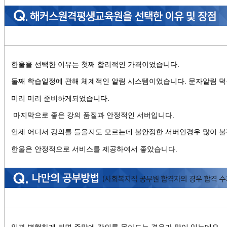
한울을 선택한 이유는 첫째 합리적인 가격이었습니다.
둘째 학습일정에 관해 체계적인 알림 시스템이었습니다. 문자알림 덕
미리 미리 준비하게되었습니다.
마지막으로 좋은 강의 품질과 안정적인 서버입니다.
언제 어디서 강의를 들을지도 모르는데 불안정한 서버인경우 많이 
한울은 안정적으로 서비스를 제공하여서 좋았습니다.
일과 병행하게 되면 주말에 강의를 몰아드는 경우가 많이 있는데요