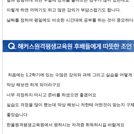
이렇게 하면 까먹기도 하고 많은 강의가 부담스럽기도 합니다.
날짜를 정하여 평일에도 비슷한 시간대에 공부를 하는 것이 중요하다
처음에는 1,2학기에 있는 수많은 강의와 과제 그리고 실습을 어떻게
막상 해보면 하게 되더라구요
너무 걱정하지 마시고 준비를 하셨으면 좋겠어요
실습도 걱정을 많이 했는데 막상 해보니 저한테 어떤것이 맞는지 구
좋았습니다.
한울원격평생교육원에서 원하시는 자격증 취득하시길 바랄게요