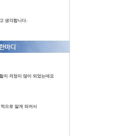
고 생각합니다.
 할지 걱정이 많이 되었는데요
체적으로 알게 되어서