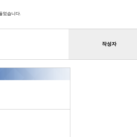
 들었습니다.
작성자