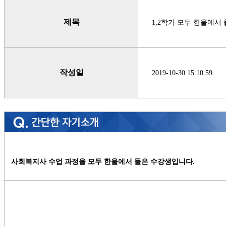
제목
1,2학기 모두 한울에서
작성일
2019-10-30 15:10:59
사회복지사 수업 과정을 모두 한울에서 들은 수강생입니다.