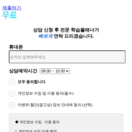
제출하기
상담 신청 후 전문 학습플래너가
빠르게
연락 드리겠습니다.
휴대폰
상담예약시간
모두 동의합니다
개인정보 수집 및 이용 동의(필수)
이벤트/할인(광고성) 정보 안내에 동의 (선택)
◆ 개인정보 수집 · 이용 동의
1. 개인정보 수집·이용 목적