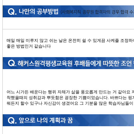
매일 매일 미루지 않고 쉬는 날은 온전히 쉴 수 있게끔 사케쥴 조정하
좋은 방법인거 같습니다
어느 시가든 배운다는 행위 자체가 삶을 풍요롭게 만드는 거 같아요 
착했을때의 성취감과 뿌듯함은 굉장한 기쁨이었습니다. 바쁘다는 핑
뭐든지 할수 있구나 자신감이 생겼어요 그 기분을 많은 학습자님들이