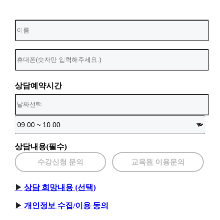
상담예약시간
상담내용(필수)
수강신청 문의
교육원 이용문의
상담 희망내용 (선택)
개인정보 수집/이용 동의