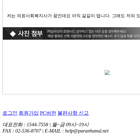
저는 의료사회복지사가 꿈인데요 아직 갈길이 멉니다. 그래도 저의 
로그인
회원가입
PC버전
불편사항 신고
대표전화 : 1544-7558 | 월~금 09시~19시
FAX : 02-536-8707 | E-MAIL : help@paranhanul.net