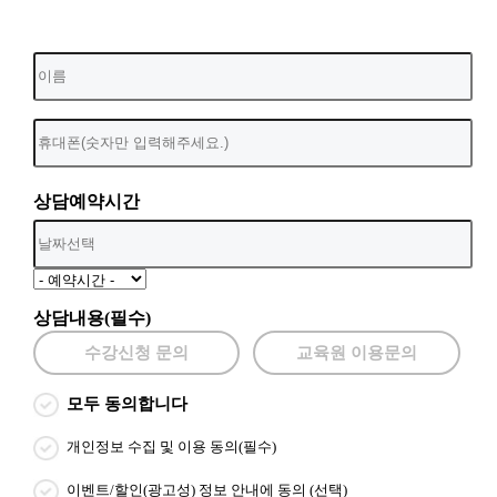
상담예약시간
상담내용(필수)
수강신청 문의
교육원 이용문의
모두 동의합니다
개인정보 수집 및 이용 동의(필수)
이벤트/할인(광고성) 정보 안내에 동의 (선택)