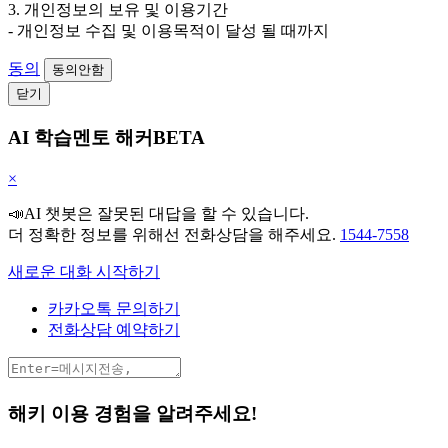
3. 개인정보의 보유 및 이용기간
- 개인정보 수집 및 이용목적이 달성 될 때까지
동의
동의안함
닫기
AI 학습멘토 해커BETA
×
📣AI 챗봇은 잘못된 대답을 할 수 있습니다.
더 정확한 정보를 위해선 전화상담을 해주세요.
1544-7558
새로운 대화 시작하기
카카오톡 문의하기
전화상담 예약하기
해키 이용 경험을 알려주세요!