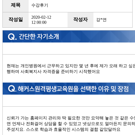
제목
수강후기
2020-02-12
작성일
작성자
강*연
12:00:00
현재는 개인병원에서 근무하고 있지만 몇 년 후에 제가 오래 하고 싶
행하며 사회복지사 자격증을 준비하기 시작했어요
신뢰가 가는 홈페이지 관리와 딱 필요한 것만 요약해 놓은 것 같은 
면 언제나 전화걸어 상담을 할 수 있었고 넷상으로도 얼마든지 문의
주셨지요. 스스로 학습과 효율적인 시스템의 결합 같았달까요