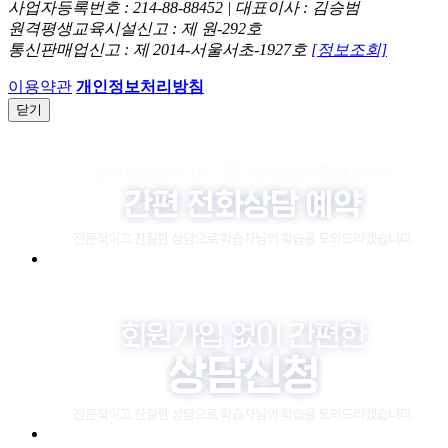
사업자등록번호 : 214-88-88452 | 대표이사 : 김승범
원격평생교육시설신고 : 제 원-292호
통신판매업신고 : 제 2014-서울서초-1927호
[정보조회]
이용약관
개인정보처리방침
닫기