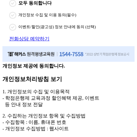
모두 동의합니다
개인정보 수집 및 이용 동의(필수)
이벤트/할인(광고성) 정보 안내에 동의 (선택)
전화상담 예약하기
개인정보 제공에 동의합니다.
개인정보처리방침 보기
1. 개인정보의 수집 및 이용목적
- 학점은행제 교육과정 할인혜택 제공, 이벤트
등 안내 정보 전달
2. 수집하는 개인정보 항목 및 수집방법
- 수집항목 : 이름, 휴대폰 번호
- 개인정보 수집방법 : 웹사이트