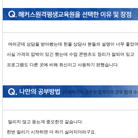
여러군데 상담을 받아봤는데 한울 상담사 분들의 설명이 너무 좋았
사실 가격의 압박이 있긴 했는데 수업 콘텐츠도 정리가 잘되어 있고
프로그램도 다른 곳에 비해 최신이고 사용하기 편했습니다.
밀리지 않고 듣는게 중오한것 같습니다.
한번 밀리기 시작하면 더 하기 싫어지더라구요.