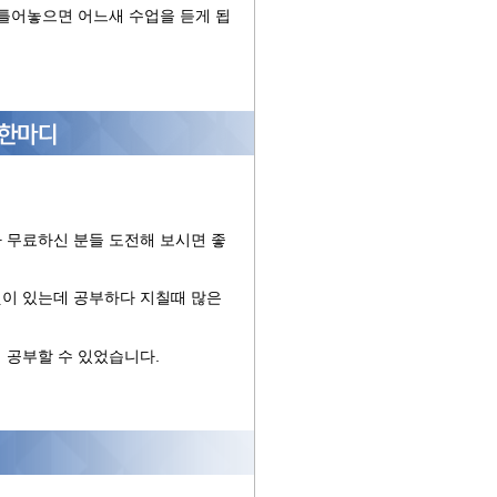
 틀어놓으면 어느새 수업을 듣게 됩
 무료하신 분들 도전해 보시면 좋
것이 있는데 공부하다 지칠때 많은
 공부할 수 있었습니다.