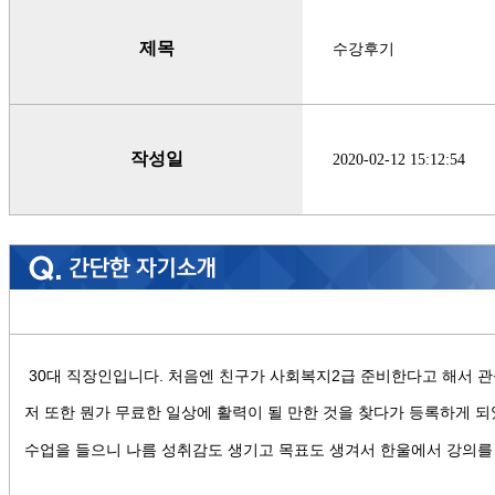
제목
수강후기
작성일
2020-02-12 15:12:54
30대 직장인입니다. 처음엔 친구가 사회복지2급 준비한다고 해서 
저 또한
뭔가 무료한 일상에 활력이 될 만한 것을 찾다가 등록하게 
수업을 들으니 나름 성취감도 생기고 목표도 생겨서 한울에서 강의를