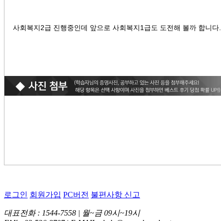
사회복지2급 진행중인데
앞으로 사회복지1급도 도전해 볼까 합니다
로그인
회원가입
PC버전
불편사항 신고
대표전화 : 1544-7558 | 월~금 09시~19시