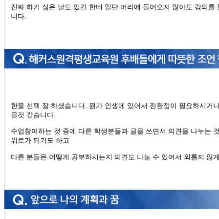
진짜 하기 싫은 날도 있긴 한데 일단 머리에 들어오지 않아도 강의를
니다.
한울 선택 잘 하셨습니다. 뭔가 인생에 있어서 전환점이 필요하시거나
을것 같습니다.
수업참여하는 것 중에 다른 학생분들과 글을 쓰면서 의견을 나누는 
위로가 되기도 하고
다른 분들은 어떻게 공부하시는지 의견도 나눌 수 있어서 외롭지 않게