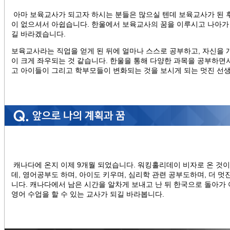
아마 보육교사가 되고자 하시는 분들은 많으실 텐데 보육교사가 된 
이 없으셔서 아쉽습니다. 한울에서 보육교사의 꿈을 이루시고 나아가
길 바라겠습니다.
보육교사라는 직업을 얻게 된 뒤에 얼마나 스스로 공부하고, 자신을 
이 크게 좌우되는 것 같습니다. 한울을 통해 다양한 과목을 공부하면
고 아이들이 그리고 학부모들이 변화되는 것을 보시게 되는 멋진 선
캐나다에 온지 이제 9개월 되었습니다. 워킹홀리데이 비자로 온 것
데, 영어공부도 하며, 아이도 키우며, 심리학 관련 공부도하며, 더 멋
니다. 캐나다에서 남은 시간을 알차게 보내고 난 뒤 한국으로 돌아
영어 수업을 할 수 있는 교사가 되길 바라봅니다.