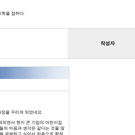
리학을 접하다.
작성자
가정을 꾸리게 되었네요.
게되면서 현지 큰 기업의 어린이집
들의 마음과 생각은 같다는 것을 많
'을 공부하고 싶어서 처음으로 학점