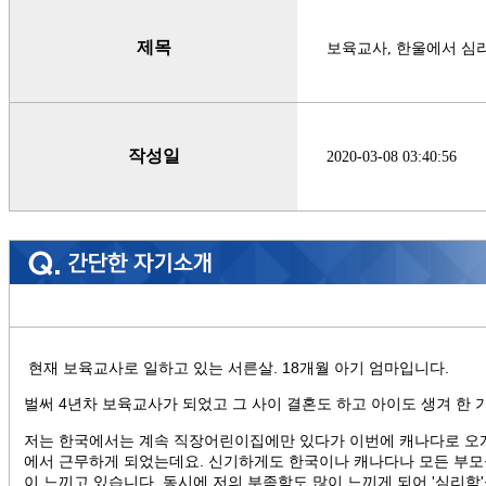
제목
보육교사, 한울에서 심
작성일
2020-03-08 03:40:56
현재 보육교사로 일하고 있는 서른살. 18개월 아기 엄마입니다.
벌써 4년차 보육교사가 되었고 그 사이 결혼도 하고 아이도 생겨 한 
저는 한국에서는 계속 직장어린이집에만 있다가 이번에 캐나다로 오
에서 근무하게 되었는데요. 신기하게도 한국이나 캐나다나 모든 부모
이 느끼고 있습니다. 동시에 저의 부족함도 많이 느끼게 되어 '심리학