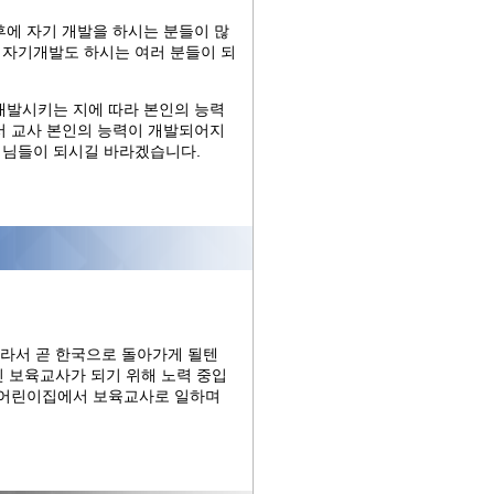
후에 자기 개발을 하시는 분들이 많
 자기개발도 하시는 여러 분들이 되
개발시키는 지에 따라 본인의 능력
서 교사 본인의 능력이 개발되어지
생님들이 되시길 바라겠습니다.
이라서 곧 한국으로 돌아가게 될텐
진 보육교사가 되기 위해 노력 중입
가 어린이집에서 보육교사로 일하며