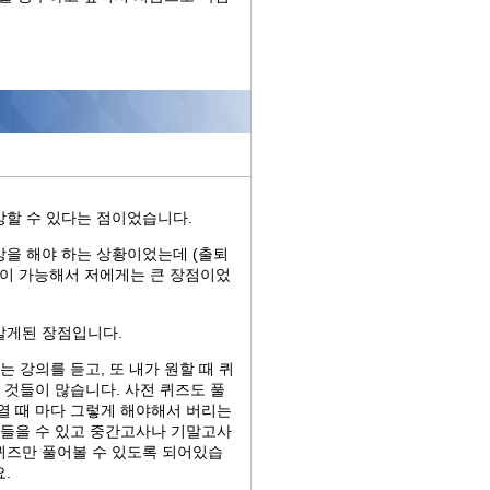
강할 수 있다는 점이었습니다.
강을 해야 하는 상황이었는데 (출퇴
이 가능해서 저에게는 큰 장점이었
알게된 장점입니다.
는 강의를 듣고, 또 내가 원할 때 퀴
 것들이 많습니다. 사전 퀴즈도 풀
열 때 마다 그렇게 해야해서 버리는
 들을 수 있고 중간고사나 기말고사
퀴즈만 풀어볼 수 있도록 되어있습
.