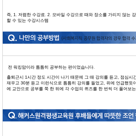
즉, 1. 저렴한 수강료. 2. 모바일 수강으로 때와 장소를 가리지 않는 
할 수 있는 수강시스템
전 워킹맘이라 틈틈히 공부하는 편이었습니다.
출퇴근시 1시간 정도 시간이 나기 때문에 그 때 강의를 듣고, 점심시
재우고 30분 듣고 이런식으로 틈틈히 강의를 들었고, 위에 언급했듯
에 교안으로 공부를 쭉 한 뒤에 각 수업의 퀴즈를 한 번씩 더 풀어보