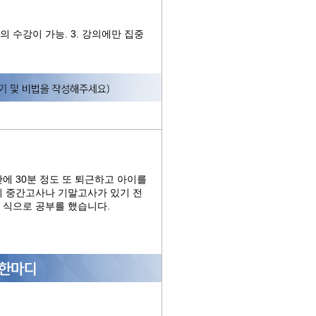
강의 수강이 가능. 3. 강의에만 집중
간에 30분 정도 또 퇴근하고 아이를
이 중간고사나 기말고사가 있기 전
는 식으로 공부를 했습니다.