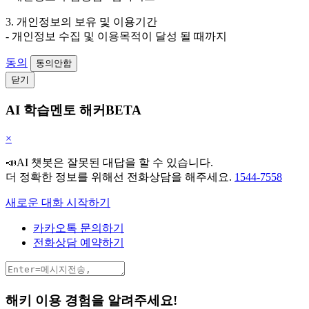
3. 개인정보의 보유 및 이용기간
- 개인정보 수집 및 이용목적이 달성 될 때까지
동의
동의안함
닫기
AI 학습멘토 해커BETA
×
📣AI 챗봇은 잘못된 대답을 할 수 있습니다.
더 정확한 정보를 위해선 전화상담을 해주세요.
1544-7558
새로운 대화 시작하기
카카오톡 문의하기
전화상담 예약하기
해키 이용 경험을 알려주세요!