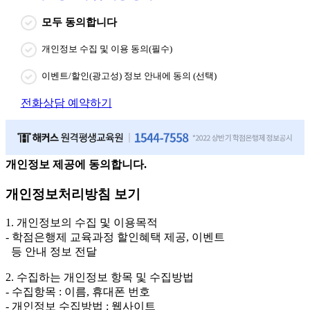
모두 동의합니다
개인정보 수집 및 이용 동의(필수)
이벤트/할인(광고성) 정보 안내에 동의 (선택)
전화상담 예약하기
개인정보 제공에 동의합니다.
개인정보처리방침 보기
1. 개인정보의 수집 및 이용목적
- 학점은행제 교육과정 할인혜택 제공, 이벤트
등 안내 정보 전달
2. 수집하는 개인정보 항목 및 수집방법
- 수집항목 : 이름, 휴대폰 번호
- 개인정보 수집방법 : 웹사이트