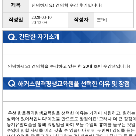
제목
안녕하세요! 경영학 수강 후기입니다!
2020-03-10
작성일
작성자
문*배
20:13:09
안녕하세요! 경영학을 수강하고 있는 한 20대 초반 수강생입니다!
우선 한울원격평생교육원을 선택한 이유는 가격이 저렴하고, 원하는 
설되어 있어서입니다!이것들 만으로도 장점이죠! 그러나 더 큰 장점이 
동기유발학습을 통해 워밍업을 하여 오늘 수업의 흥미를 돋구는 것입니
수업에 임할 자세를 미리 갖출 수 있습니다ㅎㅎ 두번째! 강의를 듣는
생이 수업을 잘 듣고 있나 체크하는 것! 세번째! 강의가 끝나고 두 문