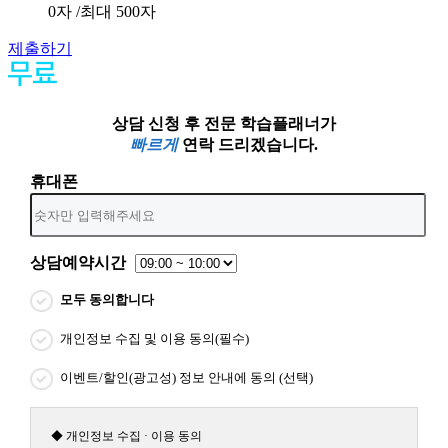
0
자 /최대 500자
제출하기
상담 신청 후 전문 학습플래너가
빠르게
연락 드리겠습니다.
휴대폰
상담예약시간
모두 동의합니다
개인정보 수집 및 이용 동의(필수)
이벤트/할인(광고성) 정보 안내에 동의 (선택)
◆ 개인정보 수집 · 이용 동의