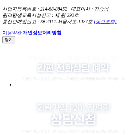
사업자등록번호 : 214-88-88452 | 대표이사 : 김승범
원격평생교육시설신고 : 제 원-292호
통신판매업신고 : 제 2014-서울서초-1927호
[정보조회]
이용약관
개인정보처리방침
닫기