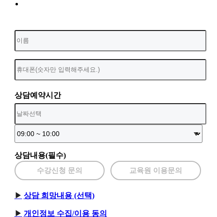
상담예약시간
상담내용(필수)
수강신청 문의
교육원 이용문의
상담 희망내용 (선택)
개인정보 수집/이용 동의