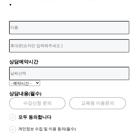
상담예약시간
상담내용(필수)
수강신청 문의
교육원 이용문의
모두 동의합니다
개인정보 수집 및 이용 동의(필수)