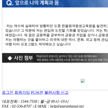
저는 재수에 실패하여 방황하던 도중 한울원격평생교육원을 발견하고
었습니다! 그 덕분에 저는 편입에 도전할 기회를 얻었습니다. 저는 
예정입니다. 제 꿈은 금융학을 공부하여 금융권 직업을 갖거나 금융권
저는 여행하는 것을 좋아하고 외국에 대한 역사, 문화, 외교 등에 관
여행 티비 프로그램도 제작해보고 싶습니다!
로그인
회원가입
PC버전
불편사항 신고
대표전화 : 1544-7558 | 월~금 09시~19시
FAX : 02-536-8707 | E-MAIL : help@paranhanul.net