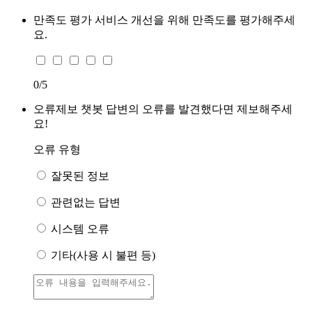
만족도 평가
서비스 개선을 위해 만족도를 평가해주세
요.
0
/5
오류제보
챗봇 답변의 오류를 발견했다면 제보해주세
요!
오류 유형
잘못된 정보
관련없는 답변
시스템 오류
기타(사용 시 불편 등)