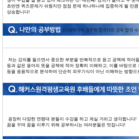
초반엔 퀴즈문제가 쉬웠지만 점점 문제 하나하나에 집중하게 될 만큼
상승합니다!
저는 강의를 들으면서 중요한 부분을 반복적으로 듣고 공책에 적어둡니다! 
등과 같은 용어의 뜻을 공책에 적어 정확히 이해하고, 이를 바탕으로 
등을 응용적으로 분석하여 단순히 외우기식이 아닌 이해하는 방향으
굉장히 다양한 연령대 분들이 수강을 하고 계실 거라고 생각합니다!
꿈을 꾸며 꿈을 이루기 위해 공부하시는 여러분들은 멋집니다!