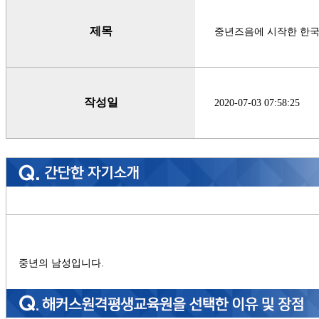
제목
중년즈음에 시작한 한국
작성일
2020-07-03 07:58:25
중년의 남성입니다.