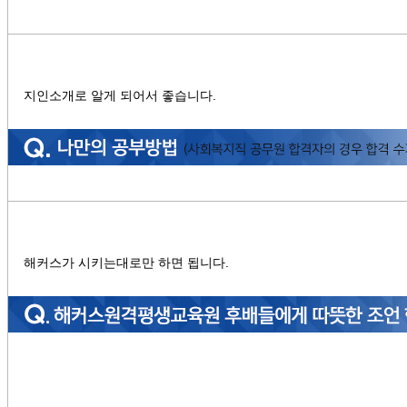
지인소개로 알게 되어서 좋습니다.
해커스가 시키는대로만 하면 됩니다.