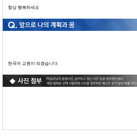
항상 행복하세요
한국어 교원이 되겠습니다.