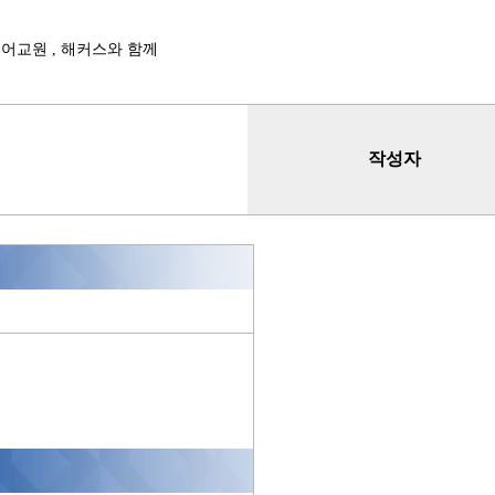
어교원 , 해커스와 함께
작성자