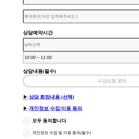
상담예약시간
상담내용(필수)
수강신청 문의
상담 희망내용 (선택)
개인정보 수집/이용 동의
모두 동의합니다
개인정보 수집 및 이용 동의(필수)