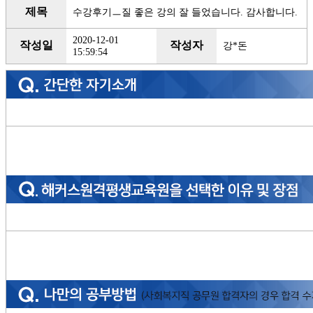
제목
수강후기ㅡ질 좋은 강의 잘 들었습니다. 감사합니다.
2020-12-01
작성일
작성자
강*돈
15:59:54