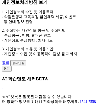
개인정보처리방침 보기
1. 개인정보의 수집 및 이용목적
- 학점은행제 교육과정 할인혜택 제공, 이벤트
등 안내 정보 전달
2. 수집하는 개인정보 항목 및 수집방법
- 수집항목 : 이름, 휴대폰 번호
- 개인정보 수집방법 : 웹사이트
3. 개인정보의 보유 및 이용기간
- 개인정보 수집 및 이용목적이 달성 될 때까지
동의
동의안함
닫기
AI 학습멘토 해커BETA
×
📣AI 챗봇은 잘못된 대답을 할 수 있습니다.
더 정확한 정보를 위해선 전화상담을 해주세요.
1544-7558