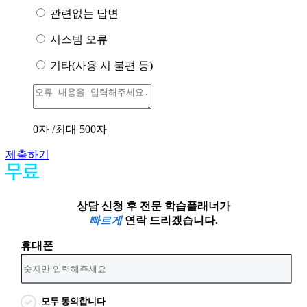
관련없는 답변
시스템 오류
기타(사용 시 불편 등)
0
자 /최대 500자
제출하기
상담 신청 후 전문 학습플래너가
빠르게
연락 드리겠습니다.
휴대폰
모두 동의합니다