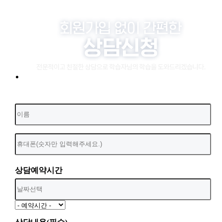
상담예약시간