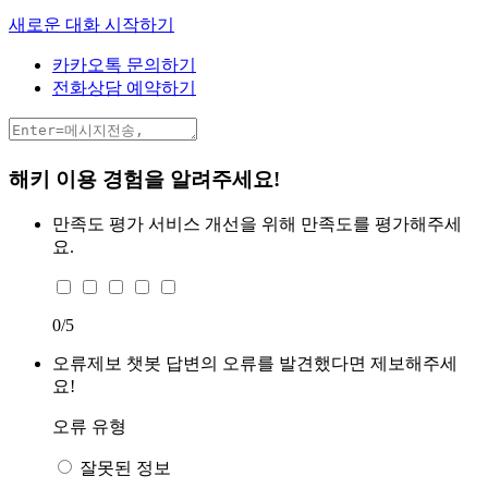
새로운 대화 시작하기
카카오톡 문의하기
전화상담 예약하기
해키 이용 경험을 알려주세요!
만족도 평가
서비스 개선을 위해 만족도를 평가해주세
요.
0
/5
오류제보
챗봇 답변의 오류를 발견했다면 제보해주세
요!
오류 유형
잘못된 정보