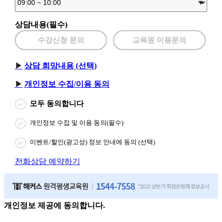
상담내용(필수)
수강신청 문의
교육원 이용문의
상담 희망내용 (선택)
개인정보 수집/이용 동의
모두 동의합니다
개인정보 수집 및 이용 동의(필수)
이벤트/할인(광고성) 정보 안내에 동의 (선택)
전화상담 예약하기
개인정보 제공에 동의합니다.