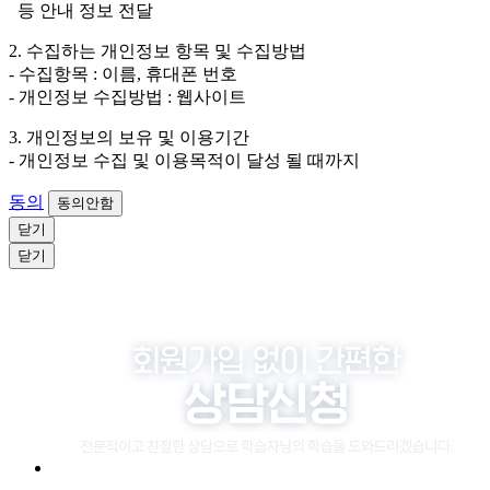
등 안내 정보 전달
4. 신청자는 개인정보 수집·이용을 거부할 수 있습니다. 단, 거부
2. 수집하는 개인정보 항목 및 수집방법
의 경우에는 상담 신청이 제한됩니다.
- 수집항목 : 이름, 휴대폰 번호
- 개인정보 수집방법 : 웹사이트
3. 개인정보의 보유 및 이용기간
- 개인정보 수집 및 이용목적이 달성 될 때까지
동의
동의안함
닫기
닫기