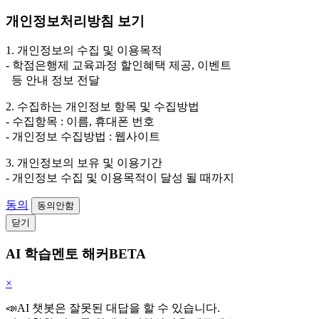
개인정보처리방침 보기
1. 개인정보의 수집 및 이용목적
- 학점은행제 교육과정 할인혜택 제공, 이벤트
등 안내 정보 전달
2. 수집하는 개인정보 항목 및 수집방법
- 수집항목 : 이름, 휴대폰 번호
- 개인정보 수집방법 : 웹사이트
3. 개인정보의 보유 및 이용기간
- 개인정보 수집 및 이용목적이 달성 될 때까지
동의
동의안함
닫기
AI 학습멘토 해커BETA
×
📣AI 챗봇은 잘못된 대답을 할 수 있습니다.