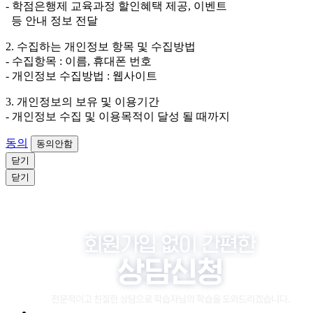
- 학점은행제 교육과정 할인혜택 제공, 이벤트
소비자 불만 또는 분쟁처리를 위해 3년간 보관합니다.
등 안내 정보 전달
4. 신청자는 개인정보 수집·이용을 거부할 수 있습니다. 단, 거부
2. 수집하는 개인정보 항목 및 수집방법
의 경우에는 상담 신청이 제한됩니다.
- 수집항목 : 이름, 휴대폰 번호
- 개인정보 수집방법 : 웹사이트
3. 개인정보의 보유 및 이용기간
- 개인정보 수집 및 이용목적이 달성 될 때까지
동의
동의안함
닫기
닫기