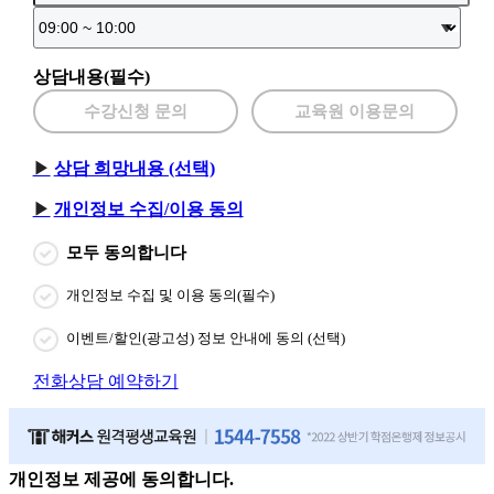
상담내용(필수)
수강신청 문의
교육원 이용문의
상담 희망내용 (선택)
개인정보 수집/이용 동의
모두 동의합니다
개인정보 수집 및 이용 동의(필수)
이벤트/할인(광고성) 정보 안내에 동의 (선택)
전화상담 예약하기
개인정보 제공에 동의합니다.