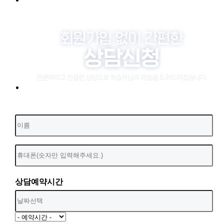
상담예약시간