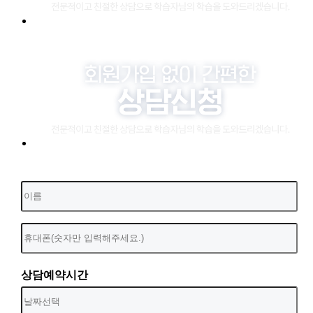
상담예약시간