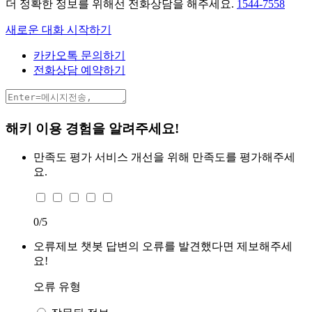
더 정확한 정보를 위해선 전화상담을 해주세요.
1544-7558
새로운 대화 시작하기
카카오톡 문의하기
전화상담 예약하기
해키 이용 경험을 알려주세요!
만족도 평가
서비스 개선을 위해 만족도를 평가해주세
요.
0
/5
오류제보
챗봇 답변의 오류를 발견했다면 제보해주세
요!
오류 유형