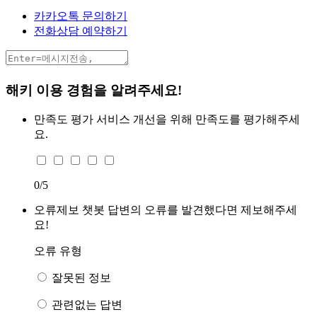
카카오톡 문의하기
전화상담 예약하기
해키 이용 경험을 알려주세요!
만족도 평가
서비스 개선을 위해 만족도를 평가해주세
요.
0
/5
오류제보
챗봇 답변의 오류를 발견했다면 제보해주세
요!
오류 유형
잘못된 정보
관련없는 답변