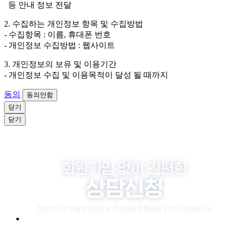
등 안내 정보 전달
4. 신청자는 개인정보 수집·이용을 거부할 수 있습니다. 단, 거부
2. 수집하는 개인정보 항목 및 수집방법
의 경우에는 상담 신청이 제한됩니다.
- 수집항목 : 이름, 휴대폰 번호
- 개인정보 수집방법 : 웹사이트
3. 개인정보의 보유 및 이용기간
- 개인정보 수집 및 이용목적이 달성 될 때까지
동의
동의안함
닫기
닫기