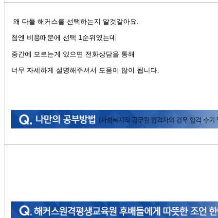
왜 다들 해커스를 선택하는지 알것같아요.
첨엔 비용때문에 선택 1순위였는데
중간에 모르는게 있으면 전화상담을 통해
너무 자세하게 설명해주셔서 도움이 많이 됩니다.