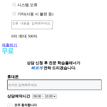
시스템 오류
기타(사용 시 불편 등)
0
자 /최대 500자
제출하기
상담 신청 후 전문 학습플래너가
빠르게
연락 드리겠습니다.
휴대폰
상담예약시간
모두 동의합니다