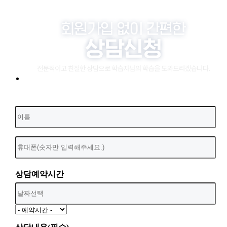
상담예약시간