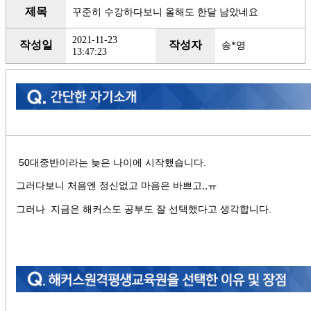
제목
꾸준히 수강하다보니 올해도 한달 남았네요
2021-11-23
작성일
작성자
송*영
13:47:23
50대중반이라는 늦은 나이에 시작했습니다.
그러다보니 처음엔 정신없고 마음은 바쁘고,,ㅠ
그러나 지금은 해커스도 공부도 잘 선택했다고 생각합니다.