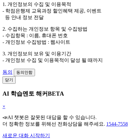
1. 개인정보의 수집 및 이용목적
- 학점은행제 교육과정 할인혜택 제공, 이벤트
등 안내 정보 전달
2. 수집하는 개인정보 항목 및 수집방법
- 수집항목 : 이름, 휴대폰 번호
- 개인정보 수집방법 : 웹사이트
3. 개인정보의 보유 및 이용기간
- 개인정보 수집 및 이용목적이 달성 될 때까지
동의
동의안함
닫기
AI 학습멘토 해커BETA
×
📣AI 챗봇은 잘못된 대답을 할 수 있습니다.
더 정확한 정보를 위해선 전화상담을 해주세요.
1544-7558
새로운 대화 시작하기