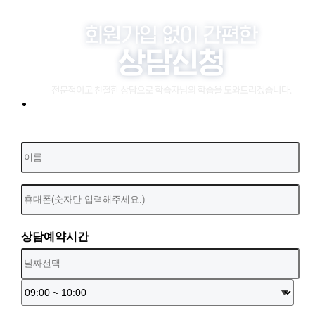
상담예약시간