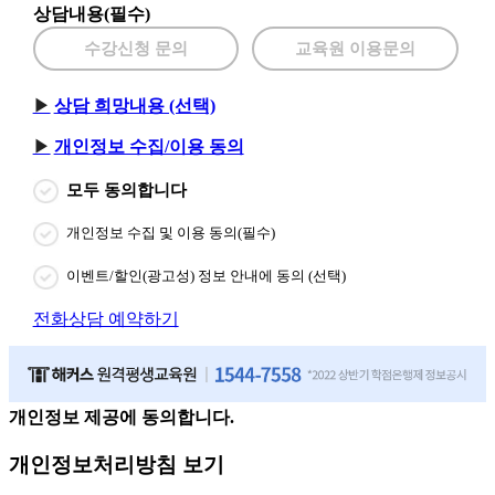
상담내용(필수)
수강신청 문의
교육원 이용문의
상담 희망내용 (선택)
개인정보 수집/이용 동의
모두 동의합니다
개인정보 수집 및 이용 동의(필수)
이벤트/할인(광고성) 정보 안내에 동의 (선택)
전화상담 예약하기
개인정보 제공에 동의합니다.
개인정보처리방침 보기