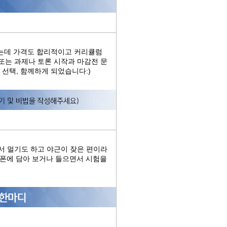
는데 가격도 합리적이고 커리큘럼
또는 과제나 토론 시작과 마감전 문
선택, 함께하게 되었습니다:)
에서 멀기도 하고 야근이 잦은 편이라
대폰에 담아 보거나 들으면서 시험을