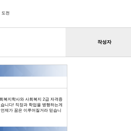
 도전
작성자
사회복지학사와 사회복지 2급 자격증
있습니다! 직장과 학업을 병행하는게
 언제가 꿈은 이루어질거라 믿습니