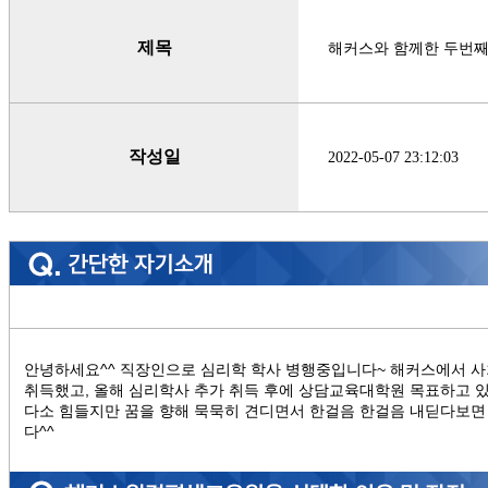
제목
해커스와 함께한 두번째
작성일
2022-05-07 23:12:03
안녕하세요^^ 직장인으로 심리학 학사 병행중입니다~ 해커스에서 
취득했고, 올해 심리학사 추가 취득 후에 상담교육대학원 목표하고 
다소 힘들지만 꿈을 향해 묵묵히 견디면서 한걸음 한걸음 내딛다보면
다^^