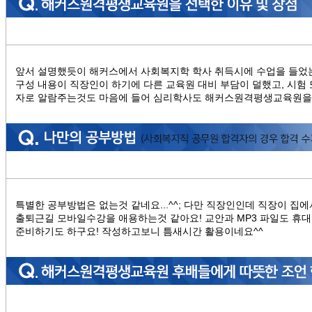
앞서 설명했듯이 해커스에서 사회복지학 학사 취득시에 수업을 들었
구성 내용이 직장인이 하기에 다른 교육원 대비 부담이 덜했고, 시험 
자로 알람주는것도 마음에 들어 심리학사도 해커스원격평생교육원을 
특별한 공부방법은 없는것 같네요...^^; 다만 직장인인데 직장이 집
출퇴근길 모바일수강을 애용하는것 같아요! 교안과 MP3 파일도 휴
준비하기도 하구요! 작성하고보니 틈새시간 활용이네요^^