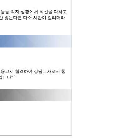
 등등 각자 상황에서 최선을 다하고
지만 않는다면 다소 시간이 걸리더라
임용고시 합격하여 상담교사로서 청
입니다^^