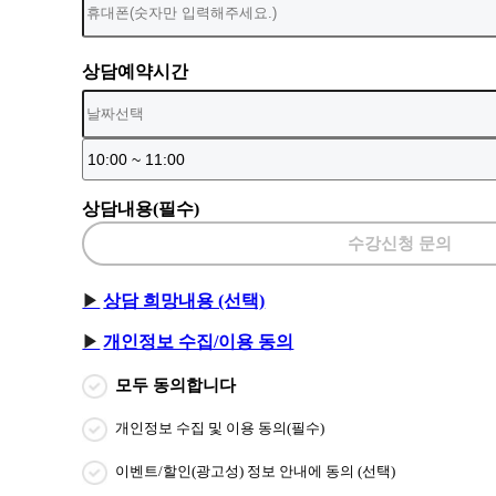
상담예약시간
상담내용(필수)
수강신청 문의
상담 희망내용 (선택)
개인정보 수집/이용 동의
모두 동의합니다
개인정보 수집 및 이용 동의(필수)
이벤트/할인(광고성) 정보 안내에 동의 (선택)