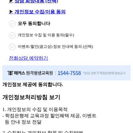
상담 희망내용 (선택)
개인정보 수집/이용 동의
모두 동의합니다
개인정보 수집 및 이용 동의(필수)
이벤트/할인(광고성) 정보 안내에 동의 (선택)
전화상담 예약하기
개인정보 제공에 동의합니다.
개인정보처리방침 보기
1. 개인정보의 수집 및 이용목적
- 학점은행제 교육과정 할인혜택 제공, 이벤트
등 안내 정보 전달
2. 수집하는 개인정보 항목 및 수집방법