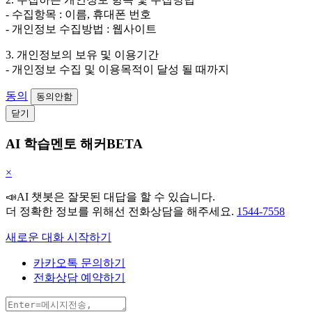
- 수집항목 : 이름, 휴대폰 번호
- 개인정보 수집방법 : 웹사이트
3. 개인정보의 보유 및 이용기간
- 개인정보 수집 및 이용목적이 달성 될 때까지
동의
동의안함
닫기
AI 학습멘토 해커BETA
×
📣AI 챗봇은 잘못된 대답을 할 수 있습니다.
더 정확한 정보를 위해선 전화상담을 해주세요.
1544-7558
새로운 대화 시작하기
카카오톡 문의하기
전화상담 예약하기