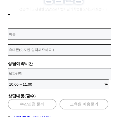
상담예약시간
상담내용(필수)
수강신청 문의
교육원 이용문의