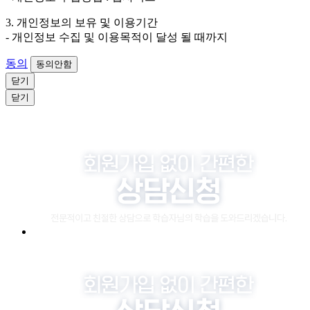
3. 개인정보의 보유 및 이용기간
- 개인정보 수집 및 이용목적이 달성 될 때까지
동의
동의안함
닫기
닫기