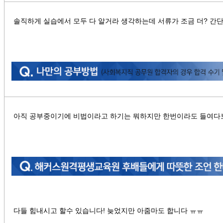
솔직하게 실습에서 모두 다 알거라 생각하는데 서류가 조금 더? 간
아직 공부중이기에 비법이라고 하기는 뭐하지만 한번이라도 들여다
다들 힘내시고 할수 있습니다! 늦었지만 아줌마도 합니다 ㅠㅠ