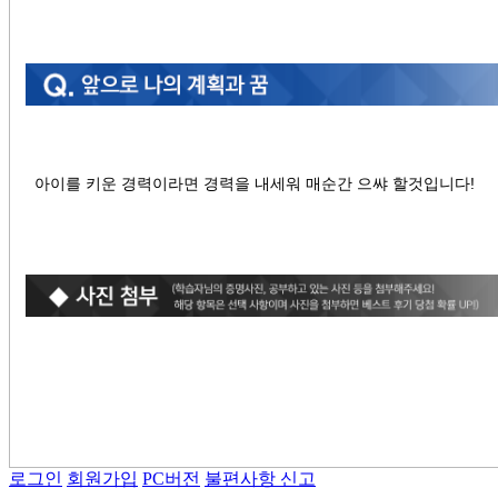
아이를 키운 경력이라면 경력을 내세워 매순간 으쌰 할것입니다!
로그인
회원가입
PC버전
불편사항 신고