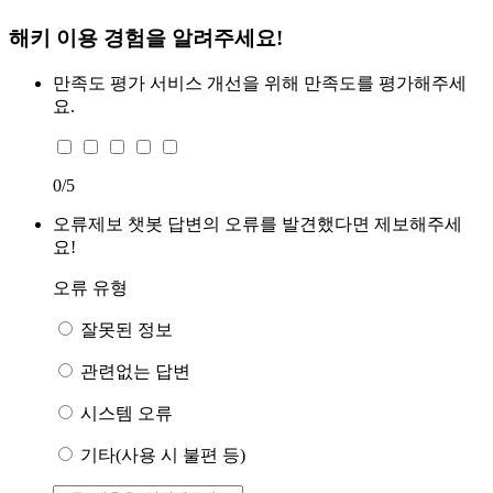
해키 이용 경험을 알려주세요!
만족도 평가
서비스 개선을 위해 만족도를 평가해주세
요.
0
/5
오류제보
챗봇 답변의 오류를 발견했다면 제보해주세
요!
오류 유형
잘못된 정보
관련없는 답변
시스템 오류
기타(사용 시 불편 등)