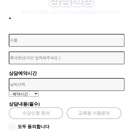
상담예약시간
상담내용(필수)
수강신청 문의
교육원 이용문의
모두 동의합니다