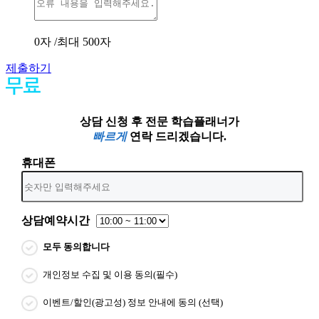
0
자 /최대 500자
제출하기
상담 신청 후 전문 학습플래너가
빠르게
연락 드리겠습니다.
휴대폰
상담예약시간
모두 동의합니다
개인정보 수집 및 이용 동의(필수)
이벤트/할인(광고성) 정보 안내에 동의 (선택)