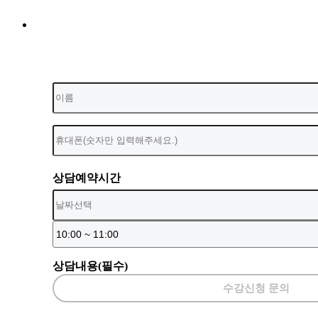
상담예약시간
상담내용(필수)
수강신청 문의