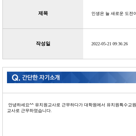
제목
인생은 늘 새로운 도전이
작성일
2022-05-21 09:36:26
안녕하세요^^ 유치원교사로 근무하다가 대학원에서 유치원특수교
교사로 근무하였습니다.