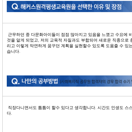
근무하던 중 다문화아이들이 점점 많아지고 있음을 느꼈고 수요에 
것을 알게 되었고, 저의 교육적 자질과도 부합되어 새로운 직종으로 
리고 이렇게 막연하게 꿈꾸던 계획을 실현할수 있도록 도움줄 수 있
습니다.
직장다니면서도 틈틈이 할수 있다고 생각합니다. 시간도 인생도 스
다.