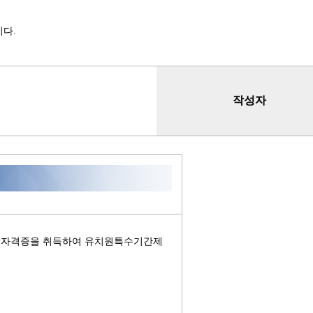
다.
작성자
원자격증을 취득하여 유치원특수기간제