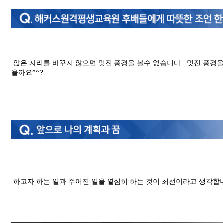
앉은 자리를 바꾸지 않으면 멋진 풍경을 볼수 없습니다. 멋진 풍경을
을까요^^?
하고자 하는 일과 주어진 일을 열심히 하는 것이 최선이라고 생각합