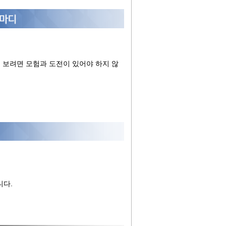
 보려면 모험과 도전이 있어야 하지 않
니다.