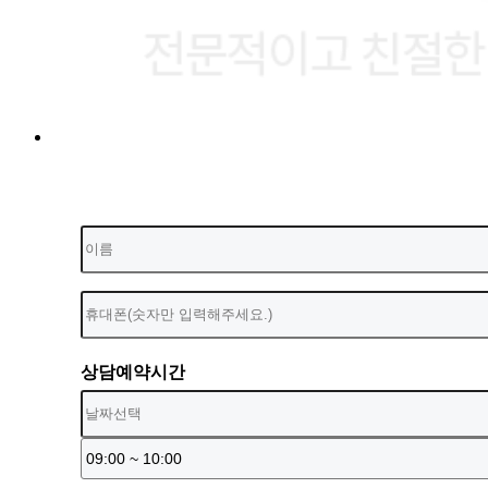
상담예약시간