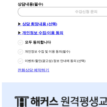
상담내용(필수)
수강신청 문의
상담 희망내용 (선택)
개인정보 수집/이용 동의
모두 동의합니다
개인정보 수집 및 이용 동의(필수)
이벤트/할인(광고성) 정보 안내에 동의 (선택)
전화상담 예약하기