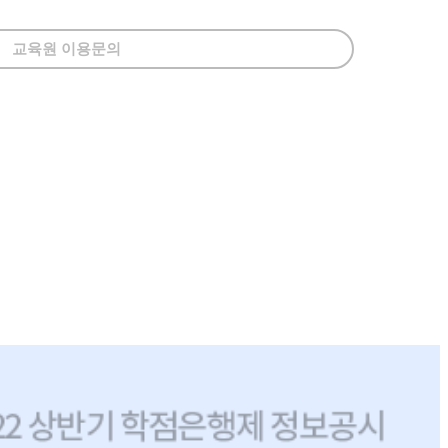
교육원 이용문의