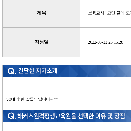
제목
보육교사! 고민 끝에 
작성일
2022-05-22 23:15:28
30대 후반 딸둘맘입니다~ ^^