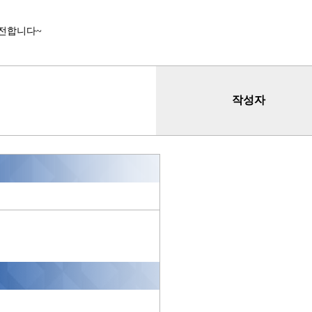
도전합니다~
작성자