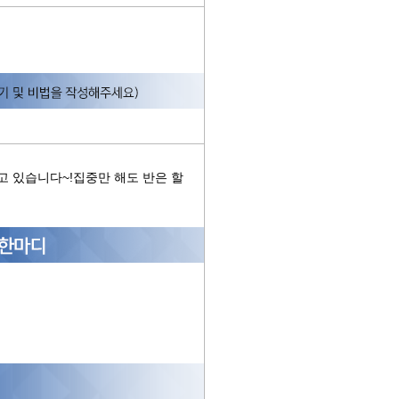
고 있습니다~!집중만 해도 반은 할