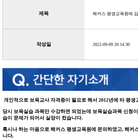
제목
해커스 평생교육원에 
작성일
2022-09-09 20:14:30
개인적으로 보육교사 자격증이 필요로 해서 2012년에 타 평
당시 보육실습 과목만 수강하면 되었는데 보육실습과목 신청이 
습이 문제가 되어서 실망이 컸습니다.
혹시나 하는 마음으로 해커스 평생교육원에 문의하였고, 해커
니다.