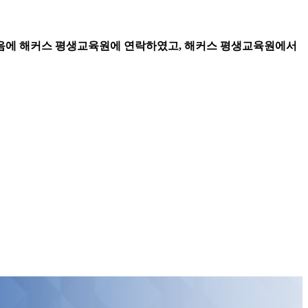
마음에 해커스 평생교육원에 연락하였고, 해커스 평생교육원에서