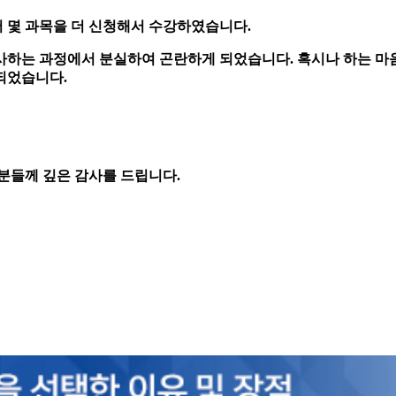
 몇 과목을 더 신청해서 수강하였습니다.
사하는 과정에서 분실하여 곤란하게 되었습니다. 혹시나 하는 
되었습니다.
분들께 깊은 감사를 드립니다.