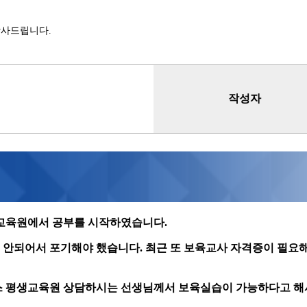
감사드립니다.
작성자
생교육원에서 공부를 시작하였습니다.
안되어서 포기해야 했습니다. 최근 또 보육교사 자격증이 필요
스 평생교육원 상담하시는 선생님께서 보육실습이 가능하다고 해