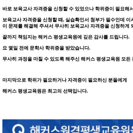
바로 보육교사 자격증을 신청할 수 있었으나 학위증이 필요해서
보육교사 자격증을 신청할 때, 실습확인서 첨부가 필수인데 이
이 문제를 해결해 주셔서 무사히 보육교사 자격증을 신청하게 
끝까지 책임지는 해커스 평생교육원에 깊은 감사를 드립니다.
요 몇일 전에 문학사 학위증을 받았습니다.
무사히 과정을 마칠 수 있도록 해주신 해커스 평생교육원 모든 
마지막으로 학위가 필요하거나 자격증이 필요하신 분들에게
해커스 평생교육원은 최고의 선택입니다.