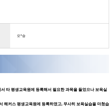
오*승
해서 타 평생교육원에 등록해서 필요한 과목을 들었으나 보육실
서 해커스 평생교육원에 등록하였고, 무사히 보육실습을 마쳤습