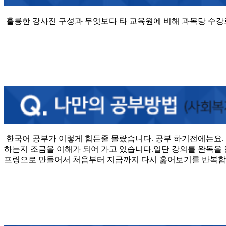
훌륭한 강사진 구성과 무엇보다 타 교육원에 비해 과목당 수
한국어 공부가 이렇게 힘든줄 몰랐습니다. 공부 하기전에는요.
하는지 조금을 이해가 되어 가고 있습니다.일단 강의를 완독을 먼
프링으로 만들어서 처음부터 지금까지 다시 훑어보기를 반복합