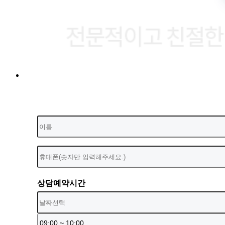
상담예약시간