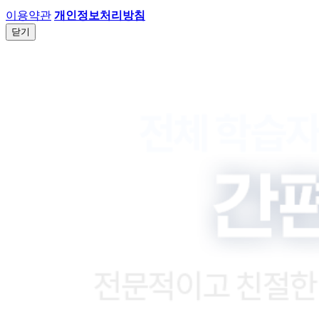
이용약관
개인정보처리방침
닫기