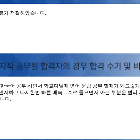
강료가 적절하였습니다.
 한국어 공부 하면서 학교다닐때 영어 문법 공부 할때가 왜그렇게
저하고 다시한번 빠른 배속 1.25로 들으면서 아는 부분은 빨리 
니다,