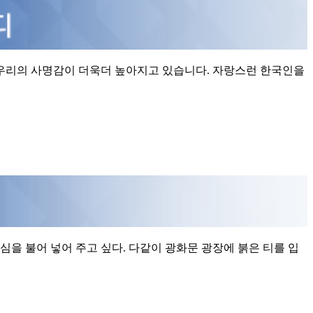
우리의 사명감이 더욱더 높아지고 있습니다. 자랑스런 한국인을
을 불어 넣어 주고 싶다. 다같이 광화문 광장에 붉은 티를 입