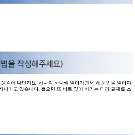
 생각이 나던지요. 하나씩 하나씩 알아가면서 왜 문법을 알아야
지나가고 있습니다. 들으면 또 바로 잊어 버리는 터라 교재를 스