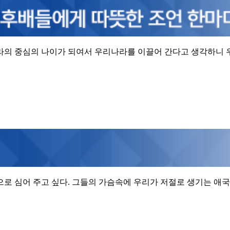
라의 중심의 나이가 되여서 우리나라를 이끌어 간다고 생각하니 
 심어 주고 싶다. 그들의 가슴속에 우리가 저절로 생기는 애국심