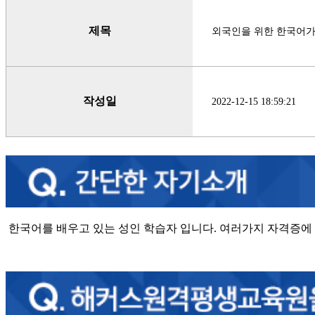
제목
외국인을 위한 한국어
작성일
2022-12-15 18:59:21
한국어를 배우고 있는 성인 학습자 입니다. 여러가지 자격증에