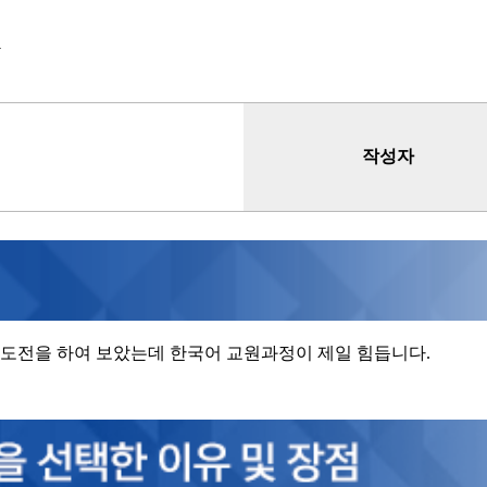
가
작성자
 도전을 하여 보았는데 한국어 교원과정이 제일 힘듭니다.