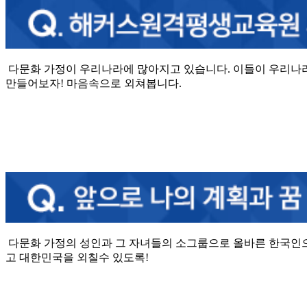
다문화 가정이 우리나라에 많아지고 있습니다. 이들이 우리나
만들어보자! 마음속으로 외쳐봅니다.
다문화 가정의 성인과 그 자녀들의 소그룹으로 올바른 한국인으로
고 대한민국을 외칠수 있도록!