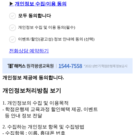
개인정보 수집/이용 동의
모두 동의합니다
개인정보 수집 및 이용 동의(필수)
이벤트/할인(광고성) 정보 안내에 동의 (선택)
전화상담 예약하기
개인정보 제공에 동의합니다.
개인정보처리방침 보기
1. 개인정보의 수집 및 이용목적
- 학점은행제 교육과정 할인혜택 제공, 이벤트
등 안내 정보 전달
2. 수집하는 개인정보 항목 및 수집방법
- 수집항목 : 이름, 휴대폰 번호