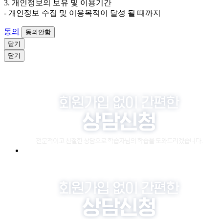
3. 개인정보의 보유 및 이용기간
- 개인정보 수집 및 이용목적이 달성 될 때까지
동의
동의안함
닫기
닫기