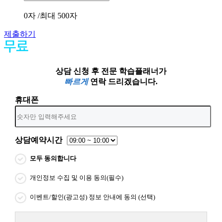
0
자 /최대 500자
제출하기
상담 신청 후 전문 학습플래너가
빠르게
연락 드리겠습니다.
휴대폰
상담예약시간
모두 동의합니다
개인정보 수집 및 이용 동의(필수)
이벤트/할인(광고성) 정보 안내에 동의 (선택)