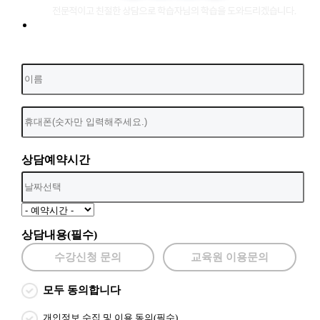
상담예약시간
상담내용(필수)
수강신청 문의
교육원 이용문의
모두 동의합니다
개인정보 수집 및 이용 동의(필수)