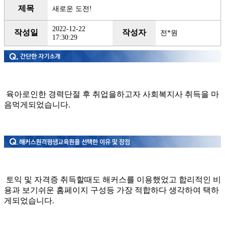
제목
새로운 도전!
2022-12-22
작성일
작성자
전*원
17:30:29
육아로인한 경력단절 후 취업을하고자 사회복지사 취득을 마
음먹게되었습니다.
토익 및 자격증 취득할때도 해커스를 이용했었고 합리적인 비
용과 보기쉬운 홈페이지 구성등 가장 적합하다 생각하여 택하
게되었습니다.