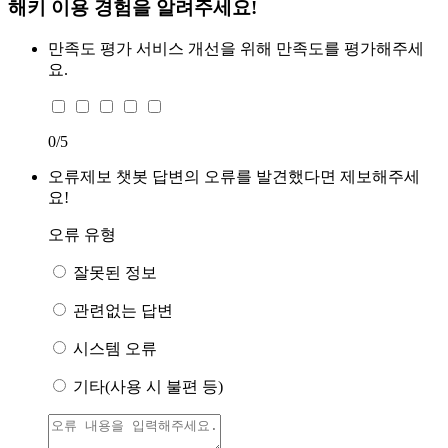
해키 이용 경험을 알려주세요!
만족도 평가
서비스 개선을 위해 만족도를 평가해주세
요.
0
/5
오류제보
챗봇 답변의 오류를 발견했다면 제보해주세
요!
오류 유형
잘못된 정보
관련없는 답변
시스템 오류
기타(사용 시 불편 등)