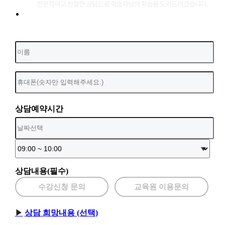
상담예약시간
상담내용(필수)
수강신청 문의
교육원 이용문의
상담 희망내용 (선택)