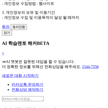
- 개인정보 수집방법 : 웹사이트
3. 개인정보의 보유 및 이용기간
- 개인정보 수집 및 이용목적이 달성 될 때까지
동의
동의안함
닫기
AI 학습멘토 해커BETA
×
📣AI 챗봇은 잘못된 대답을 할 수 있습니다.
더 정확한 정보를 위해선 전화상담을 해주세요.
1544-7558
새로운 대화 시작하기
카카오톡 문의하기
전화상담 예약하기