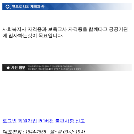
사회복지사 자격증과 보육교사 자격증을 함께따고 공공기관
에 입사하는것이 목표입니다.
로그인
회원가입
PC버전
불편사항 신고
대표전화 : 1544-7558 | 월~금 09시~19시