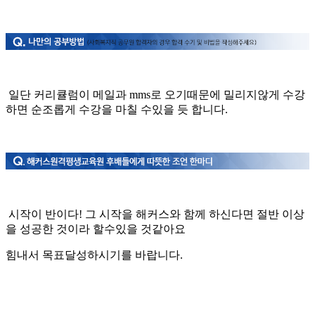
일단 커리큘럼이 메일과 mms로 오기때문에 밀리지않게 수강
하면 순조롭게 수강을 마칠 수있을 듯 합니다.
시작이 반이다! 그 시작을 해커스와 함께 하신다면 절반 이상
을 성공한 것이라 할수있을 것같아요
힘내서 목표달성하시기를 바랍니다.