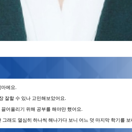
엄마에요.
장 잘할 수 있나 고민해보았어요.
로 끌어올리기 위해 공부를 해야만 했어요.
 그래도 열심히 하나씩 해나가다 보니 어느 덧 마지막 학기를 보