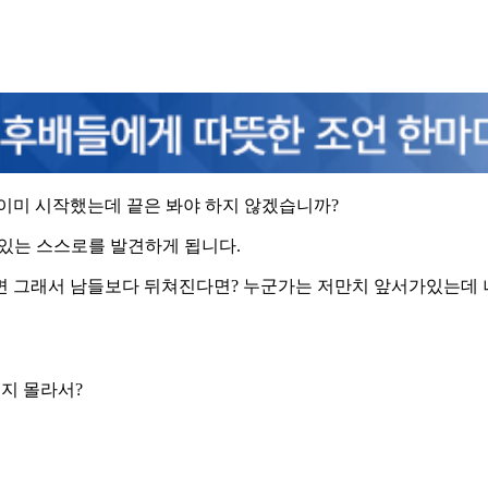
 이미 시작했는데 끝은 봐야 하지 않겠습니까?
 있는 스스로를 발견하게 됩니다.
면 그래서 남들보다 뒤쳐진다면? 누군가는 저만치 앞서가있는데 
을지 몰라서?