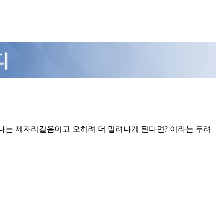
나는 제자리걸음이고 오히려 더 밀려나게 된다면? 이라는 두려