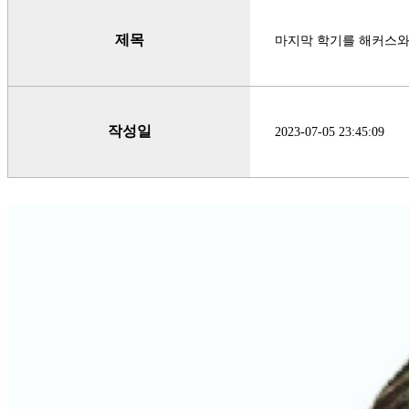
제목
마지막 학기를 해커스와
작성일
2023-07-05 23:45:09