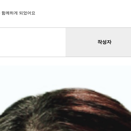
 함께하게 되었어요
작성자