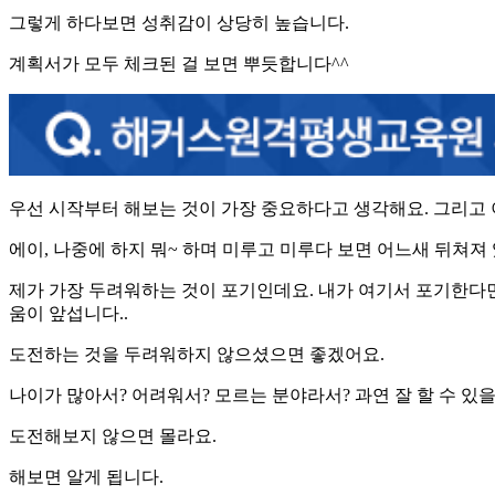
그렇게 하다보면 성취감이 상당히 높습니다.
계획서가 모두 체크된 걸 보면 뿌듯합니다^^
우선 시작부터 해보는 것이 가장 중요하다고 생각해요. 그리고
에이, 나중에 하지 뭐~ 하며 미루고 미루다 보면 어느새 뒤쳐져
제가 가장 두려워하는 것이 포기인데요. 내가 여기서 포기한다
움이 앞섭니다..
도전하는 것을 두려워하지 않으셨으면 좋겠어요.
나이가 많아서? 어려워서? 모르는 분야라서? 과연 잘 할 수 있
도전해보지 않으면 몰라요.
해보면 알게 됩니다.