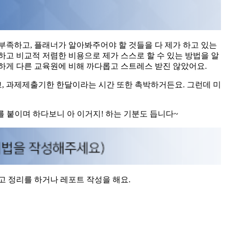
부족하고, 플래너가 알아봐주어야 할 것들을 다 제가 하고 있는
하고 비교적 저렴한 비용으로 제가 스스로 할 수 있는 방법을 알
하게 다른 교육원에 비해 까다롭고 스트레스 받진 않았어요.
고, 과제제출기한 한달이라는 시간 또한 촉박하거든요. 그런데 미
 붙이며 하다보니 아 이거지! 하는 기분도 듭니다~
고 정리를 하거나 레포트 작성을 해요.