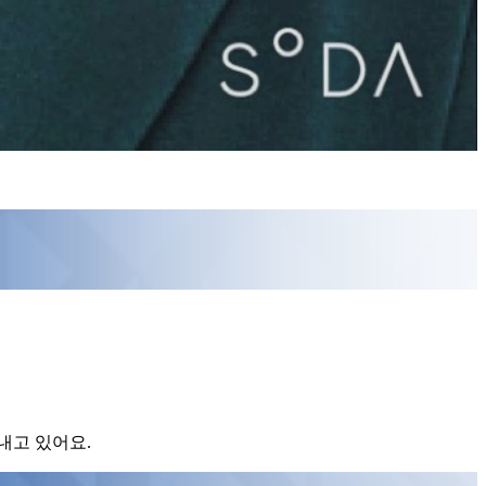
내고 있어요.