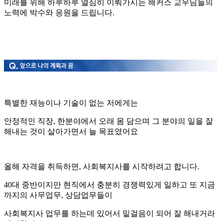
미래를 위해 하루하루 열심히 이뤄가시는 해커스 교우님들의
노력에 박수와 응원을 드립니다.
특별한 재능이나 기술이 없는 저에게는
안정적인 직장, 한분야에서 오래 몸 담으며 그 분야의 일을 잘
해내는 것이 살아가면서 늘 목표였어요
올해 자격을 취득하면, 사회복지사를 시작하려고 합니다.
40대 중반이지만 현직에서 충분히 경쟁력있게 일하고 또 지금
까지의 사무업무, 상담업무들이
사회복지사 업무를 하는데 있어서 밑걸음이 되어 잘 해내거라