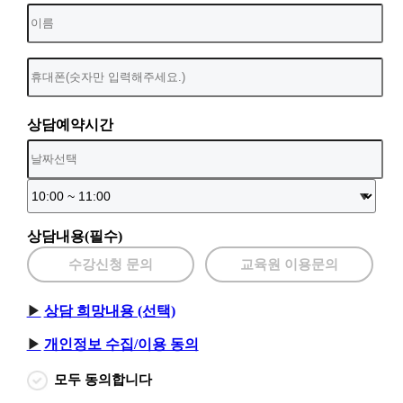
상담예약시간
상담내용(필수)
수강신청 문의
교육원 이용문의
상담 희망내용 (선택)
개인정보 수집/이용 동의
모두 동의합니다