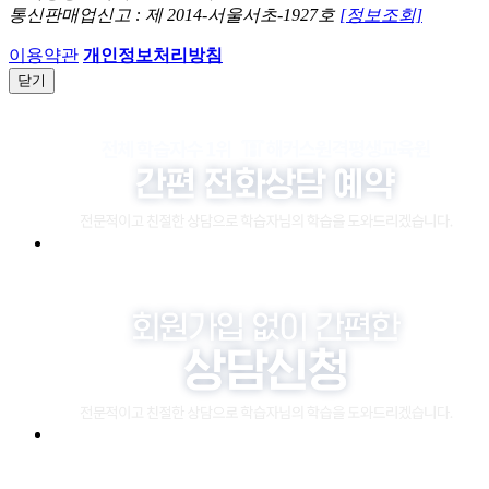
통신판매업신고 : 제 2014-서울서초-1927호
[정보조회]
이용약관
개인정보처리방침
닫기