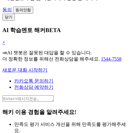
동의
동의안함
닫기
AI 학습멘토 해커BETA
×
📣AI 챗봇은 잘못된 대답을 할 수 있습니다.
더 정확한 정보를 위해선 전화상담을 해주세요.
1544-7558
새로운 대화 시작하기
카카오톡 문의하기
전화상담 예약하기
해키 이용 경험을 알려주세요!
만족도 평가
서비스 개선을 위해 만족도를 평가해주세
요.