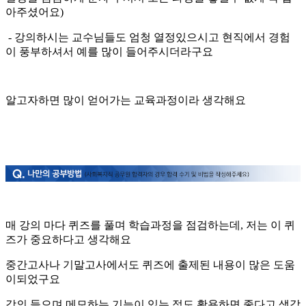
아주셨어요)
- 강의하시는 교수님들도 엄청 열정있으시고 현직에서 경험
이 풍부하셔서 예를 많이 들어주시더라구요
알고자하면 많이 얻어가는 교육과정이라 생각해요
매 강의 마다 퀴즈를 풀며 학습과정을 점검하는데, 저는 이 퀴
즈가 중요하다고 생각해요
중간고사나 기말고사에서도 퀴즈에 출제된 내용이 많은 도움
이되었구요
강의 들으며 메모하는 기능이 있는 점도 활용하면 좋다고 생각