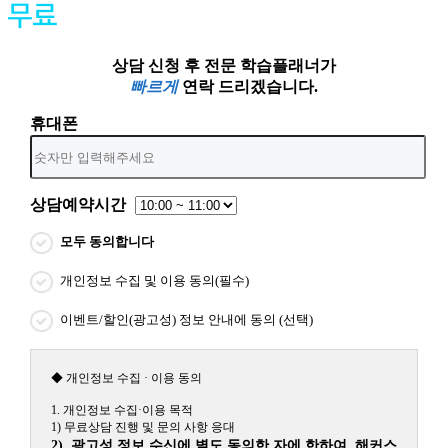
상담 신청 후 전문 학습플래너가
빠르게
연락 드리겠습니다.
휴대폰
상담예약시간
모두 동의합니다
개인정보 수집 및 이용 동의(필수)
이벤트/할인(광고성) 정보 안내에 동의 (선택)
◆ 개인정보 수집 · 이용 동의
1. 개인정보 수집·이용 목적
1) 무료상담 진행 및 문의 사항 응대
2) 광고성 정보 수신에 별도 동의한 자에 한하여 해커스