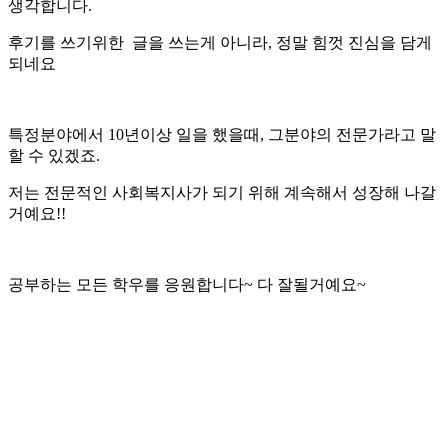
생각합니다.
후기를 쓰기위한 글을 쓰는게 아니라, 정말 힘껏 진심을 담게
되네요
특정분야에서 10년이상 일을 했을때, 그분야의 전문가라고 말
할 수 있겠죠.
저는 전문적인 사회복지사가 되기 위해 계속해서 성장해 나갈
거예요!!
공부하는 모든 학우를 응원합니다~ 다 잘될거예요~