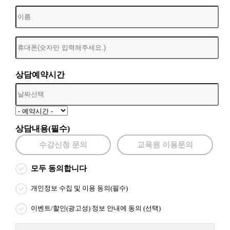
상담예약시간
상담내용(필수)
수강신청 문의
교육원 이용문의
모두 동의합니다
개인정보 수집 및 이용 동의(필수)
이벤트/할인(광고성) 정보 안내에 동의 (선택)