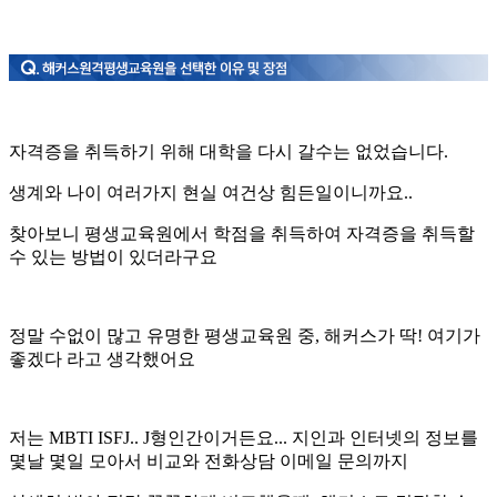
자격증을 취득하기 위해 대학을 다시 갈수는 없었습니다.
생계와 나이 여러가지 현실 여건상 힘든일이니까요..
찾아보니 평생교육원에서 학점을 취득하여 자격증을 취득할
수 있는 방법이 있더라구요
정말 수없이 많고 유명한 평생교육원 중, 해커스가 딱! 여기가
좋겠다 라고 생각했어요
저는 MBTI ISFJ.. J형인간이거든요... 지인과 인터넷의 정보를
몇날 몇일 모아서 비교와 전화상담 이메일 문의까지