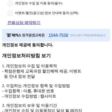
개인정보 수집 및 이용 동의(필수)
이벤트/할인(광고성) 정보 안내에 동의 (선택)
전화상담 예약하기
개인정보 제공에 동의합니다.
개인정보처리방침 보기
1. 개인정보의 수집 및 이용목적
- 학점은행제 교육과정 할인혜택 제공, 이벤트
등 안내 정보 전달
2. 수집하는 개인정보 항목 및 수집방법
- 수집항목 : 이름, 휴대폰 번호
- 개인정보 수집방법 : 웹사이트
3. 개인정보의 보유 및 이용기간
- 개인정보 수집 및 이용목적이 달성 될 때까지