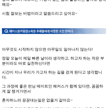
해요~
시험 잘보는 비법이라고 말씀드리고 싶어요~
아무것도 시작하지 않으면 아무일도 일어나지 않는다!
정말 오늘이 제일 빠른 날이라 생각하고, 하고자 하는 작은 부
분이라도 바로 실천하신다면
시간이 지나 우리가 가고자 하는 길을 걷게 된다고 생각합니
다.
그 과정에 좋은 런닝 메이트인 해커스가 함께 있다면, 꼼꼼하
게 잘 챙겨가면서
혼자하느라 끙끙대는일은 없을거 같아요~