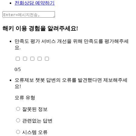
전화상담 예약하기
해키 이용 경험을 알려주세요!
만족도 평가
서비스 개선을 위해 만족도를 평가해주세
요.
0
/5
오류제보
챗봇 답변의 오류를 발견했다면 제보해주세
요!
오류 유형
잘못된 정보
관련없는 답변
시스템 오류