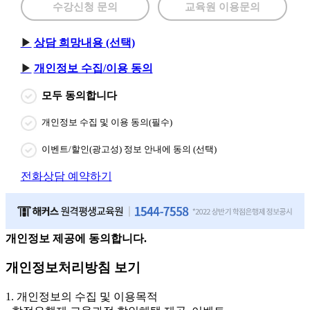
수강신청 문의
교육원 이용문의
상담 희망내용 (선택)
개인정보 수집/이용 동의
모두 동의합니다
개인정보 수집 및 이용 동의(필수)
이벤트/할인(광고성) 정보 안내에 동의 (선택)
전화상담 예약하기
개인정보 제공에 동의합니다.
개인정보처리방침 보기
1. 개인정보의 수집 및 이용목적