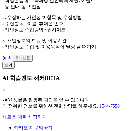
- 학점은행제 교육과정 할인혜택 제공, 이벤트
등 안내 정보 전달
2. 수집하는 개인정보 항목 및 수집방법
- 수집항목 : 이름, 휴대폰 번호
- 개인정보 수집방법 : 웹사이트
3. 개인정보의 보유 및 이용기간
- 개인정보 수집 및 이용목적이 달성 될 때까지
동의
동의안함
닫기
AI 학습멘토 해커BETA
×
📣AI 챗봇은 잘못된 대답을 할 수 있습니다.
더 정확한 정보를 위해선 전화상담을 해주세요.
1544-7558
새로운 대화 시작하기
카카오톡 문의하기