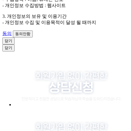
- 개인정보 수집방법 : 웹사이트
3. 개인정보의 보유 및 이용기간
- 개인정보 수집 및 이용목적이 달성 될 때까지
동의
동의안함
닫기
닫기