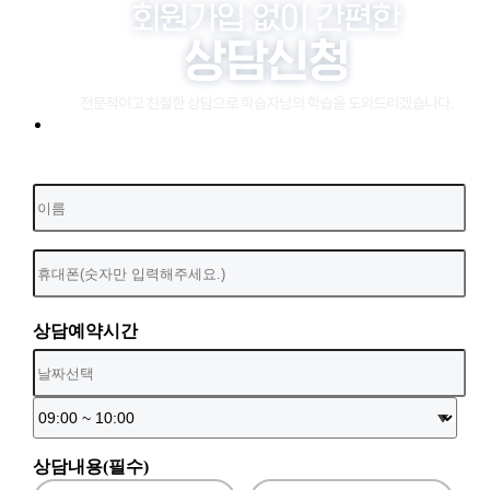
상담예약시간
상담내용(필수)