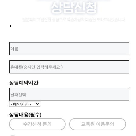
상담예약시간
상담내용(필수)
수강신청 문의
교육원 이용문의