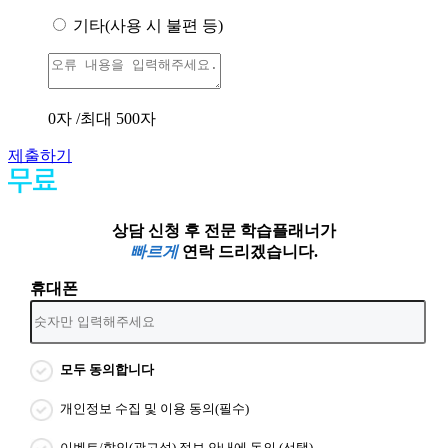
기타(사용 시 불편 등)
0
자 /최대 500자
제출하기
상담 신청 후 전문 학습플래너가
빠르게
연락 드리겠습니다.
휴대폰
모두 동의합니다
개인정보 수집 및 이용 동의(필수)
이벤트/할인(광고성) 정보 안내에 동의 (선택)