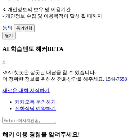
3. 개인정보의 보유 및 이용기간
- 개인정보 수집 및 이용목적이 달성 될 때까지
동의
동의안함
닫기
AI 학습멘토 해커BETA
×
📣AI 챗봇은 잘못된 대답을 할 수 있습니다.
더 정확한 정보를 위해선 전화상담을 해주세요.
1544-7558
새로운 대화 시작하기
카카오톡 문의하기
전화상담 예약하기
해키 이용 경험을 알려주세요!