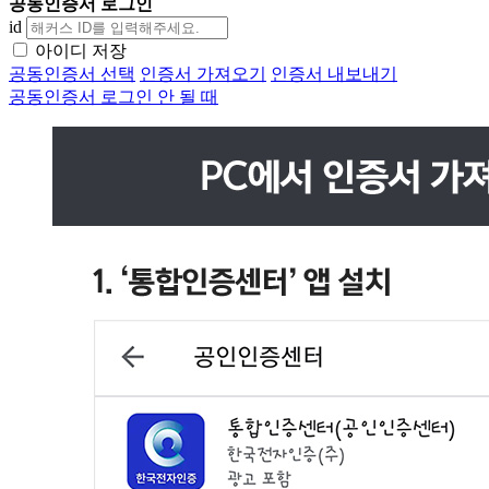
공동인증서 로그인
id
아이디 저장
공동인증서 선택
인증서 가져오기
인증서 내보내기
공동인증서 로그인 안 될 때