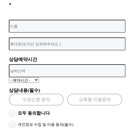
상담예약시간
상담내용(필수)
수강신청 문의
교육원 이용문의
모두 동의합니다
개인정보 수집 및 이용 동의(필수)