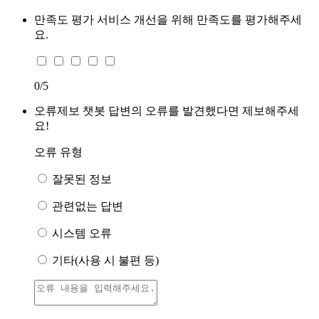
만족도 평가
서비스 개선을 위해 만족도를 평가해주세
요.
0
/5
오류제보
챗봇 답변의 오류를 발견했다면 제보해주세
요!
오류 유형
잘못된 정보
관련없는 답변
시스템 오류
기타(사용 시 불편 등)