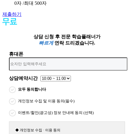
0
자 /최대 500자
제출하기
상담 신청 후 전문 학습플래너가
빠르게
연락 드리겠습니다.
휴대폰
상담예약시간
모두 동의합니다
개인정보 수집 및 이용 동의(필수)
이벤트/할인(광고성) 정보 안내에 동의 (선택)
◆ 개인정보 수집 · 이용 동의