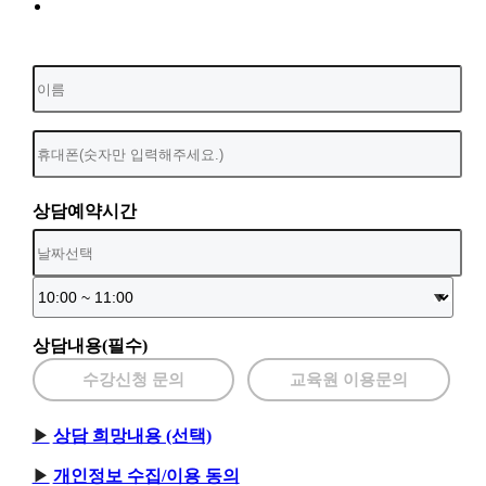
상담예약시간
상담내용(필수)
수강신청 문의
교육원 이용문의
상담 희망내용 (선택)
개인정보 수집/이용 동의