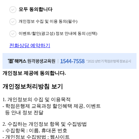
모두 동의합니다
개인정보 수집 및 이용 동의(필수)
이벤트/할인(광고성) 정보 안내에 동의 (선택)
전화상담 예약하기
개인정보 제공에 동의합니다.
개인정보처리방침 보기
1. 개인정보의 수집 및 이용목적
- 학점은행제 교육과정 할인혜택 제공, 이벤트
등 안내 정보 전달
2. 수집하는 개인정보 항목 및 수집방법
- 수집항목 : 이름, 휴대폰 번호
- 개인정보 수집방법 : 웹사이트