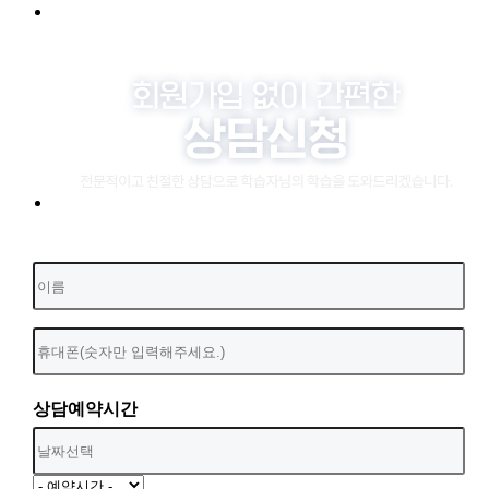
상담예약시간