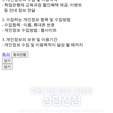
원이거나 상담 시로부터 3년 이내 탈퇴하는 자의 경우,
- 학점은행제 교육과정 할인혜택 제공, 이벤트
소비자 불만 또는 분쟁처리를 위해 3년간 보관합니다.
등 안내 정보 전달
4. 신청자는 개인정보 수집·이용을 거부할 수 있습니다. 단, 거부
2. 수집하는 개인정보 항목 및 수집방법
의 경우에는 상담 신청이 제한됩니다.
- 수집항목 : 이름, 휴대폰 번호
- 개인정보 수집방법 : 웹사이트
3. 개인정보의 보유 및 이용기간
- 개인정보 수집 및 이용목적이 달성 될 때까지
동의
동의안함
닫기
닫기