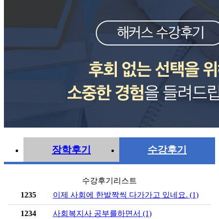
장학후기
수강후기
수강후기리스트
1235
이제 사회에 한발짝씩 다가가고 있네요. (1)
1234
사회복지사 공부를하면서 (1)