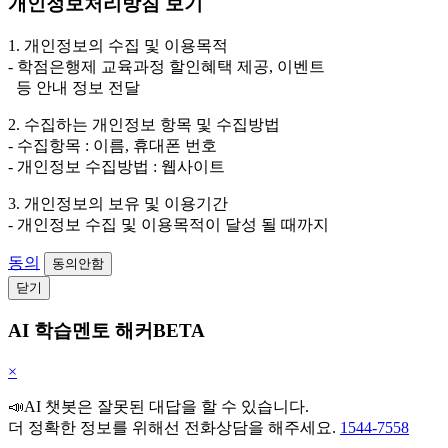
개인정보처리방침 보기
1. 개인정보의 수집 및 이용목적
- 학점은행제 교육과정 할인혜택 제공, 이벤트
등 안내 정보 전달
2. 수집하는 개인정보 항목 및 수집방법
- 수집항목 : 이름, 휴대폰 번호
- 개인정보 수집방법 : 웹사이트
3. 개인정보의 보유 및 이용기간
- 개인정보 수집 및 이용목적이 달성 될 때까지
동의
동의안함
닫기
AI 학습멘토 해커BETA
×
📣AI 챗봇은 잘못된 대답을 할 수 있습니다.
더 정확한 정보를 위해선 전화상담을 해주세요.
1544-7558