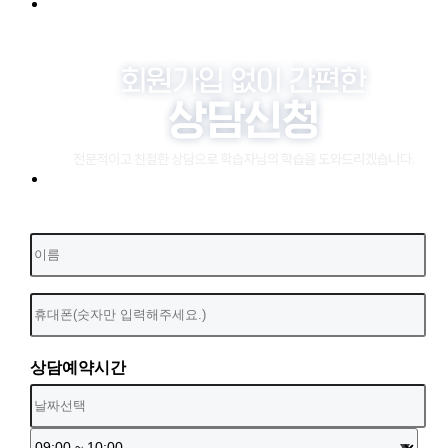
상담예약시간