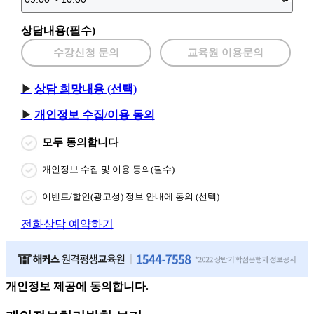
상담내용(필수)
수강신청 문의
교육원 이용문의
상담 희망내용 (선택)
개인정보 수집/이용 동의
모두 동의합니다
개인정보 수집 및 이용 동의(필수)
이벤트/할인(광고성) 정보 안내에 동의 (선택)
전화상담 예약하기
개인정보 제공에 동의합니다.