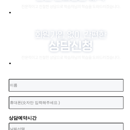
상담예약시간