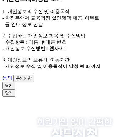
3. 개인정보 보유/이용 기간: 법령상 정하는 경우를 제
외하고는 회원탈퇴 시까지 이용 및 보관합니다. 단, 비회
1. 개인정보의 수집 및 이용목적
원이거나 상담 시로부터 3년 이내 탈퇴하는 자의 경우,
- 학점은행제 교육과정 할인혜택 제공, 이벤트
소비자 불만 또는 분쟁처리를 위해 3년간 보관합니다.
등 안내 정보 전달
4. 신청자는 개인정보 수집·이용을 거부할 수 있습니다. 단, 거부
2. 수집하는 개인정보 항목 및 수집방법
의 경우에는 상담 신청이 제한됩니다.
- 수집항목 : 이름, 휴대폰 번호
- 개인정보 수집방법 : 웹사이트
3. 개인정보의 보유 및 이용기간
- 개인정보 수집 및 이용목적이 달성 될 때까지
동의
동의안함
닫기
닫기