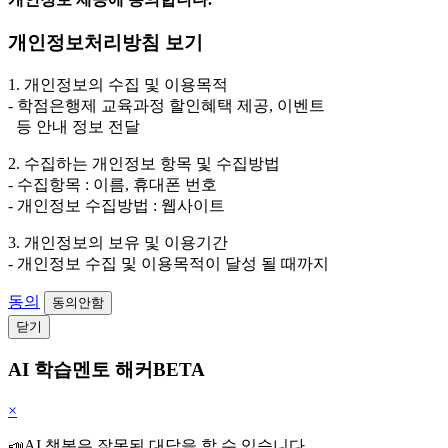
개인정보처리방침 보기
1. 개인정보의 수집 및 이용목적
- 학점은행제 교육과정 할인혜택 제공, 이벤트
등 안내 정보 전달
2. 수집하는 개인정보 항목 및 수집방법
- 수집항목 : 이름, 휴대폰 번호
- 개인정보 수집방법 : 웹사이트
3. 개인정보의 보유 및 이용기간
- 개인정보 수집 및 이용목적이 달성 될 때까지
동의
동의안함
닫기
AI 학습멘토 해커BETA
×
📣AI 챗봇은 잘못된 대답을 할 수 있습니다.