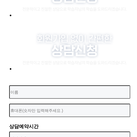
상담예약시간