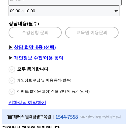
상담내용(필수)
수강신청 문의
교육원 이용문의
상담 희망내용 (선택)
개인정보 수집/이용 동의
모두 동의합니다
개인정보 수집 및 이용 동의(필수)
이벤트/할인(광고성) 정보 안내에 동의 (선택)
전화상담 예약하기
개인정보 제공에 동의합니다.