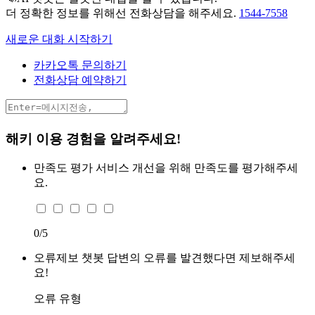
더 정확한 정보를 위해선 전화상담을 해주세요.
1544-7558
새로운 대화 시작하기
카카오톡 문의하기
전화상담 예약하기
해키 이용 경험을 알려주세요!
만족도 평가
서비스 개선을 위해 만족도를 평가해주세
요.
0
/5
오류제보
챗봇 답변의 오류를 발견했다면 제보해주세
요!
오류 유형