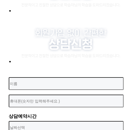
상담예약시간