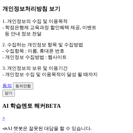
개인정보처리방침 보기
1. 개인정보의 수집 및 이용목적
- 학점은행제 교육과정 할인혜택 제공, 이벤트
등 안내 정보 전달
2. 수집하는 개인정보 항목 및 수집방법
- 수집항목 : 이름, 휴대폰 번호
- 개인정보 수집방법 : 웹사이트
3. 개인정보의 보유 및 이용기간
- 개인정보 수집 및 이용목적이 달성 될 때까지
동의
동의안함
닫기
AI 학습멘토 해커BETA
×
📣AI 챗봇은 잘못된 대답을 할 수 있습니다.