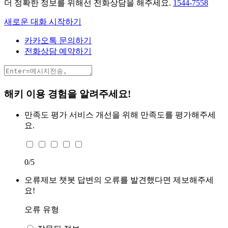
더 정확한 정보를 위해선 전화상담을 해주세요.
1544-7558
새로운 대화 시작하기
카카오톡 문의하기
전화상담 예약하기
해키 이용 경험을 알려주세요!
만족도 평가
서비스 개선을 위해 만족도를 평가해주세
요.
0
/5
오류제보
챗봇 답변의 오류를 발견했다면 제보해주세
요!
오류 유형