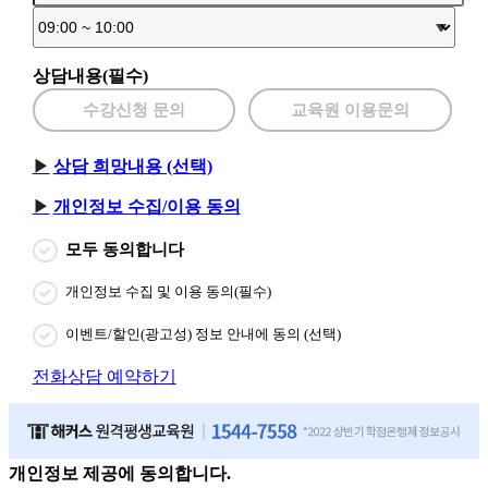
상담내용(필수)
수강신청 문의
교육원 이용문의
상담 희망내용 (선택)
개인정보 수집/이용 동의
모두 동의합니다
개인정보 수집 및 이용 동의(필수)
이벤트/할인(광고성) 정보 안내에 동의 (선택)
전화상담 예약하기
개인정보 제공에 동의합니다.