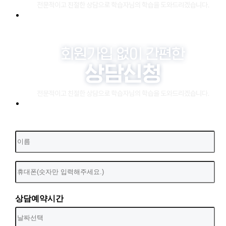
상담예약시간