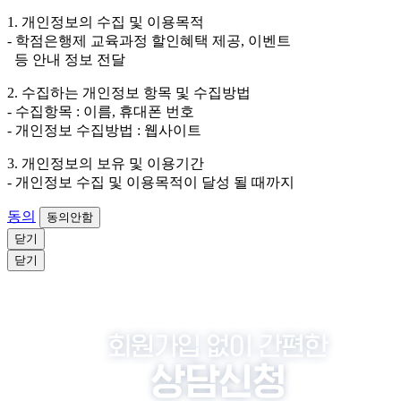
외하고는 회원탈퇴 시까지 이용 및 보관합니다. 단, 비회
1. 개인정보의 수집 및 이용목적
원이거나 상담 시로부터 3년 이내 탈퇴하는 자의 경우,
- 학점은행제 교육과정 할인혜택 제공, 이벤트
소비자 불만 또는 분쟁처리를 위해 3년간 보관합니다.
등 안내 정보 전달
4. 신청자는 개인정보 수집·이용을 거부할 수 있습니다. 단, 거부
2. 수집하는 개인정보 항목 및 수집방법
의 경우에는 상담 신청이 제한됩니다.
- 수집항목 : 이름, 휴대폰 번호
- 개인정보 수집방법 : 웹사이트
3. 개인정보의 보유 및 이용기간
- 개인정보 수집 및 이용목적이 달성 될 때까지
동의
동의안함
닫기
닫기