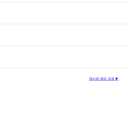
게시판 관리 규정 ▶