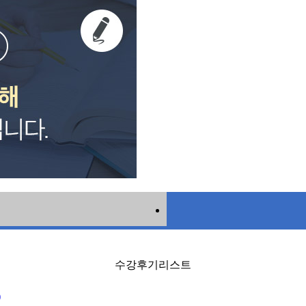
수강후기리스트
)