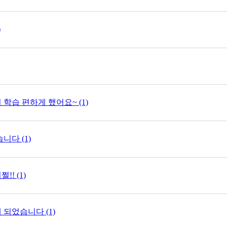
)
학습 편하게 했어요~ (1)
니다 (1)
! (1)
 되었습니다 (1)