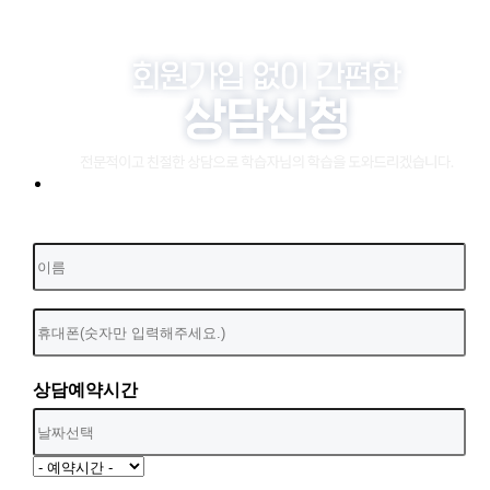
상담예약시간