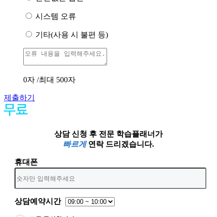
시스템 오류
기타(사용 시 불편 등)
0
자 /최대 500자
제출하기
상담 신청 후 전문 학습플래너가
빠르게
연락 드리겠습니다.
휴대폰
상담예약시간