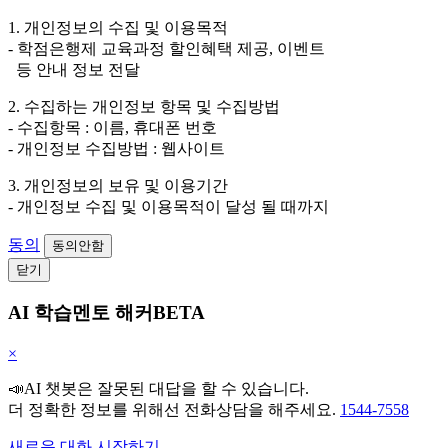
1. 개인정보의 수집 및 이용목적
- 학점은행제 교육과정 할인혜택 제공, 이벤트
등 안내 정보 전달
2. 수집하는 개인정보 항목 및 수집방법
- 수집항목 : 이름, 휴대폰 번호
- 개인정보 수집방법 : 웹사이트
3. 개인정보의 보유 및 이용기간
- 개인정보 수집 및 이용목적이 달성 될 때까지
동의
동의안함
닫기
AI 학습멘토 해커BETA
×
📣AI 챗봇은 잘못된 대답을 할 수 있습니다.
더 정확한 정보를 위해선 전화상담을 해주세요.
1544-7558
새로운 대화 시작하기