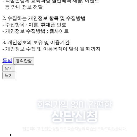
- 학점은행제 교육과정 할인혜택 제공, 이벤트
소비자 불만 또는 분쟁처리를 위해 3년간 보관합니다.
등 안내 정보 전달
4. 신청자는 개인정보 수집·이용을 거부할 수 있습니다. 단, 거부
2. 수집하는 개인정보 항목 및 수집방법
의 경우에는 상담 신청이 제한됩니다.
- 수집항목 : 이름, 휴대폰 번호
- 개인정보 수집방법 : 웹사이트
3. 개인정보의 보유 및 이용기간
- 개인정보 수집 및 이용목적이 달성 될 때까지
동의
동의안함
닫기
닫기