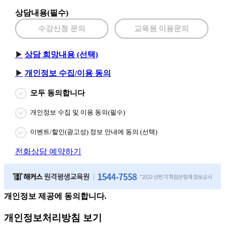
상담내용(필수)
수강신청 문의
교육원 이용문의
상담 희망내용 (선택)
개인정보 수집/이용 동의
모두 동의합니다
개인정보 수집 및 이용 동의(필수)
이벤트/할인(광고성) 정보 안내에 동의 (선택)
전화상담 예약하기
개인정보 제공에 동의합니다.
개인정보처리방침 보기