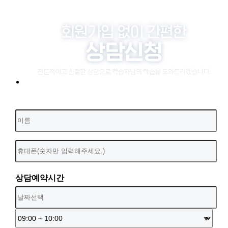
상담예약시간