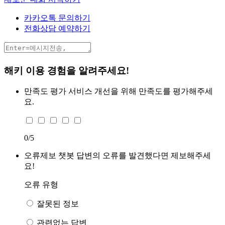
카카오톡 문의하기
전화상담 예약하기
해키 이용 경험을 알려주세요!
만족도 평가
서비스 개선을 위해 만족도를 평가해주세
요.
0
/5
오류제보
챗봇 답변의 오류를 발견했다면 제보해주세
요!
오류 유형
잘못된 정보
관련없는 답변