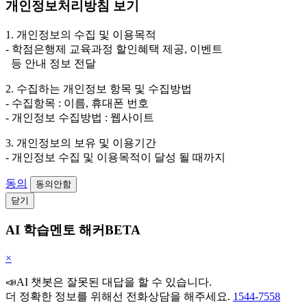
개인정보처리방침 보기
1. 개인정보의 수집 및 이용목적
- 학점은행제 교육과정 할인혜택 제공, 이벤트
등 안내 정보 전달
2. 수집하는 개인정보 항목 및 수집방법
- 수집항목 : 이름, 휴대폰 번호
- 개인정보 수집방법 : 웹사이트
3. 개인정보의 보유 및 이용기간
- 개인정보 수집 및 이용목적이 달성 될 때까지
동의
동의안함
닫기
AI 학습멘토 해커BETA
×
📣AI 챗봇은 잘못된 대답을 할 수 있습니다.
더 정확한 정보를 위해선 전화상담을 해주세요.
1544-7558