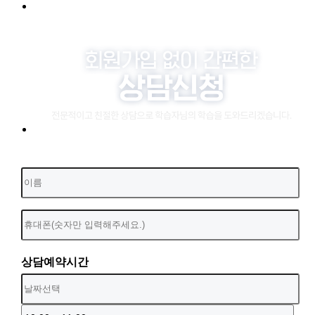
상담예약시간