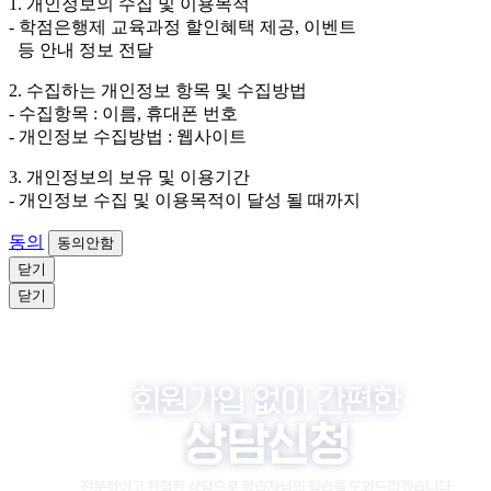
1. 개인정보의 수집 및 이용목적
원이거나 상담 시로부터 3년 이내 탈퇴하는 자의 경우,
- 학점은행제 교육과정 할인혜택 제공, 이벤트
소비자 불만 또는 분쟁처리를 위해 3년간 보관합니다.
등 안내 정보 전달
4. 신청자는 개인정보 수집·이용을 거부할 수 있습니다. 단, 거부
2. 수집하는 개인정보 항목 및 수집방법
의 경우에는 상담 신청이 제한됩니다.
- 수집항목 : 이름, 휴대폰 번호
- 개인정보 수집방법 : 웹사이트
3. 개인정보의 보유 및 이용기간
- 개인정보 수집 및 이용목적이 달성 될 때까지
동의
동의안함
닫기
닫기