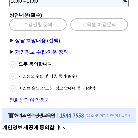
상담내용(필수)
수강신청 문의
교육원 이용문의
상담 희망내용 (선택)
개인정보 수집/이용 동의
모두 동의합니다
개인정보 수집 및 이용 동의(필수)
이벤트/할인(광고성) 정보 안내에 동의 (선택)
전화상담 예약하기
개인정보 제공에 동의합니다.