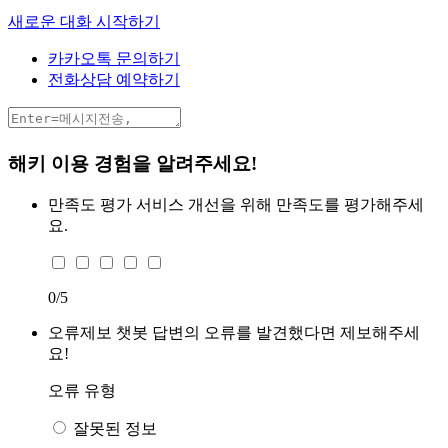
새로운 대화 시작하기
카카오톡 문의하기
전화상담 예약하기
해키 이용 경험을 알려주세요!
만족도 평가
서비스 개선을 위해 만족도를 평가해주세
요.
0
/5
오류제보
챗봇 답변의 오류를 발견했다면 제보해주세
요!
오류 유형
잘못된 정보