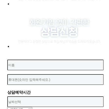
상담예약시간