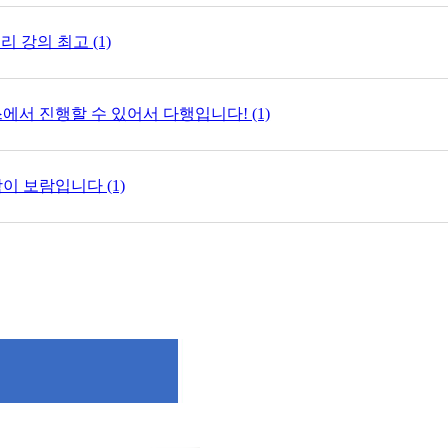
리 강의 최고 (1)
에서 진행할 수 있어서 다행입니다! (1)
이 보람입니다 (1)