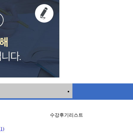
수강후기리스트
1)