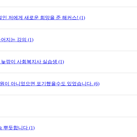
인 저에게 새로운 희망을 준 해커스! (1)
어지는 강의 (1)
늦깎이 사회복지사 실습생 (1)
이 아니었으면 포기했을수도 있었습니다. (6)
 뿌듯합니다 (1)