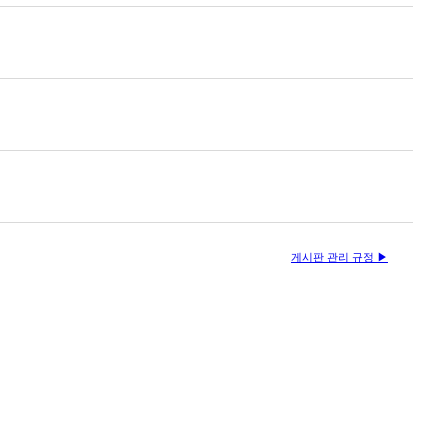
게시판 관리 규정 ▶