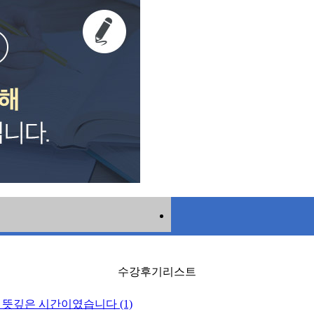
수강후기리스트
뜻깊은 시간이였습니다 (1)