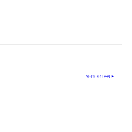
게시판 관리 규정 ▶