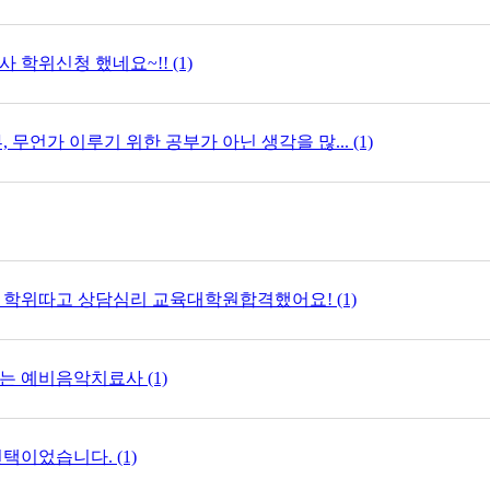
학위신청 했네요~!! (1)
 무언가 이루기 위한 공부가 아닌 생각을 많... (1)
 학위따고 상담심리 교육대학원합격했어요! (1)
 예비음악치료사 (1)
택이었습니다. (1)