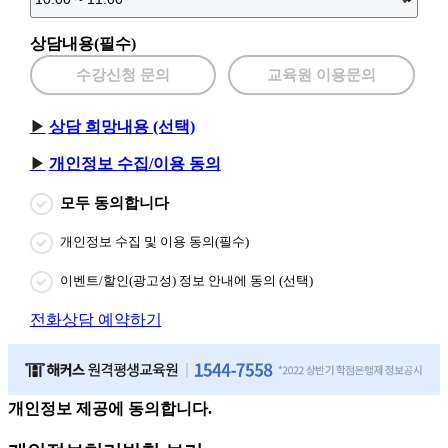
상담내용(필수)
수강신청 문의
교육원 이용문의
상담 희망내용 (선택)
개인정보 수집/이용 동의
모두 동의합니다
개인정보 수집 및 이용 동의(필수)
이벤트/할인(광고성) 정보 안내에 동의 (선택)
전화상담 예약하기
개인정보 제공에 동의합니다.