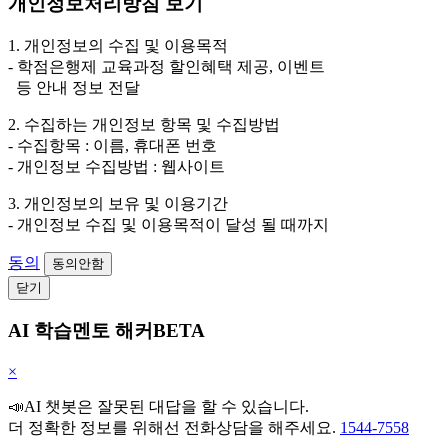
개인정보처리방침 보기
1. 개인정보의 수집 및 이용목적
- 학점은행제 교육과정 할인혜택 제공, 이벤트
등 안내 정보 전달
2. 수집하는 개인정보 항목 및 수집방법
- 수집항목 : 이름, 휴대폰 번호
- 개인정보 수집방법 : 웹사이트
3. 개인정보의 보유 및 이용기간
- 개인정보 수집 및 이용목적이 달성 될 때까지
동의
동의안함
닫기
AI 학습멘토 해커BETA
×
📣AI 챗봇은 잘못된 대답을 할 수 있습니다.
더 정확한 정보를 위해선 전화상담을 해주세요.
1544-7558