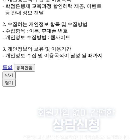
원이거나 상담 시로부터 3년 이내 탈퇴하는 자의 경우,
- 학점은행제 교육과정 할인혜택 제공, 이벤트
소비자 불만 또는 분쟁처리를 위해 3년간 보관합니다.
등 안내 정보 전달
4. 신청자는 개인정보 수집·이용을 거부할 수 있습니다. 단, 거부
2. 수집하는 개인정보 항목 및 수집방법
의 경우에는 상담 신청이 제한됩니다.
- 수집항목 : 이름, 휴대폰 번호
- 개인정보 수집방법 : 웹사이트
3. 개인정보의 보유 및 이용기간
- 개인정보 수집 및 이용목적이 달성 될 때까지
동의
동의안함
닫기
닫기