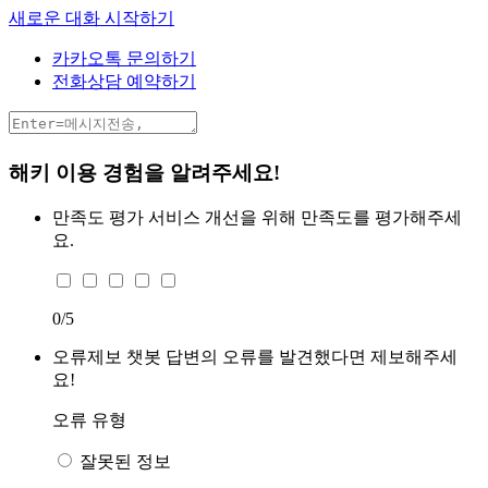
새로운 대화 시작하기
카카오톡 문의하기
전화상담 예약하기
해키 이용 경험을 알려주세요!
만족도 평가
서비스 개선을 위해 만족도를 평가해주세
요.
0
/5
오류제보
챗봇 답변의 오류를 발견했다면 제보해주세
요!
오류 유형
잘못된 정보