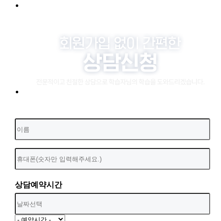
상담예약시간