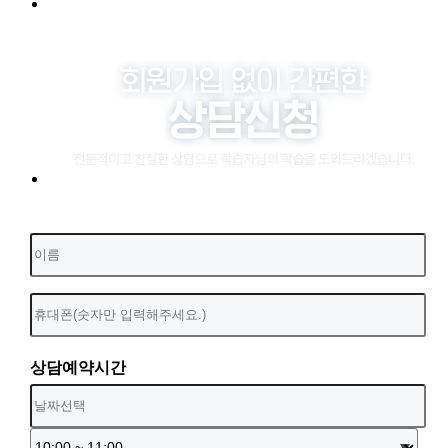
상담예약시간