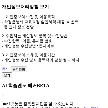
개인정보처리방침 보기
1. 개인정보의 수집 및 이용목적
- 학점은행제 교육과정 할인혜택 제공, 이벤트
등 안내 정보 전달
2. 수집하는 개인정보 항목 및 수집방법
- 수집항목 : 이름, 휴대폰 번호
- 개인정보 수집방법 : 웹사이트
3. 개인정보의 보유 및 이용기간
- 개인정보 수집 및 이용목적이 달성 될 때까지
동의
동의안함
닫기
AI 학습멘토 해커BETA
×
📣AI 챗봇은 잘못된 대답을 할 수 있습니다.