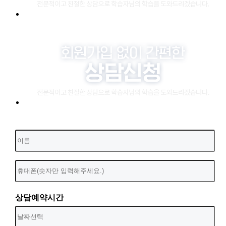
상담예약시간