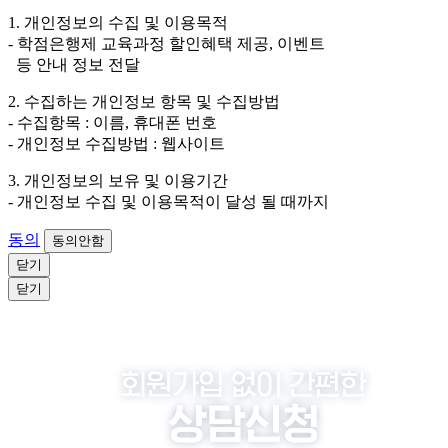
외하고는 회원탈퇴 시까지 이용 및 보관합니다. 단, 비회
1. 개인정보의 수집 및 이용목적
원이거나 상담 시로부터 3년 이내 탈퇴하는 자의 경우,
- 학점은행제 교육과정 할인혜택 제공, 이벤트
소비자 불만 또는 분쟁처리를 위해 3년간 보관합니다.
등 안내 정보 전달
4. 신청자는 개인정보 수집·이용을 거부할 수 있습니다. 단, 거부
2. 수집하는 개인정보 항목 및 수집방법
의 경우에는 상담 신청이 제한됩니다.
- 수집항목 : 이름, 휴대폰 번호
- 개인정보 수집방법 : 웹사이트
3. 개인정보의 보유 및 이용기간
- 개인정보 수집 및 이용목적이 달성 될 때까지
동의
동의안함
닫기
닫기