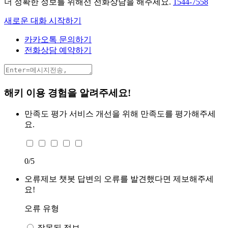
더 정확한 정보를 위해선 전화상담을 해주세요.
1544-7558
새로운 대화 시작하기
카카오톡 문의하기
전화상담 예약하기
해키 이용 경험을 알려주세요!
만족도 평가
서비스 개선을 위해 만족도를 평가해주세
요.
0
/5
오류제보
챗봇 답변의 오류를 발견했다면 제보해주세
요!
오류 유형
잘못된 정보