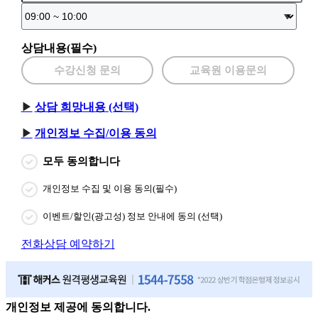
상담내용(필수)
수강신청 문의
교육원 이용문의
상담 희망내용 (선택)
개인정보 수집/이용 동의
모두 동의합니다
개인정보 수집 및 이용 동의(필수)
이벤트/할인(광고성) 정보 안내에 동의 (선택)
전화상담 예약하기
개인정보 제공에 동의합니다.