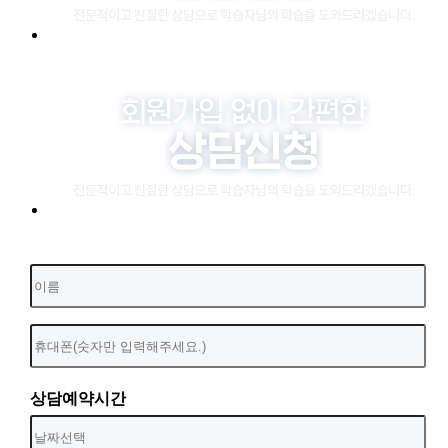
상담예약시간