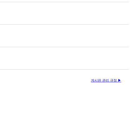
게시판 관리 규정 ▶