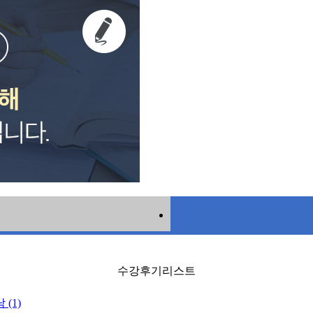
수강후기리스트
(1)