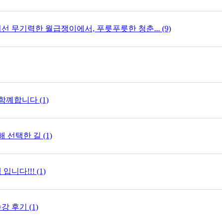
 무기력한 월급쟁이에서, 푸릇푸릇한 청춘... (9)
함꼐합니다 (1)
 선택한 길 (1)
니다!!! (1)
 후기 (1)