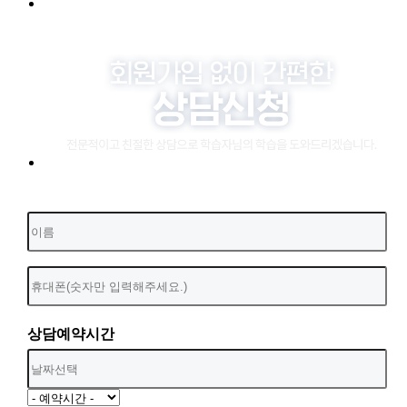
상담예약시간