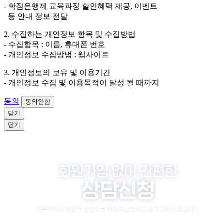
원이거나 상담 시로부터 3년 이내 탈퇴하는 자의 경우,
- 학점은행제 교육과정 할인혜택 제공, 이벤트
소비자 불만 또는 분쟁처리를 위해 3년간 보관합니다.
등 안내 정보 전달
4. 신청자는 개인정보 수집·이용을 거부할 수 있습니다. 단, 거부
2. 수집하는 개인정보 항목 및 수집방법
의 경우에는 상담 신청이 제한됩니다.
- 수집항목 : 이름, 휴대폰 번호
- 개인정보 수집방법 : 웹사이트
3. 개인정보의 보유 및 이용기간
- 개인정보 수집 및 이용목적이 달성 될 때까지
동의
동의안함
닫기
닫기