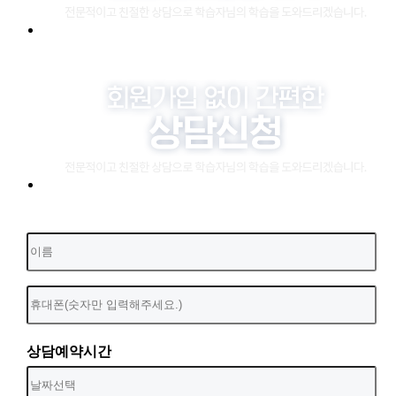
상담예약시간