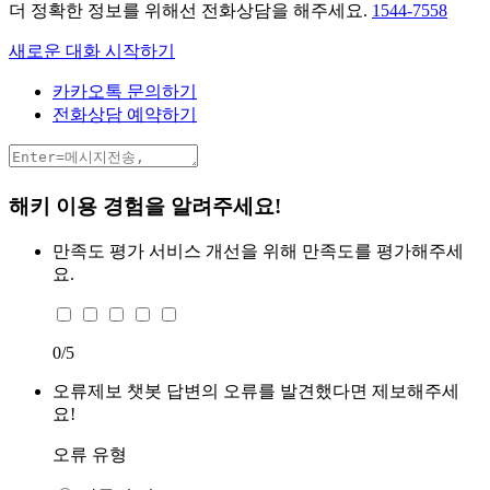
더 정확한 정보를 위해선 전화상담을 해주세요.
1544-7558
새로운 대화 시작하기
카카오톡 문의하기
전화상담 예약하기
해키 이용 경험을 알려주세요!
만족도 평가
서비스 개선을 위해 만족도를 평가해주세
요.
0
/5
오류제보
챗봇 답변의 오류를 발견했다면 제보해주세
요!
오류 유형