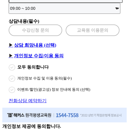
상담내용(필수)
수강신청 문의
교육원 이용문의
상담 희망내용 (선택)
개인정보 수집/이용 동의
모두 동의합니다
개인정보 수집 및 이용 동의(필수)
이벤트/할인(광고성) 정보 안내에 동의 (선택)
전화상담 예약하기
개인정보 제공에 동의합니다.