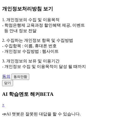
개인정보처리방침 보기
1. 개인정보의 수집 및 이용목적
- 학점은행제 교육과정 할인혜택 제공, 이벤트
등 안내 정보 전달
2. 수집하는 개인정보 항목 및 수집방법
- 수집항목 : 이름, 휴대폰 번호
- 개인정보 수집방법 : 웹사이트
3. 개인정보의 보유 및 이용기간
- 개인정보 수집 및 이용목적이 달성 될 때까지
동의
동의안함
닫기
AI 학습멘토 해커BETA
×
📣AI 챗봇은 잘못된 대답을 할 수 있습니다.