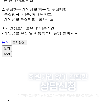
등 안내 정보 전달
4. 신청자는 개인정보 수집·이용을 거부할 수 있습니다. 단, 거부
2. 수집하는 개인정보 항목 및 수집방법
의 경우에는 상담 신청이 제한됩니다.
- 수집항목 : 이름, 휴대폰 번호
- 개인정보 수집방법 : 웹사이트
3. 개인정보의 보유 및 이용기간
- 개인정보 수집 및 이용목적이 달성 될 때까지
동의
동의안함
닫기
닫기