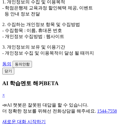
1. 개인정보의 수집 및 이용목적
- 학점은행제 교육과정 할인혜택 제공, 이벤트
등 안내 정보 전달
2. 수집하는 개인정보 항목 및 수집방법
- 수집항목 : 이름, 휴대폰 번호
- 개인정보 수집방법 : 웹사이트
3. 개인정보의 보유 및 이용기간
- 개인정보 수집 및 이용목적이 달성 될 때까지
동의
동의안함
닫기
AI 학습멘토 해커BETA
×
📣AI 챗봇은 잘못된 대답을 할 수 있습니다.
더 정확한 정보를 위해선 전화상담을 해주세요.
1544-7558
새로운 대화 시작하기