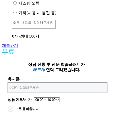
시스템 오류
기타(사용 시 불편 등)
0
자 /최대 500자
제출하기
상담 신청 후 전문 학습플래너가
빠르게
연락 드리겠습니다.
휴대폰
상담예약시간
모두 동의합니다