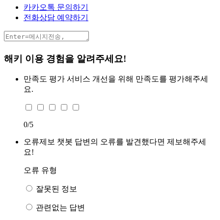
카카오톡 문의하기
전화상담 예약하기
해키 이용 경험을 알려주세요!
만족도 평가
서비스 개선을 위해 만족도를 평가해주세
요.
0
/5
오류제보
챗봇 답변의 오류를 발견했다면 제보해주세
요!
오류 유형
잘못된 정보
관련없는 답변