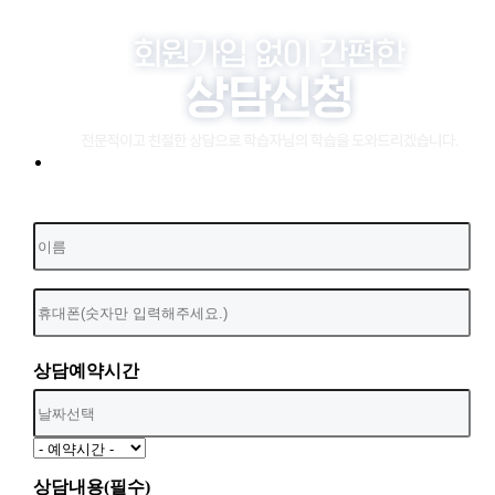
상담예약시간
상담내용(필수)