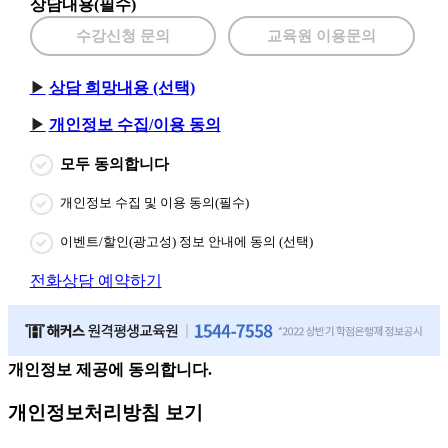
상담내용(필수)
수강신청 문의
교육원 이용문의
상담 희망내용 (선택)
개인정보 수집/이용 동의
모두 동의합니다
개인정보 수집 및 이용 동의(필수)
이벤트/할인(광고성) 정보 안내에 동의 (선택)
전화상담 예약하기
개인정보 제공에 동의합니다.
개인정보처리방침 보기