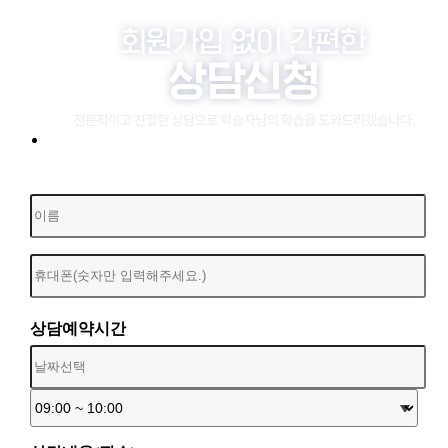
상담예약시간