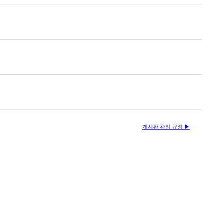
게시판 관리 규정 ▶