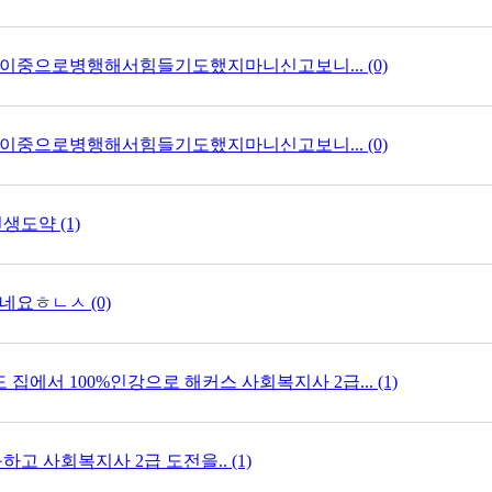
이중으로병행해서힘들기도했지마니신고보니... (0)
이중으로병행해서힘들기도했지마니신고보니... (0)
도약 (1)
요ㅎㄴㅅ (0)
 집에서 100%인강으로 해커스 사회복지사 2급... (1)
고 사회복지사 2급 도전을.. (1)