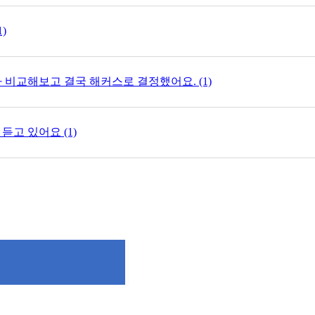
)
 비교해보고 결국 해커스로 결정했어요. (1)
듣고 있어요 (1)