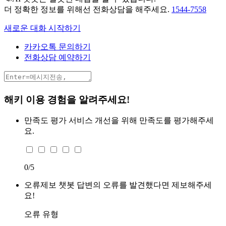
더 정확한 정보를 위해선 전화상담을 해주세요.
1544-7558
새로운 대화 시작하기
카카오톡 문의하기
전화상담 예약하기
해키 이용 경험을 알려주세요!
만족도 평가
서비스 개선을 위해 만족도를 평가해주세
요.
0
/5
오류제보
챗봇 답변의 오류를 발견했다면 제보해주세
요!
오류 유형