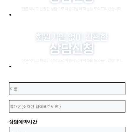
상담예약시간