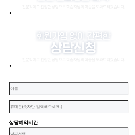
상담예약시간