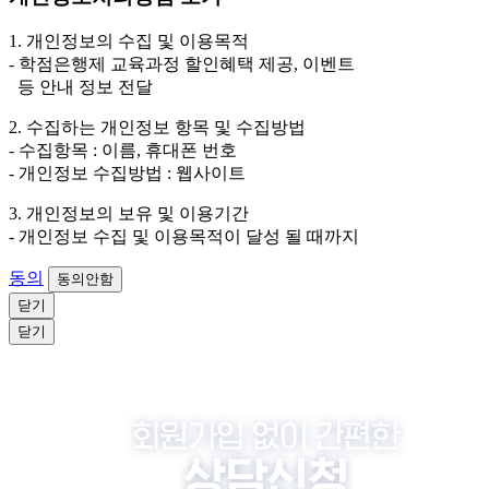
3. 개인정보 보유/이용 기간: 법령상 정하는 경우를 제
외하고는 회원탈퇴 시까지 이용 및 보관합니다. 단, 비회
1. 개인정보의 수집 및 이용목적
원이거나 상담 시로부터 3년 이내 탈퇴하는 자의 경우,
- 학점은행제 교육과정 할인혜택 제공, 이벤트
소비자 불만 또는 분쟁처리를 위해 3년간 보관합니다.
등 안내 정보 전달
4. 신청자는 개인정보 수집·이용을 거부할 수 있습니다. 단, 거부
2. 수집하는 개인정보 항목 및 수집방법
의 경우에는 상담 신청이 제한됩니다.
- 수집항목 : 이름, 휴대폰 번호
- 개인정보 수집방법 : 웹사이트
3. 개인정보의 보유 및 이용기간
- 개인정보 수집 및 이용목적이 달성 될 때까지
동의
동의안함
닫기
닫기