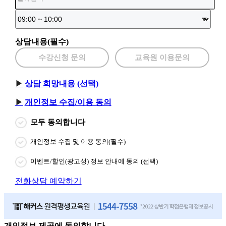
상담내용(필수)
수강신청 문의
교육원 이용문의
상담 희망내용 (선택)
개인정보 수집/이용 동의
모두 동의합니다
개인정보 수집 및 이용 동의(필수)
이벤트/할인(광고성) 정보 안내에 동의 (선택)
전화상담 예약하기
개인정보 제공에 동의합니다.