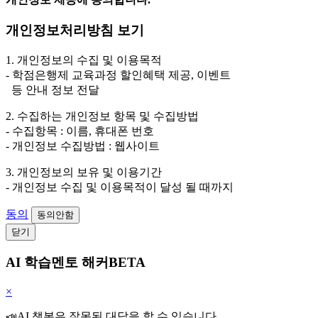
개인정보처리방침 보기
1. 개인정보의 수집 및 이용목적
- 학점은행제 교육과정 할인혜택 제공, 이벤트
등 안내 정보 전달
2. 수집하는 개인정보 항목 및 수집방법
- 수집항목 : 이름, 휴대폰 번호
- 개인정보 수집방법 : 웹사이트
3. 개인정보의 보유 및 이용기간
- 개인정보 수집 및 이용목적이 달성 될 때까지
동의
동의안함
닫기
AI 학습멘토 해커BETA
×
📣AI 챗봇은 잘못된 대답을 할 수 있습니다.