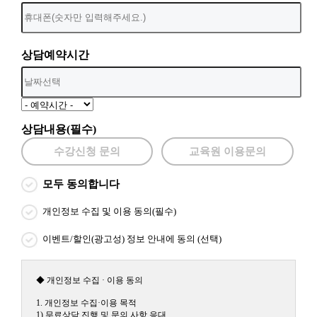
상담예약시간
상담내용(필수)
수강신청 문의
교육원 이용문의
모두 동의합니다
개인정보 수집 및 이용 동의(필수)
이벤트/할인(광고성) 정보 안내에 동의 (선택)
◆ 개인정보 수집 · 이용 동의
1. 개인정보 수집·이용 목적
1) 무료상담 진행 및 문의 사항 응대