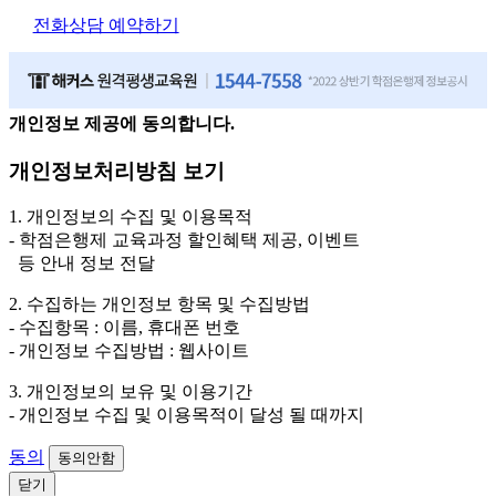
전화상담 예약하기
개인정보 제공에 동의합니다.
개인정보처리방침 보기
1. 개인정보의 수집 및 이용목적
- 학점은행제 교육과정 할인혜택 제공, 이벤트
등 안내 정보 전달
2. 수집하는 개인정보 항목 및 수집방법
- 수집항목 : 이름, 휴대폰 번호
- 개인정보 수집방법 : 웹사이트
3. 개인정보의 보유 및 이용기간
- 개인정보 수집 및 이용목적이 달성 될 때까지
동의
동의안함
닫기