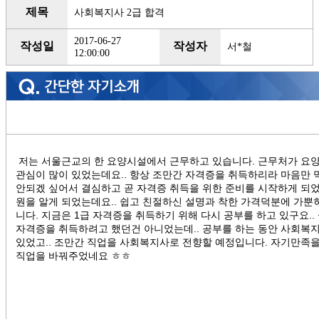
제목
사회복지사 2급 합격
2017-06-27
작성일
작성자
서*철
12:00:00
저는 서울근교의 한 요양시설에서 근무하고 있습니다. 근무처가 요
관심이 많이 있었는데요.. 항상 조만간 자격증을 취득하리라 마음만 
안되겠 싶어서 결심하고 곧 자격증 취득을 위한 준비를 시작하게 되
원을 알게 되었는데요.. 쉽고 친절하신 설명과 착한 가격덕분에 가뿐
니다. 지금은 1급 자격증을 취득하기 위해 다시 공부를 하고 있구요.
자격증을 취득하려고 했던건 아니었는데.. 공부를 하는 동안 사회복지
있었고.. 조만간 직업을 사회복지사로 전향할 예정입니다. 자기만족을
직업을 바꿔주었네요 ㅎㅎ