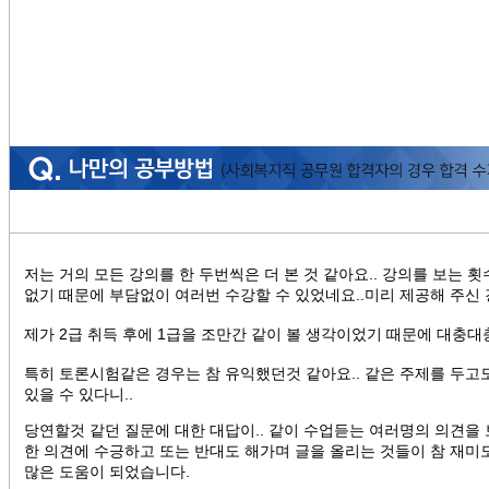
저는 거의 모든 강의를 한 두번씩은 더 본 것 같아요.. 강의를 보는
없기 때문에 부담없이 여러번 수강할 수 있었네요..미리 제공해 주신 
제가 2급 취득 후에 1급을 조만간 같이 볼 생각이었기 때문에 대충대
특히 토론시험같은 경우는 참 유익했던것 같아요.. 같은 주제를 두고
있을 수 있다니..
당연할것 같던 질문에 대한 대답이.. 같이 수업듣는 여러명의 의견을 
한 의견에 수긍하고 또는 반대도 해가며 글을 올리는 것들이 참 재미
많은 도움이 되었습니다.