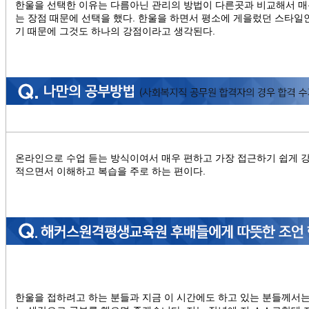
한울을 선택한 이유는 다름아닌 관리의 방법이 다른곳과 비교해서 매
는 장점 때문에 선택을 했다. 한울을 하면서 평소에 게을렀던 스타일
기 때문에 그것도 하나의 강점이라고 생각된다.
온라인으로 수업 듣는 방식이여서 매우 편하고 가장 접근하기 쉽게
적으면서 이해하고 복습을 주로 하는 편이다.
한울을 접하려고 하는 분들과 지금 이 시간에도 하고 있는 분들께서는