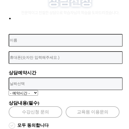
상담예약시간
상담내용(필수)
수강신청 문의
교육원 이용문의
모두 동의합니다