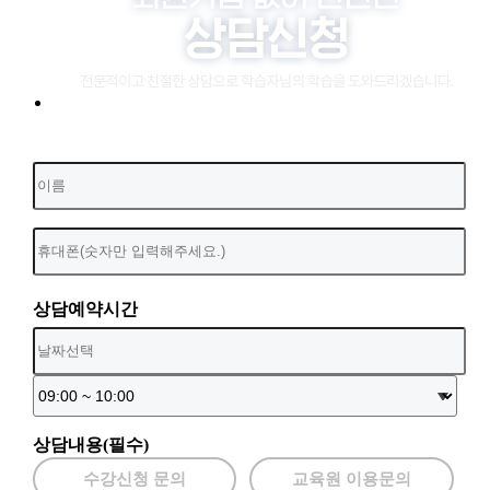
상담예약시간
상담내용(필수)
수강신청 문의
교육원 이용문의