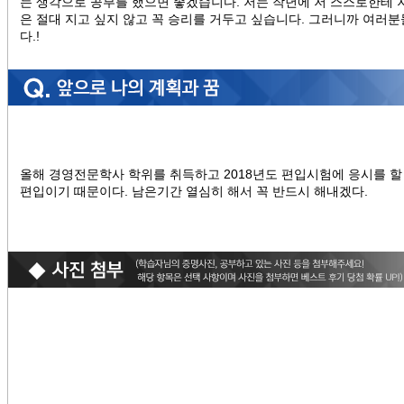
는 생각으로 공부를 했으면 좋겠습니다. 저는 작년에 저 스스로한테 
은 절대 지고 싶지 않고 꼭 승리를 거두고 싶습니다. 그러니까 여러
다.!
올해 경영전문학사 학위를 취득하고 2018년도 편입시험에 응시를 할
편입이기 때문이다. 남은기간 열심히 해서 꼭 반드시 해내겠다.