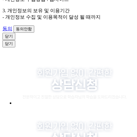
3. 개인정보의 보유 및 이용기간
- 개인정보 수집 및 이용목적이 달성 될 때까지
동의
동의안함
닫기
닫기