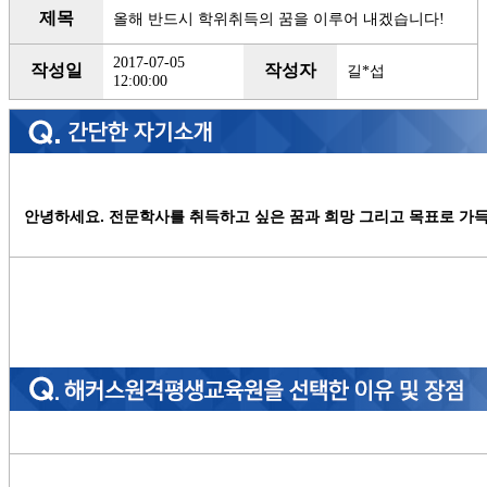
제목
올해 반드시 학위취득의 꿈을 이루어 내겠습니다!
2017-07-05
작성일
작성자
길*섭
12:00:00
안녕하세요. 전문학사를 취득하고 싶은 꿈과 희망 그리고 목표로 가득