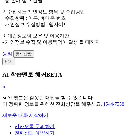
등 안내 정보 전달
2. 수집하는 개인정보 항목 및 수집방법
- 수집항목 : 이름, 휴대폰 번호
- 개인정보 수집방법 : 웹사이트
3. 개인정보의 보유 및 이용기간
- 개인정보 수집 및 이용목적이 달성 될 때까지
동의
동의안함
닫기
AI 학습멘토 해커BETA
×
📣AI 챗봇은 잘못된 대답을 할 수 있습니다.
더 정확한 정보를 위해선 전화상담을 해주세요.
1544-7558
새로운 대화 시작하기
카카오톡 문의하기
전화상담 예약하기