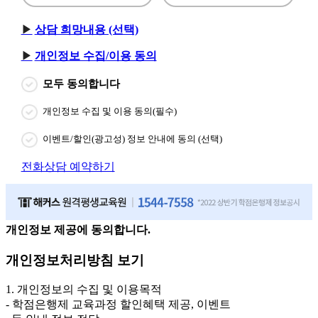
상담 희망내용 (선택)
개인정보 수집/이용 동의
모두 동의합니다
개인정보 수집 및 이용 동의(필수)
이벤트/할인(광고성) 정보 안내에 동의 (선택)
전화상담 예약하기
개인정보 제공에 동의합니다.
개인정보처리방침 보기
1. 개인정보의 수집 및 이용목적
- 학점은행제 교육과정 할인혜택 제공, 이벤트