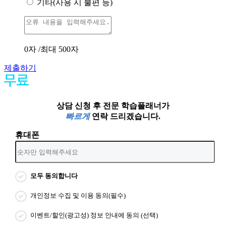
기타(사용 시 불편 등)
0
자 /최대 500자
제출하기
상담 신청 후 전문 학습플래너가
빠르게
연락 드리겠습니다.
휴대폰
모두 동의합니다
개인정보 수집 및 이용 동의(필수)
이벤트/할인(광고성) 정보 안내에 동의 (선택)