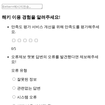
해키 이용 경험을 알려주세요!
만족도 평가
서비스 개선을 위해 만족도를 평가해주세
요.
0
/5
오류제보
챗봇 답변의 오류를 발견했다면 제보해주세
요!
오류 유형
잘못된 정보
관련없는 답변
시스템 오류