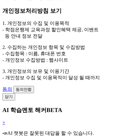
개인정보처리방침 보기
1. 개인정보의 수집 및 이용목적
- 학점은행제 교육과정 할인혜택 제공, 이벤트
등 안내 정보 전달
2. 수집하는 개인정보 항목 및 수집방법
- 수집항목 : 이름, 휴대폰 번호
- 개인정보 수집방법 : 웹사이트
3. 개인정보의 보유 및 이용기간
- 개인정보 수집 및 이용목적이 달성 될 때까지
동의
동의안함
닫기
AI 학습멘토 해커BETA
×
📣AI 챗봇은 잘못된 대답을 할 수 있습니다.