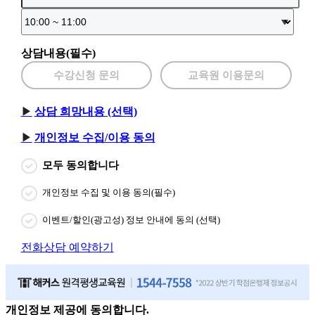
상담내용(필수)
수강신청 문의
교육원 이용문의
상담 희망내용 (선택)
개인정보 수집/이용 동의
모두 동의합니다
개인정보 수집 및 이용 동의(필수)
이벤트/할인(광고성) 정보 안내에 동의 (선택)
전화상담 예약하기
개인정보 제공에 동의합니다.