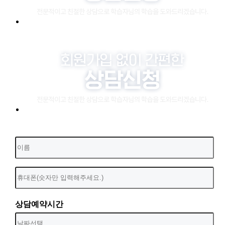
상담예약시간