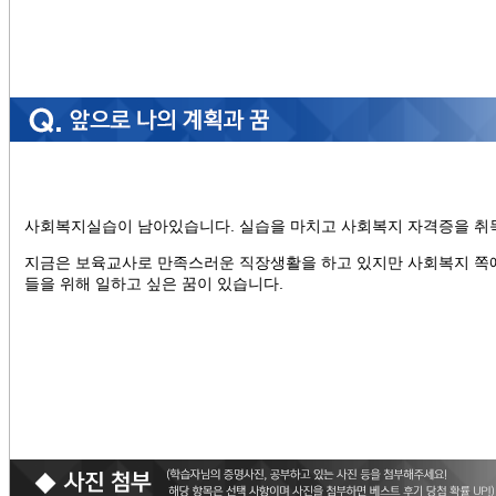
사회복지실습이 남아있습니다. 실습을 마치고 사회복지 자격증을 취
지금은 보육교사로 만족스러운 직장생활을 하고 있지만 사회복지 쪽에
들을 위해 일하고 싶은 꿈이 있습니다.