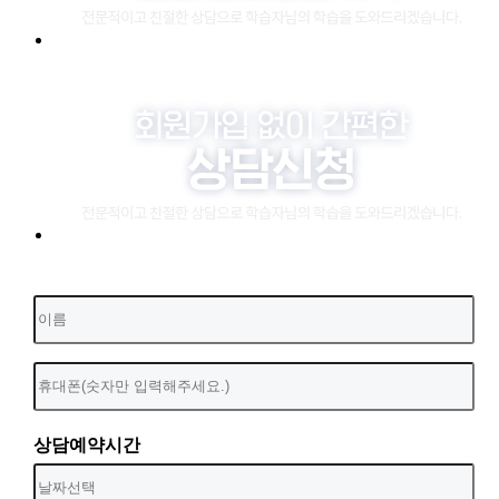
상담예약시간