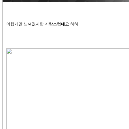
어렵게만 느껴졌지만 자랑스럽네요 하하