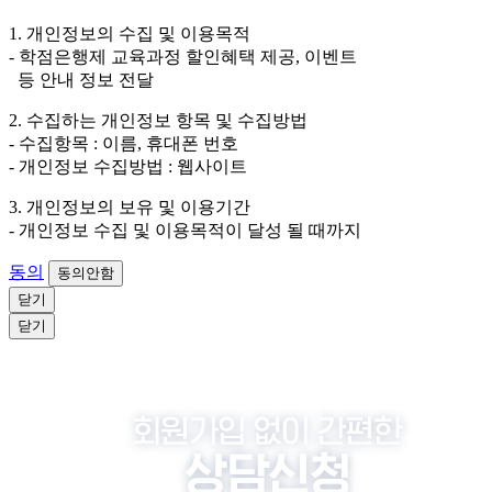
3. 개인정보 보유/이용 기간: 법령상 정하는 경우를 제
외하고는 회원탈퇴 시까지 이용 및 보관합니다. 단, 비회
1. 개인정보의 수집 및 이용목적
원이거나 상담 시로부터 3년 이내 탈퇴하는 자의 경우,
- 학점은행제 교육과정 할인혜택 제공, 이벤트
소비자 불만 또는 분쟁처리를 위해 3년간 보관합니다.
등 안내 정보 전달
4. 신청자는 개인정보 수집·이용을 거부할 수 있습니다. 단, 거부
2. 수집하는 개인정보 항목 및 수집방법
의 경우에는 상담 신청이 제한됩니다.
- 수집항목 : 이름, 휴대폰 번호
- 개인정보 수집방법 : 웹사이트
3. 개인정보의 보유 및 이용기간
- 개인정보 수집 및 이용목적이 달성 될 때까지
동의
동의안함
닫기
닫기