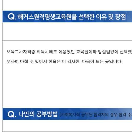
보육교사자격증 취득시에도 이용했던 교육원이라 망설임없이 선택했
무사히 마칠 수 있어서 한울은 더 감사한 마음이 드는 곳입니다.