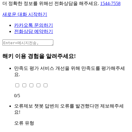
더 정확한 정보를 위해선 전화상담을 해주세요.
1544-7558
새로운 대화 시작하기
카카오톡 문의하기
전화상담 예약하기
해키 이용 경험을 알려주세요!
만족도 평가
서비스 개선을 위해 만족도를 평가해주세
요.
0
/5
오류제보
챗봇 답변의 오류를 발견했다면 제보해주세
요!
오류 유형