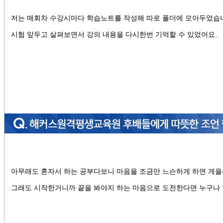
저는 매회차 수강시마다 학습노트를 작성해 따로 폴더에 모아두었습
시험 앞두고 살펴보면서 강의 내용을 다시한번 기억할 수 있었어요.
아무래도 혼자서 하는 공부다보니 마음을 조금만 느슨하게 하면 게을러
그래도 시작한거니까 끝을 봐야지 하는 마음으로 도전한다면 누구나 할