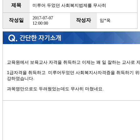
제목
미루어 두었던 사회복지법제를 무사히
2017-07-07
작성일
작성자
임*옥
12:00:00
교육원에서 보육교사 자격을 취득하고 이제는 꽤 일 잘하는 교사로 
1급자격을 취득하고 미루어두었던 사회복지사자격증을 취득하기 위
강하였습니다.
과목명만으로도 두려웠었는데도 무사히 마쳤네요.