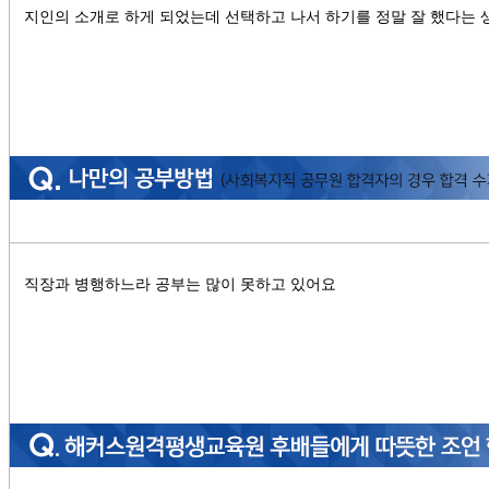
지인의 소개로 하게 되었는데 선택하고 나서 하기를 정말 잘 했다는 
직장과 병행하느라 공부는 많이 못하고 있어요