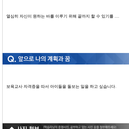
열심히 자신이 원하는 바를 이루기 위해 끝까지 할 수 있기를 ....
보육교사 자격증을 따서 아이들을 돌보는 일을 하고 싶습니다.