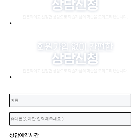
상담예약시간