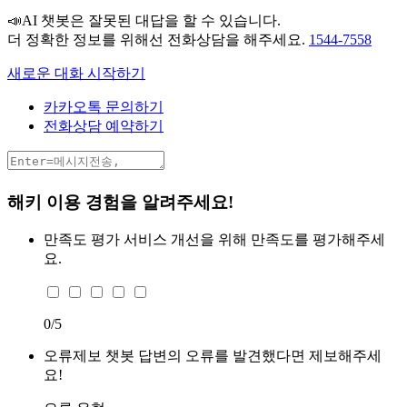
📣AI 챗봇은 잘못된 대답을 할 수 있습니다.
더 정확한 정보를 위해선 전화상담을 해주세요.
1544-7558
새로운 대화 시작하기
카카오톡 문의하기
전화상담 예약하기
해키 이용 경험을 알려주세요!
만족도 평가
서비스 개선을 위해 만족도를 평가해주세
요.
0
/5
오류제보
챗봇 답변의 오류를 발견했다면 제보해주세
요!