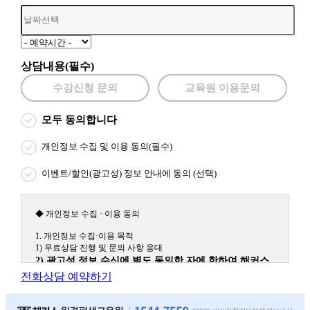
상담내용(필수)
수강신청 문의
교육원 이용문의
모두 동의합니다
개인정보 수집 및 이용 동의(필수)
이벤트/할인(광고성) 정보 안내에 동의 (선택)
◆ 개인정보 수집 · 이용 동의
1. 개인정보 수집·이용 목적
1) 무료상담 진행 및 문의 사항 응대
2) 광고성 정보 수신에 별도 동의한 자에 한하여 해커스
원격평생교육원을 비롯한 해커스 교육그룹의 새로운 서
전화상담 예약하기
비스 신상품이나 이벤트, 최신 정보 안내 등 신청자의 취
향에 맞는 최적의 서비스를 제공하기 위함.