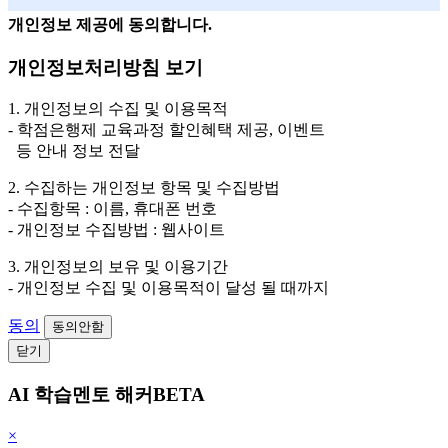
개인정보 제공에 동의합니다.
개인정보처리방침 보기
1. 개인정보의 수집 및 이용목적
- 학점은행제 교육과정 할인혜택 제공, 이벤트
등 안내 정보 전달
2. 수집하는 개인정보 항목 및 수집방법
- 수집항목 : 이름, 휴대폰 번호
- 개인정보 수집방법 : 웹사이트
3. 개인정보의 보유 및 이용기간
- 개인정보 수집 및 이용목적이 달성 될 때까지
동의
동의안함
닫기
AI 학습멘토 해커BETA
×