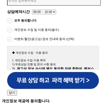
상담예약시간
모두 동의합니다
개인정보 수집 및 이용 동의(필수)
이벤트/할인(광고성) 정보 안내에 동의 (선택)
◆ 개인정보 수집 · 이용 동의
1. 개인정보 수집·이용 목적
1) 무료상담 진행 및 문의 사항 응대
2) 광고성 정보 수신에 별도 동의한 자에 한하여 해커스
원격평생교육원을 비롯한 해커스 교육그룹의 새로운 서
비스 신상품이나 이벤트, 최신 정보 안내 등 신청자의 취
향에 맞는 최적의 서비스를 제공하기 위함.
(해커스교육그룹: 해커스인강, 해커스프랩, 해커스톡, 해커스중국
어, 해커스일본어, 해커스잡, 해커스금융, 해커스임용, 해커스공무
닫기
원, 해커스경찰, 해커스소방, 해커스공인중개사, 해커스주택관리
사, 해커스편입 등)
개인정보 제공에 동의합니다.