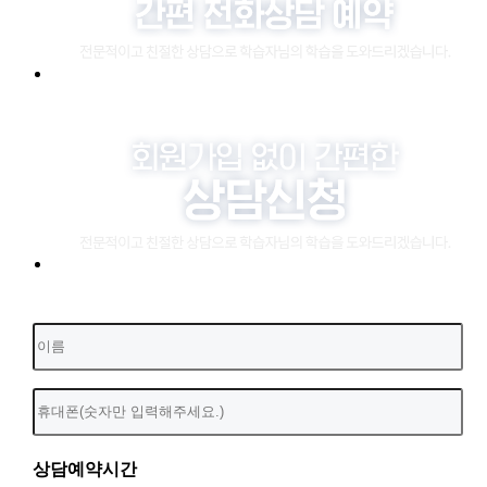
상담예약시간