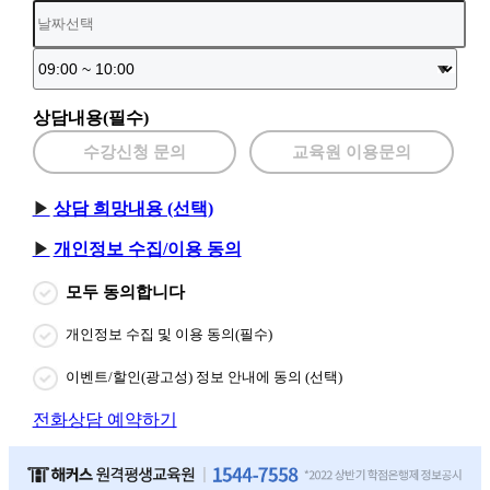
상담내용(필수)
수강신청 문의
교육원 이용문의
상담 희망내용 (선택)
개인정보 수집/이용 동의
모두 동의합니다
개인정보 수집 및 이용 동의(필수)
이벤트/할인(광고성) 정보 안내에 동의 (선택)
전화상담 예약하기