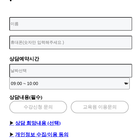
상담예약시간
상담내용(필수)
수강신청 문의
교육원 이용문의
상담 희망내용 (선택)
개인정보 수집/이용 동의