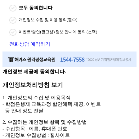
모두 동의합니다
개인정보 수집 및 이용 동의(필수)
이벤트/할인(광고성) 정보 안내에 동의 (선택)
전화상담 예약하기
개인정보 제공에 동의합니다.
개인정보처리방침 보기
1. 개인정보의 수집 및 이용목적
- 학점은행제 교육과정 할인혜택 제공, 이벤트
등 안내 정보 전달
2. 수집하는 개인정보 항목 및 수집방법
- 수집항목 : 이름, 휴대폰 번호
- 개인정보 수집방법 : 웹사이트