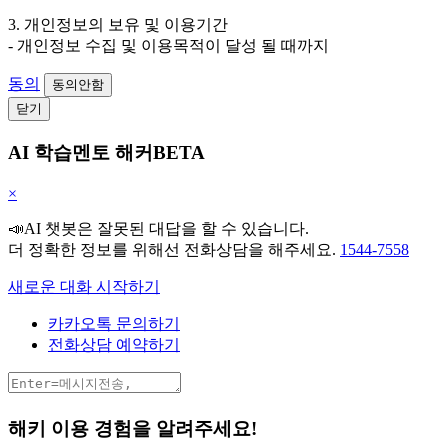
3. 개인정보의 보유 및 이용기간
- 개인정보 수집 및 이용목적이 달성 될 때까지
동의
동의안함
닫기
AI 학습멘토 해커BETA
×
📣AI 챗봇은 잘못된 대답을 할 수 있습니다.
더 정확한 정보를 위해선 전화상담을 해주세요.
1544-7558
새로운 대화 시작하기
카카오톡 문의하기
전화상담 예약하기
해키 이용 경험을 알려주세요!