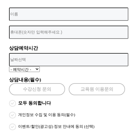
상담예약시간
상담내용(필수)
수강신청 문의
교육원 이용문의
모두 동의합니다
개인정보 수집 및 이용 동의(필수)
이벤트/할인(광고성) 정보 안내에 동의 (선택)