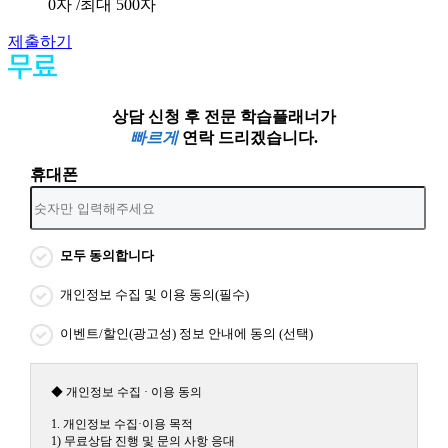
0
자 /최대 500자
제출하기
상담 신청 후 전문 학습플래너가
빠르게
연락 드리겠습니다.
휴대폰
모두 동의합니다
개인정보 수집 및 이용 동의(필수)
이벤트/할인(광고성) 정보 안내에 동의 (선택)
◆ 개인정보 수집 · 이용 동의
1. 개인정보 수집·이용 목적
1) 무료상담 진행 및 문의 사항 응대