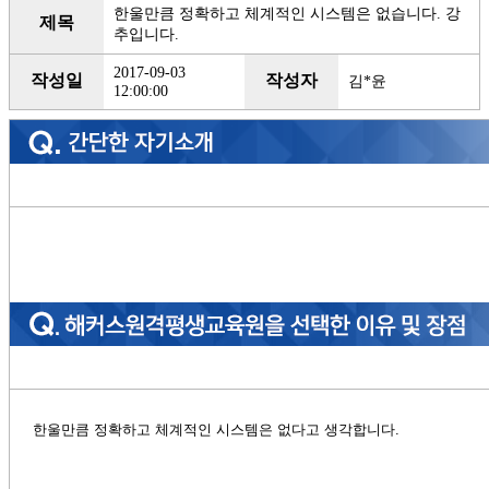
한울만큼 정확하고 체계적인 시스템은 없습니다. 강
제목
추입니다.
2017-09-03
작성일
작성자
김*윤
12:00:00
한울만큼 정확하고 체계적인 시스템은 없다고 생각합니다.