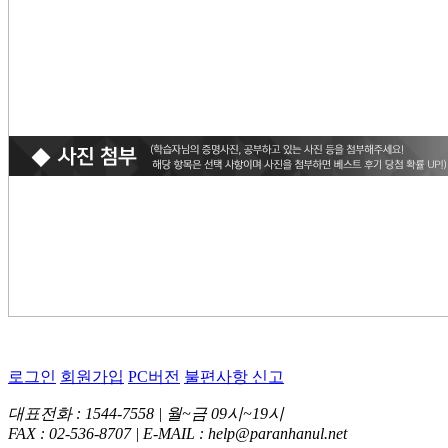
로그인
회원가입
PC버전
불편사항 신고
대표전화 : 1544-7558 | 월~금 09시~19시
FAX : 02-536-8707 | E-MAIL : help@paranhanul.net