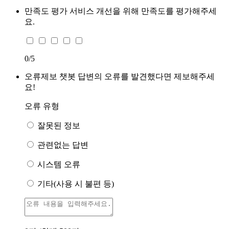
만족도 평가
서비스 개선을 위해 만족도를 평가해주세
요.
0
/5
오류제보
챗봇 답변의 오류를 발견했다면 제보해주세
요!
오류 유형
잘못된 정보
관련없는 답변
시스템 오류
기타(사용 시 불편 등)