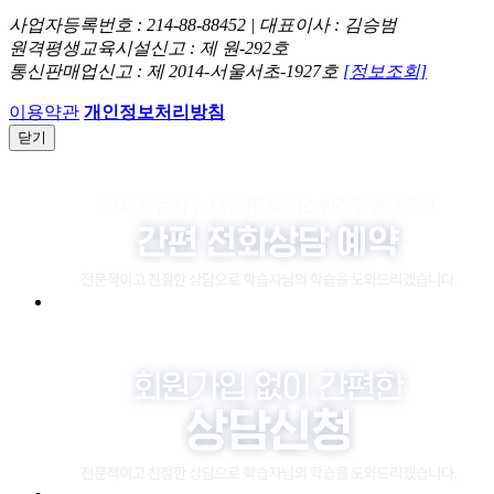
사업자등록번호 : 214-88-88452 | 대표이사 : 김승범
원격평생교육시설신고 : 제 원-292호
통신판매업신고 : 제 2014-서울서초-1927호
[정보조회]
이용약관
개인정보처리방침
닫기