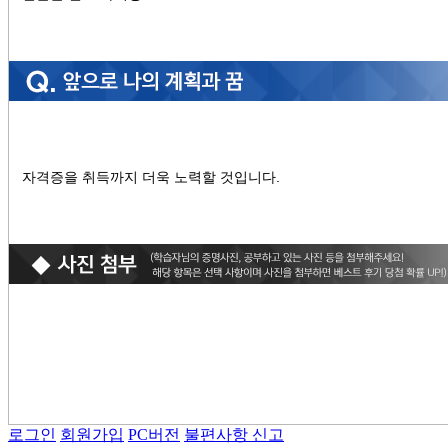
자격증을 취득까지 더욱 노력할 것입니다.
로그인
회원가입
PC버전
불편사항 신고