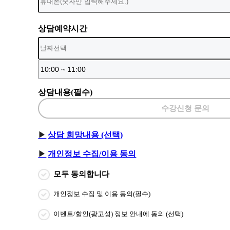
상담예약시간
상담내용(필수)
수강신청 문의
상담 희망내용 (선택)
개인정보 수집/이용 동의
모두 동의합니다
개인정보 수집 및 이용 동의(필수)
이벤트/할인(광고성) 정보 안내에 동의 (선택)