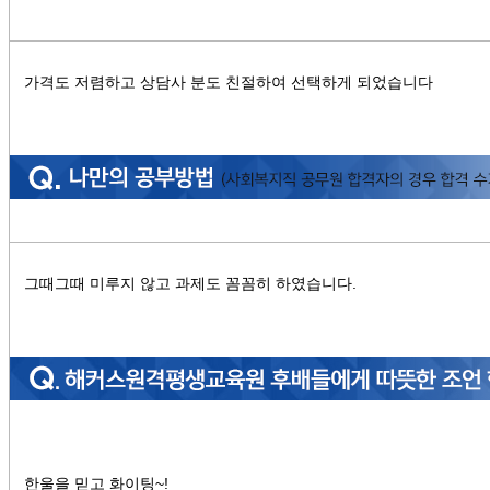
가격도 저렴하고 상담사 분도 친절하여 선택하게 되었습니다
그때그때 미루지 않고 과제도 꼼꼼히 하였습니다.
한울을 믿고 화이팅~!