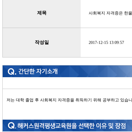
제목
사회복지 자격증은 한울
작성일
2017-12-15 13:09:57
저는 대학 졸업 후 사회복지 자격증을 취득하기 위해 공부하고 있습니